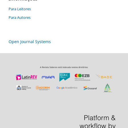
Para Leitores
Para Autores
Open Journal Systems