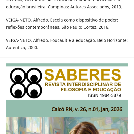
educação brasileira. Campinas: Autores Associados, 2019.
VEIGA-NETO, Alfredo. Escola como dispositivo de poder:
reflexões contemporâneas. São Paulo: Cortez, 2016.
VEIGA-NETO, Alfredo. Foucault e a educação. Belo Horizonte:
Autêntica, 2000.