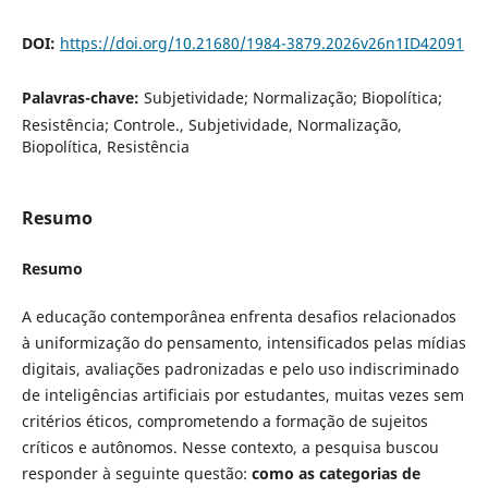
DOI:
https://doi.org/10.21680/1984-3879.2026v26n1ID42091
Palavras-chave:
Subjetividade; Normalização; Biopolítica;
Resistência; Controle., Subjetividade, Normalização,
Biopolítica, Resistência
Resumo
Resumo
A educação contemporânea enfrenta desafios relacionados
à uniformização do pensamento, intensificados pelas mídias
digitais, avaliações padronizadas e pelo uso indiscriminado
de inteligências artificiais por estudantes, muitas vezes sem
critérios éticos, comprometendo a formação de sujeitos
críticos e autônomos. Nesse contexto, a pesquisa buscou
responder à seguinte questão:
como as categorias de