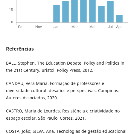
Referências
BALL, Stephen. The Education Debate: Policy and Politics in
the 21st Century. Bristol: Policy Press, 2012.
CANDAU, Vera Maria. Formação de professores e
diversidade cultural: desafios e perspectivas. Campinas:
Autores Associados, 2020.
CASTRO, Maria de Lourdes. Resistência e criatividade no
espaço escolar. São Paulo: Cortez, 2021.
COSTA, João; SILVA, Ana. Tecnologias de gestão educacional