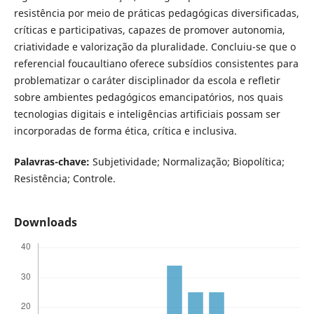
resistência por meio de práticas pedagógicas diversificadas,
críticas e participativas, capazes de promover autonomia,
criatividade e valorização da pluralidade. Concluiu-se que o
referencial foucaultiano oferece subsídios consistentes para
problematizar o caráter disciplinador da escola e refletir
sobre ambientes pedagógicos emancipatórios, nos quais
tecnologias digitais e inteligências artificiais possam ser
incorporadas de forma ética, crítica e inclusiva.
Palavras-chave:
Subjetividade; Normalização; Biopolítica;
Resistência; Controle.
Downloads