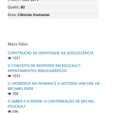
Qualis:
B2
Área:
Ciências Humanas
Mais lidos
CONSTRUÇÃO DE IDENTIDADE NA ADOLESCÊNCIA
1057
O CONCEITO DE BIOPODER EM FOUCAULT:
APONTAMENTOS BIBLIOGRÁFICOS
1035
O UROBORUS NO ROMANCE A HISTÓRIA SEM FIM, DE
MICHAEL ENDE
708
O SABER E O PODER: A CONTRIBUIÇÃO DE MICHEL
FOUCAULT
596