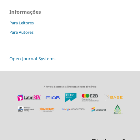
Informações
Para Leitores
Para Autores
Open Journal Systems