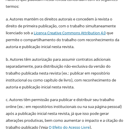
termos:
a. Autores mantém os direitos autorais e concedem à revista o
direito de primeira publicação, com o trabalho simultaneamente
licenciado sob a
Licença Creative Commons Attribution 4.0
que
permite o compartilhamento do trabalho com reconhecimento da
autoria e publicação inicial nesta revista.
b. Autores têm autorização para assumir contratos adicionais
separadamente, para distribuição não-exclusiva da versão do
trabalho publicada nesta revista (ex.: publicar em repositório
institucional ou como capítulo de livro), com reconhecimento de
autoria e publicação inicial nesta revista.
c. Autores têm permissão para publicar e distribuir seu trabalho
online (ex.: em repositórios institucionais ou na sua página pessoal)
após a publicação inicial nesta revista, já que isso pode gerar
alterações produtivas, bem como aumentar o impacto e a citação do
trabalho publicado (Veja
O Efeito do Acesso Livre
).