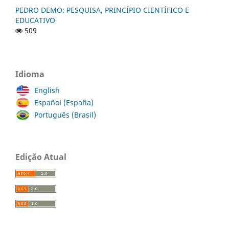
PEDRO DEMO: PESQUISA, PRINCÍPIO CIENTÍFICO E
EDUCATIVO
509
Idioma
English
Español (España)
Português (Brasil)
Edição Atual