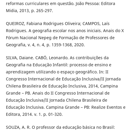
reformas curriculares em questão. João Pessoa: Editora
Midia, 2013, p. 265-297.
QUEIROZ, Fabiana Rodrigues Oliveira; CAMPOS, Laís
Rodrigues. A geografia escolar nos anos iniciais. Anais do X
Fórum Nacional Nepeg de Formação de Professores de
Geografia, v. 4, n. 4, p. 1359-1368, 2020.
SILVA, Daiane. CABÓ, Leonardo. As contribuições da
Geografia na Educação Infantil: processo de ensino e
aprendizagem utilizando o espaço geográfico. In: II
Congresso Internacional de Educação Inclusiva/II Jornada
Chilena Brasileira de Educação Inclusiva, 2014, Campina
Grande – PB. Anais do II Congresso Internacional de
Educação Inclusiva/II Jornada Chilena Brasileira de
Educação Inclusiva. Campina Grande – PB: Realize Eventos e
Editora, 2014. v. 1. p. 01-320.
SOUZA, A. R. O professor da educação básica no Brasil: