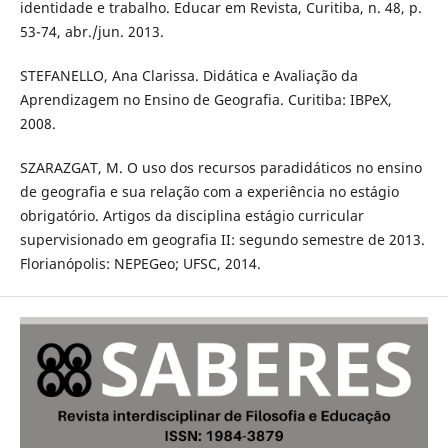
identidade e trabalho. Educar em Revista, Curitiba, n. 48, p.
53-74, abr./jun. 2013.
STEFANELLO, Ana Clarissa. Didática e Avaliação da
Aprendizagem no Ensino de Geografia. Curitiba: IBPeX,
2008.
SZARAZGAT, M. O uso dos recursos paradidáticos no ensino
de geografia e sua relação com a experiência no estágio
obrigatório. Artigos da disciplina estágio curricular
supervisionado em geografia II: segundo semestre de 2013.
Florianópolis: NEPEGeo; UFSC, 2014.