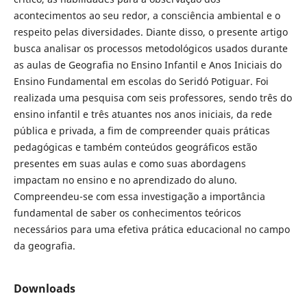
acontecimentos ao seu redor, a consciência ambiental e o
respeito pelas diversidades. Diante disso, o presente artigo
busca analisar os processos metodológicos usados durante
as aulas de Geografia no Ensino Infantil e Anos Iniciais do
Ensino Fundamental em escolas do Seridó Potiguar. Foi
realizada uma pesquisa com seis professores, sendo três do
ensino infantil e três atuantes nos anos iniciais, da rede
pública e privada, a fim de compreender quais práticas
pedagógicas e também conteúdos geográficos estão
presentes em suas aulas e como suas abordagens
impactam no ensino e no aprendizado do aluno.
Compreendeu-se com essa investigação a importância
fundamental de saber os conhecimentos teóricos
necessários para uma efetiva prática educacional no campo
da geografia.
Downloads