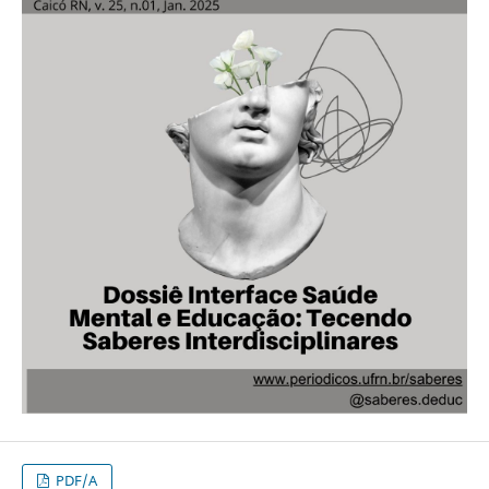
PDF/A