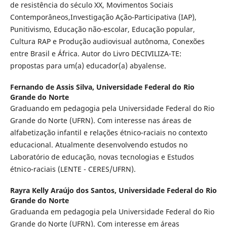
de resistência do século XX, Movimentos Sociais
Contemporâneos,Investigação Ação-Participativa (IAP),
Punitivismo, Educação não-escolar, Educação popular,
Cultura RAP e Produção audiovisual autônoma, Conexões
entre Brasil e África. Autor do Livro DECIVILIZA-TE:
propostas para um(a) educador(a) abyalense.
Fernando de Assis Silva,
Universidade Federal do Rio
Grande do Norte
Graduando em pedagogia pela Universidade Federal do Rio
Grande do Norte (UFRN). Com interesse nas áreas de
alfabetização infantil e relações étnico-raciais no contexto
educacional. Atualmente desenvolvendo estudos no
Laboratório de educação, novas tecnologias e Estudos
étnico-raciais (LENTE - CERES/UFRN).
Rayra Kelly Araújo dos Santos,
Universidade Federal do Rio
Grande do Norte
Graduanda em pedagogia pela Universidade Federal do Rio
Grande do Norte (UFRN). Com interesse em áreas