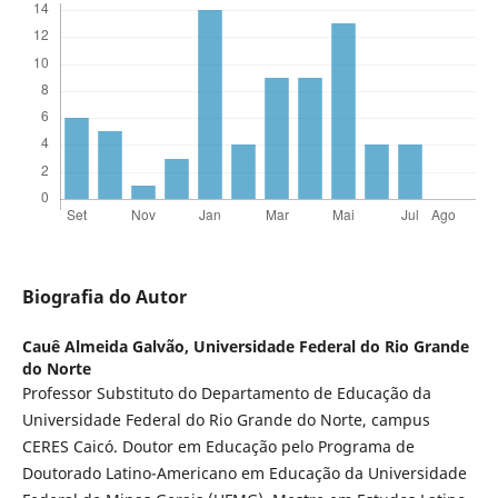
Biografia do Autor
Cauê Almeida Galvão,
Universidade Federal do Rio Grande
do Norte
Professor Substituto do Departamento de Educação da
Universidade Federal do Rio Grande do Norte, campus
CERES Caicó. Doutor em Educação pelo Programa de
Doutorado Latino-Americano em Educação da Universidade