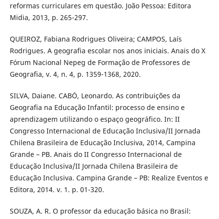
reformas curriculares em questão. João Pessoa: Editora
Midia, 2013, p. 265-297.
QUEIROZ, Fabiana Rodrigues Oliveira; CAMPOS, Laís
Rodrigues. A geografia escolar nos anos iniciais. Anais do X
Fórum Nacional Nepeg de Formação de Professores de
Geografia, v. 4, n. 4, p. 1359-1368, 2020.
SILVA, Daiane. CABÓ, Leonardo. As contribuições da
Geografia na Educação Infantil: processo de ensino e
aprendizagem utilizando o espaço geográfico. In: II
Congresso Internacional de Educação Inclusiva/II Jornada
Chilena Brasileira de Educação Inclusiva, 2014, Campina
Grande – PB. Anais do II Congresso Internacional de
Educação Inclusiva/II Jornada Chilena Brasileira de
Educação Inclusiva. Campina Grande – PB: Realize Eventos e
Editora, 2014. v. 1. p. 01-320.
SOUZA, A. R. O professor da educação básica no Brasil: