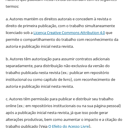
termos:
a. Autores mantém os direitos autorais e concedem à revista o
direito de primeira publicação, com o trabalho simultaneamente
licenciado sob a
Licença Creative Commons Attribution 4.0
que
permite o compartilhamento do trabalho com reconhecimento da
autoria e publicação inicial nesta revista.
b. Autores têm autorização para assumir contratos adicionais
separadamente, para distribuição não-exclusiva da versão do
trabalho publicada nesta revista (ex.: publicar em repositório
institucional ou como capítulo de livro), com reconhecimento de
autoria e publicação inicial nesta revista.
c. Autores têm permissão para publicar e distribuir seu trabalho
online (ex.: em repositórios institucionais ou na sua página pessoal)
após a publicação inicial nesta revista, já que isso pode gerar
alterações produtivas, bem como aumentar o impacto e a citação do
trabalho publicado (Veja
O Efeito do Acesso Livre
).