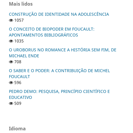
Mais lidos
CONSTRUÇÃO DE IDENTIDADE NA ADOLESCÊNCIA
1057
O CONCEITO DE BIOPODER EM FOUCAULT:
APONTAMENTOS BIBLIOGRÁFICOS
1035
O UROBORUS NO ROMANCE A HISTÓRIA SEM FIM, DE
MICHAEL ENDE
708
O SABER E O PODER: A CONTRIBUIÇÃO DE MICHEL
FOUCAULT
596
PEDRO DEMO: PESQUISA, PRINCÍPIO CIENTÍFICO E
EDUCATIVO
509
Idioma