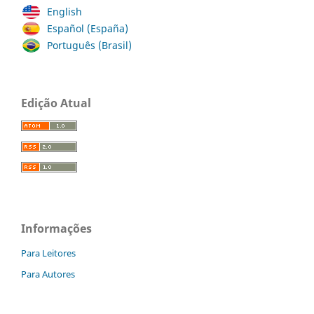
English
Español (España)
Português (Brasil)
Edição Atual
Informações
Para Leitores
Para Autores