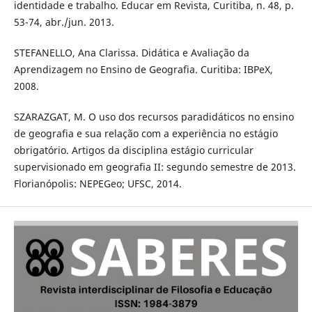
identidade e trabalho. Educar em Revista, Curitiba, n. 48, p.
53-74, abr./jun. 2013.
STEFANELLO, Ana Clarissa. Didática e Avaliação da
Aprendizagem no Ensino de Geografia. Curitiba: IBPeX,
2008.
SZARAZGAT, M. O uso dos recursos paradidáticos no ensino
de geografia e sua relação com a experiência no estágio
obrigatório. Artigos da disciplina estágio curricular
supervisionado em geografia II: segundo semestre de 2013.
Florianópolis: NEPEGeo; UFSC, 2014.