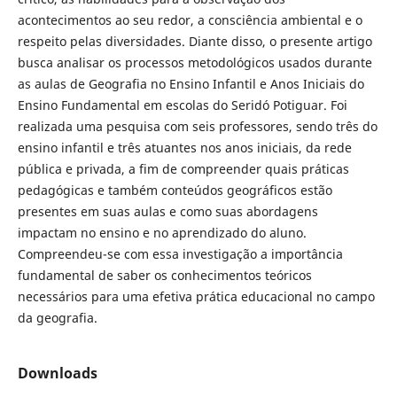
acontecimentos ao seu redor, a consciência ambiental e o
respeito pelas diversidades. Diante disso, o presente artigo
busca analisar os processos metodológicos usados durante
as aulas de Geografia no Ensino Infantil e Anos Iniciais do
Ensino Fundamental em escolas do Seridó Potiguar. Foi
realizada uma pesquisa com seis professores, sendo três do
ensino infantil e três atuantes nos anos iniciais, da rede
pública e privada, a fim de compreender quais práticas
pedagógicas e também conteúdos geográficos estão
presentes em suas aulas e como suas abordagens
impactam no ensino e no aprendizado do aluno.
Compreendeu-se com essa investigação a importância
fundamental de saber os conhecimentos teóricos
necessários para uma efetiva prática educacional no campo
da geografia.
Downloads