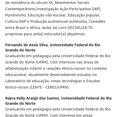
de resistência do século XX, Movimentos Sociais
Contemporâneos,Investigação Ação-Participativa (IAP),
Punitivismo, Educação não-escolar, Educação popular,
Cultura RAP e Produção audiovisual autônoma, Conexões
entre Brasil e África. Autor do Livro DECIVILIZA-TE:
propostas para um(a) educador(a) abyalense.
Fernando de Assis Silva,
Universidade Federal do Rio
Grande do Norte
Graduando em pedagogia pela Universidade Federal do Rio
Grande do Norte (UFRN). Com interesse nas áreas de
alfabetização infantil e relações étnico-raciais no contexto
educacional. Atualmente desenvolvendo estudos no
Laboratório de educação, novas tecnologias e Estudos
étnico-raciais (LENTE - CERES/UFRN).
Rayra Kelly Araújo dos Santos,
Universidade Federal do Rio
Grande do Norte
Graduanda em pedagogia pela Universidade Federal do Rio
Grande do Norte (UFRN). Com interesse em áreas