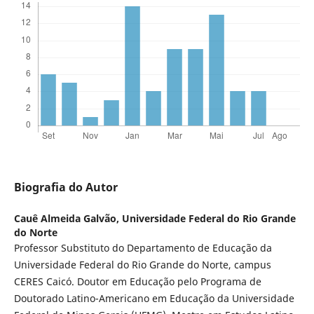
Biografia do Autor
Cauê Almeida Galvão,
Universidade Federal do Rio Grande
do Norte
Professor Substituto do Departamento de Educação da
Universidade Federal do Rio Grande do Norte, campus
CERES Caicó. Doutor em Educação pelo Programa de
Doutorado Latino-Americano em Educação da Universidade