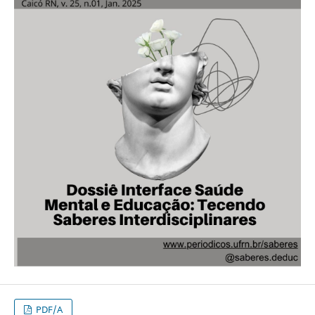
PDF/A