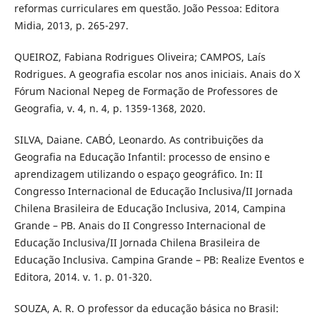
reformas curriculares em questão. João Pessoa: Editora
Midia, 2013, p. 265-297.
QUEIROZ, Fabiana Rodrigues Oliveira; CAMPOS, Laís
Rodrigues. A geografia escolar nos anos iniciais. Anais do X
Fórum Nacional Nepeg de Formação de Professores de
Geografia, v. 4, n. 4, p. 1359-1368, 2020.
SILVA, Daiane. CABÓ, Leonardo. As contribuições da
Geografia na Educação Infantil: processo de ensino e
aprendizagem utilizando o espaço geográfico. In: II
Congresso Internacional de Educação Inclusiva/II Jornada
Chilena Brasileira de Educação Inclusiva, 2014, Campina
Grande – PB. Anais do II Congresso Internacional de
Educação Inclusiva/II Jornada Chilena Brasileira de
Educação Inclusiva. Campina Grande – PB: Realize Eventos e
Editora, 2014. v. 1. p. 01-320.
SOUZA, A. R. O professor da educação básica no Brasil: