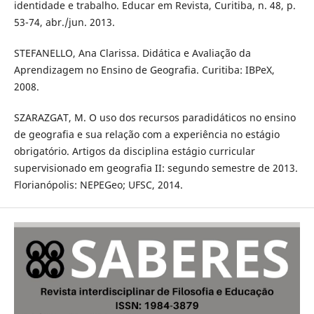
identidade e trabalho. Educar em Revista, Curitiba, n. 48, p.
53-74, abr./jun. 2013.
STEFANELLO, Ana Clarissa. Didática e Avaliação da
Aprendizagem no Ensino de Geografia. Curitiba: IBPeX,
2008.
SZARAZGAT, M. O uso dos recursos paradidáticos no ensino
de geografia e sua relação com a experiência no estágio
obrigatório. Artigos da disciplina estágio curricular
supervisionado em geografia II: segundo semestre de 2013.
Florianópolis: NEPEGeo; UFSC, 2014.