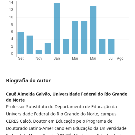
Biografia do Autor
Cauê Almeida Galvão,
Universidade Federal do Rio Grande
do Norte
Professor Substituto do Departamento de Educação da
Universidade Federal do Rio Grande do Norte, campus
CERES Caicó. Doutor em Educação pelo Programa de
Doutorado Latino-Americano em Educação da Universidade