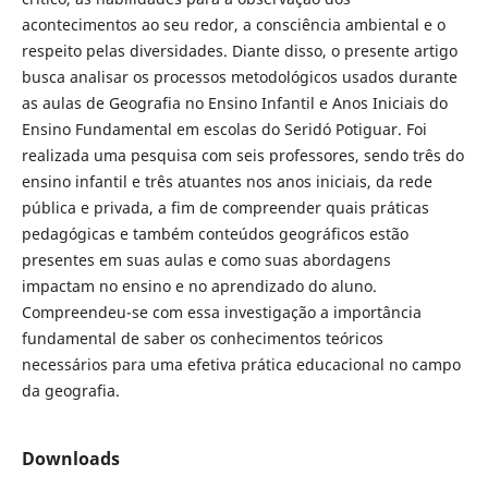
acontecimentos ao seu redor, a consciência ambiental e o
respeito pelas diversidades. Diante disso, o presente artigo
busca analisar os processos metodológicos usados durante
as aulas de Geografia no Ensino Infantil e Anos Iniciais do
Ensino Fundamental em escolas do Seridó Potiguar. Foi
realizada uma pesquisa com seis professores, sendo três do
ensino infantil e três atuantes nos anos iniciais, da rede
pública e privada, a fim de compreender quais práticas
pedagógicas e também conteúdos geográficos estão
presentes em suas aulas e como suas abordagens
impactam no ensino e no aprendizado do aluno.
Compreendeu-se com essa investigação a importância
fundamental de saber os conhecimentos teóricos
necessários para uma efetiva prática educacional no campo
da geografia.
Downloads