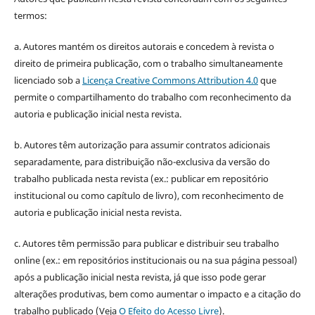
termos:
a. Autores mantém os direitos autorais e concedem à revista o
direito de primeira publicação, com o trabalho simultaneamente
licenciado sob a
Licença Creative Commons Attribution 4.0
que
permite o compartilhamento do trabalho com reconhecimento da
autoria e publicação inicial nesta revista.
b. Autores têm autorização para assumir contratos adicionais
separadamente, para distribuição não-exclusiva da versão do
trabalho publicada nesta revista (ex.: publicar em repositório
institucional ou como capítulo de livro), com reconhecimento de
autoria e publicação inicial nesta revista.
c. Autores têm permissão para publicar e distribuir seu trabalho
online (ex.: em repositórios institucionais ou na sua página pessoal)
após a publicação inicial nesta revista, já que isso pode gerar
alterações produtivas, bem como aumentar o impacto e a citação do
trabalho publicado (Veja
O Efeito do Acesso Livre
).