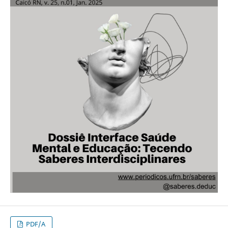
PDF/A