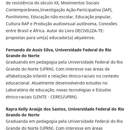
de resistência do século XX, Movimentos Sociais
Contemporâneos,Investigação Ação-Participativa (IAP),
Punitivismo, Educação não-escolar, Educação popular,
Cultura RAP e Produção audiovisual autônoma, Conexões
entre Brasil e África. Autor do Livro DECIVILIZA-TE:
propostas para um(a) educador(a) abyalense.
Fernando de Assis Silva,
Universidade Federal do Rio
Grande do Norte
Graduando em pedagogia pela Universidade Federal do Rio
Grande do Norte (UFRN). Com interesse nas áreas de
alfabetização infantil e relações étnico-raciais no contexto
educacional. Atualmente desenvolvendo estudos no
Laboratório de educação, novas tecnologias e Estudos
étnico-raciais (LENTE - CERES/UFRN).
Rayra Kelly Araújo dos Santos,
Universidade Federal do Rio
Grande do Norte
Graduanda em pedagogia pela Universidade Federal do Rio
Grande do Norte (UFRN). Com interesse em áreas