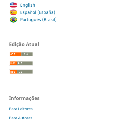
English
Español (España)
Português (Brasil)
Edição Atual
Informações
Para Leitores
Para Autores