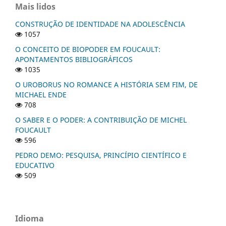
Mais lidos
CONSTRUÇÃO DE IDENTIDADE NA ADOLESCÊNCIA
1057
O CONCEITO DE BIOPODER EM FOUCAULT:
APONTAMENTOS BIBLIOGRÁFICOS
1035
O UROBORUS NO ROMANCE A HISTÓRIA SEM FIM, DE
MICHAEL ENDE
708
O SABER E O PODER: A CONTRIBUIÇÃO DE MICHEL
FOUCAULT
596
PEDRO DEMO: PESQUISA, PRINCÍPIO CIENTÍFICO E
EDUCATIVO
509
Idioma