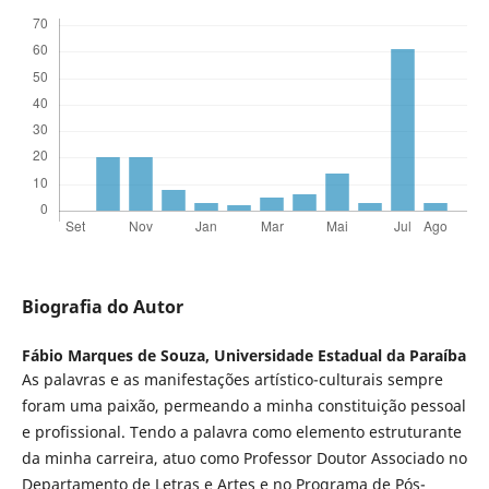
Biografia do Autor
Fábio Marques de Souza,
Universidade Estadual da Paraíba
As palavras e as manifestações artístico-culturais sempre
foram uma paixão, permeando a minha constituição pessoal
e profissional. Tendo a palavra como elemento estruturante
da minha carreira, atuo como Professor Doutor Associado no
Departamento de Letras e Artes e no Programa de Pós-