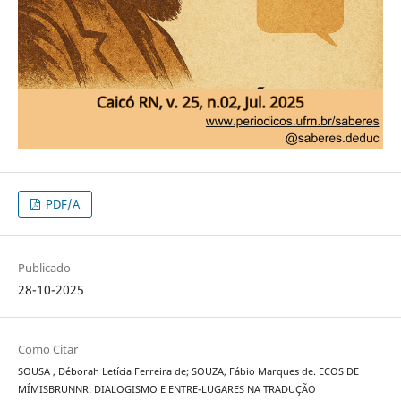
PDF/A
Publicado
28-10-2025
Como Citar
SOUSA , Déborah Letícia Ferreira de; SOUZA, Fábio Marques de. ECOS DE
MÍMISBRUNNR: DIALOGISMO E ENTRE-LUGARES NA TRADUÇÃO