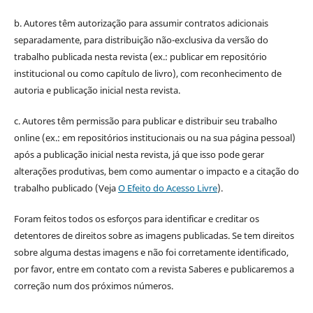
b. Autores têm autorização para assumir contratos adicionais
separadamente, para distribuição não-exclusiva da versão do
trabalho publicada nesta revista (ex.: publicar em repositório
institucional ou como capítulo de livro), com reconhecimento de
autoria e publicação inicial nesta revista.
c. Autores têm permissão para publicar e distribuir seu trabalho
online (ex.: em repositórios institucionais ou na sua página pessoal)
após a publicação inicial nesta revista, já que isso pode gerar
alterações produtivas, bem como aumentar o impacto e a citação do
trabalho publicado (Veja
O Efeito do Acesso Livre
).
Foram feitos todos os esforços para identificar e creditar os
detentores de direitos sobre as imagens publicadas. Se tem direitos
sobre alguma destas imagens e não foi corretamente identificado,
por favor, entre em contato com a revista Saberes e publicaremos a
correção num dos próximos números.