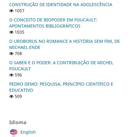
CONSTRUÇÃO DE IDENTIDADE NA ADOLESCÊNCIA
1057
O CONCEITO DE BIOPODER EM FOUCAULT:
APONTAMENTOS BIBLIOGRÁFICOS
1035
O UROBORUS NO ROMANCE A HISTÓRIA SEM FIM, DE
MICHAEL ENDE
708
O SABER E O PODER: A CONTRIBUIÇÃO DE MICHEL
FOUCAULT
596
PEDRO DEMO: PESQUISA, PRINCÍPIO CIENTÍFICO E
EDUCATIVO
509
Idioma
English