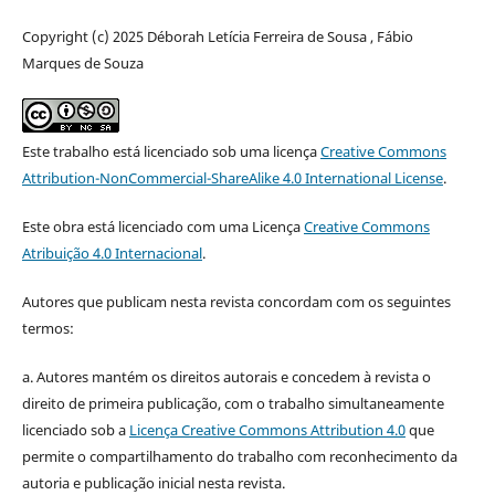
Copyright (c) 2025 Déborah Letícia Ferreira de Sousa , Fábio
Marques de Souza
Este trabalho está licenciado sob uma licença
Creative Commons
Attribution-NonCommercial-ShareAlike 4.0 International License
.
Este obra está licenciado com uma Licença
Creative Commons
Atribuição 4.0 Internacional
.
Autores que publicam nesta revista concordam com os seguintes
termos:
a. Autores mantém os direitos autorais e concedem à revista o
direito de primeira publicação, com o trabalho simultaneamente
licenciado sob a
Licença Creative Commons Attribution 4.0
que
permite o compartilhamento do trabalho com reconhecimento da
autoria e publicação inicial nesta revista.