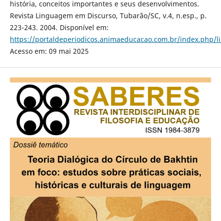
história, conceitos importantes e seus desenvolvimentos.
Revista Linguagem em Discurso, Tubarão/SC, v.4, n.esp., p.
223-243. 2004. Disponível em:
https://portaldeperiodicos.animaeducacao.com.br/index.php/l
Acesso em: 09 mai 2025