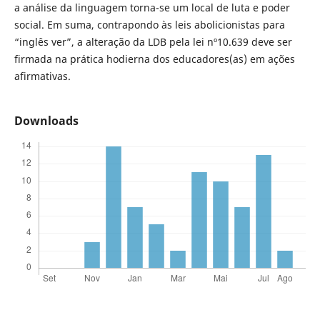
a análise da linguagem torna-se um local de luta e poder
social. Em suma, contrapondo às leis abolicionistas para
“inglês ver”, a alteração da LDB pela lei nº10.639 deve ser
firmada na prática hodierna dos educadores(as) em ações
afirmativas.
Downloads