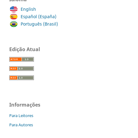
English
Español (España)
Português (Brasil)
Edição Atual
Informações
Para Leitores
Para Autores