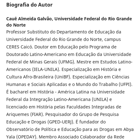
Biografia do Autor
Cauê Almeida Galvão,
Universidade Federal do Rio Grande
do Norte
Professor Substituto do Departamento de Educação da
Universidade Federal do Rio Grande do Norte, campus
CERES Caicó. Doutor em Educação pelo Programa de
Doutorado Latino-Americano em Educação da Universidade
Federal de Minas Gerais (UFMG). Mestre em Estudos Latino-
Americanos (IELA-UNILA). Especialização em História e
Cultura Afro-Brasileira (UniBF). Especialização em Ciências
Humanas e Sociais Aplicadas e o Mundo do Trabalho (UFPI).
É bacharel em História - América Latina na Universidade
Federal da Integração Latino-Americana (UNILA) e
licenciado em História pelas Faculdades Integradas de
Ariquemes (FIAR). Pesquisador do Grupo de Pesquisa
Educação e Drogas (GPED-UERJ). É fundador do
Observatório de Política e Educação para as Drogas em Abya
Yala (OPEDAY). Membro Associado Colaborador da Rede