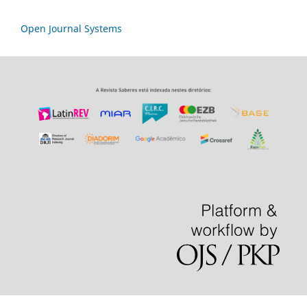
Open Journal Systems