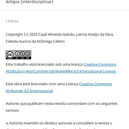
Artigos (interdisciplinar)
Licença
Copyright (c) 2025 Cauê Almeida Galvão, Letícia Araújo da Silva,
Celeste Aurora da Nóbrega Calixto
Este trabalho está licenciado sob uma licença
Creative Commons
Attribution-NonCommercial-ShareAlike 4.0 International License
.
Este obra está licenciado com uma Licença
Creative Commons
Atribuição 4.0 Internacional
.
Autores que publicam nesta revista concordam com os seguintes
termos:
a. Autores mantém os direitos autorais e concedem à revista o