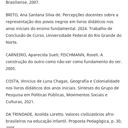
Brasiliense, 2007.
BRITO, Ana Santana Silva de. Percepções docentes sobre a
representação dos povos negros em livros didáticos nos
anos iniciais do ensino fundamental. 2024. Trabalho de
Conclusão de Curso. Universidade Federal do Rio Grande do
Norte.
CARNEIRO, Aparecida Sueli; FISCHMANN, Roseli. A
construção do outro como não-ser como fundamento do ser.
2005.
COSTA, Vinicius de Luna Chagas. Geografia e Colonialidade
nos livros didáticos dos anos iniciais. Sínteses do Grupo de
Pesquisa em Políticas Públicas, Movimentos Sociais e
Culturas, 2021.
DA TRINDADE, Azoilda Loretto. Valores civilizatórios afro-
brasileiros na educação infantil. Proposta Pedagógica, p. 30,
2005.