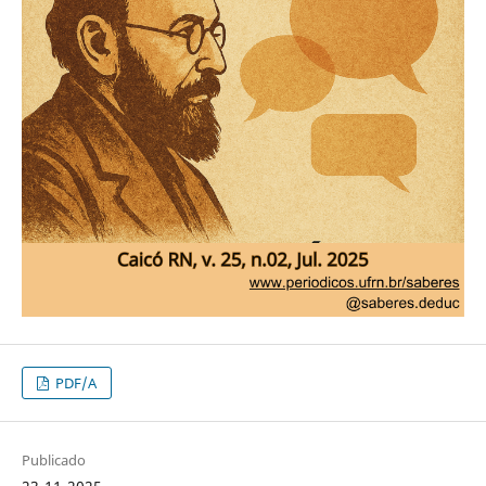
PDF/A
Publicado