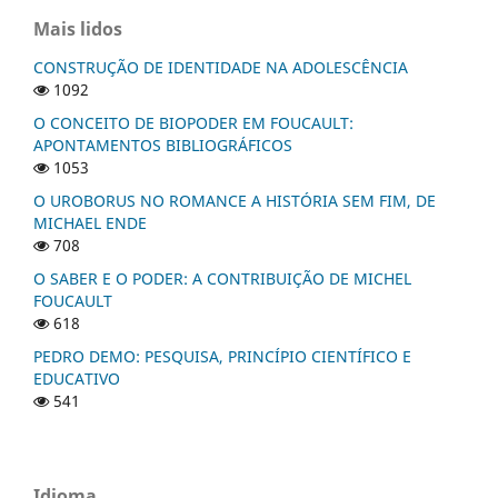
Mais lidos
CONSTRUÇÃO DE IDENTIDADE NA ADOLESCÊNCIA
1092
O CONCEITO DE BIOPODER EM FOUCAULT:
APONTAMENTOS BIBLIOGRÁFICOS
1053
O UROBORUS NO ROMANCE A HISTÓRIA SEM FIM, DE
MICHAEL ENDE
708
O SABER E O PODER: A CONTRIBUIÇÃO DE MICHEL
FOUCAULT
618
PEDRO DEMO: PESQUISA, PRINCÍPIO CIENTÍFICO E
EDUCATIVO
541
Idioma