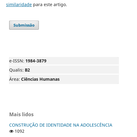
similaridade
para este artigo.
Submissão
e-ISSN:
1984-3879
Qualis:
B2
Área:
Ciências Humanas
Mais lidos
CONSTRUÇÃO DE IDENTIDADE NA ADOLESCÊNCIA
1092