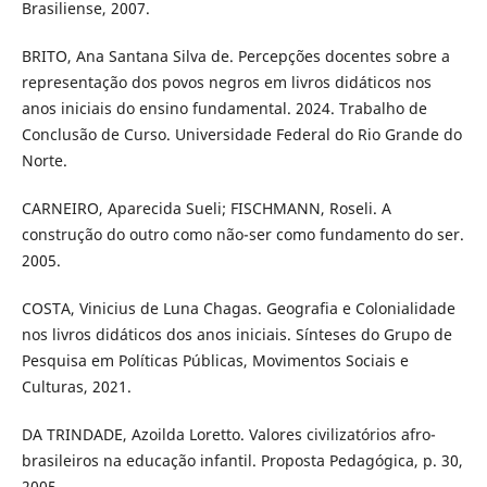
Brasiliense, 2007.
BRITO, Ana Santana Silva de. Percepções docentes sobre a
representação dos povos negros em livros didáticos nos
anos iniciais do ensino fundamental. 2024. Trabalho de
Conclusão de Curso. Universidade Federal do Rio Grande do
Norte.
CARNEIRO, Aparecida Sueli; FISCHMANN, Roseli. A
construção do outro como não-ser como fundamento do ser.
2005.
COSTA, Vinicius de Luna Chagas. Geografia e Colonialidade
nos livros didáticos dos anos iniciais. Sínteses do Grupo de
Pesquisa em Políticas Públicas, Movimentos Sociais e
Culturas, 2021.
DA TRINDADE, Azoilda Loretto. Valores civilizatórios afro-
brasileiros na educação infantil. Proposta Pedagógica, p. 30,
2005.