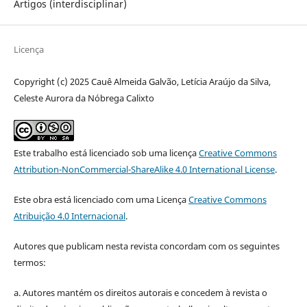
Artigos (interdisciplinar)
Licença
Copyright (c) 2025 Cauê Almeida Galvão, Letícia Araújo da Silva,
Celeste Aurora da Nóbrega Calixto
Este trabalho está licenciado sob uma licença
Creative Commons
Attribution-NonCommercial-ShareAlike 4.0 International License
.
Este obra está licenciado com uma Licença
Creative Commons
Atribuição 4.0 Internacional
.
Autores que publicam nesta revista concordam com os seguintes
termos:
a. Autores mantém os direitos autorais e concedem à revista o