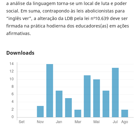
a análise da linguagem torna-se um local de luta e poder
social. Em suma, contrapondo às leis abolicionistas para
“inglês ver”, a alteração da LDB pela lei nº10.639 deve ser
firmada na prática hodierna dos educadores(as) em ações
afirmativas.
Downloads