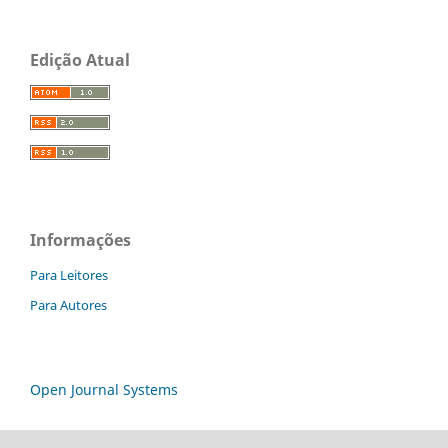
Edição Atual
Informações
Para Leitores
Para Autores
Open Journal Systems