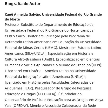
Biografia do Autor
Cauê Almeida Galvão,
Universidade Federal do Rio Grande
do Norte
Professor Substituto do Departamento de Educação da
Universidade Federal do Rio Grande do Norte, campus
CERES Caicó. Doutor em Educação pelo Programa de
Doutorado Latino-Americano em Educação da Universidade
Federal de Minas Gerais (UFMG). Mestre em Estudos Latino-
Americanos (IELA-UNILA). Especialização em História e
Cultura Afro-Brasileira (UniBF). Especialização em Ciências
Humanas e Sociais Aplicadas e o Mundo do Trabalho (UFPI).
É bacharel em História - América Latina na Universidade
Federal da Integração Latino-Americana (UNILA) e
licenciado em História pelas Faculdades Integradas de
Ariquemes (FIAR). Pesquisador do Grupo de Pesquisa
Educação e Drogas (GPED-UERJ). É fundador do
Observatório de Política e Educação para as Drogas em Abya
Yala (OPEDAY). Membro Associado Colaborador da Rede