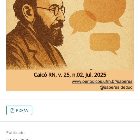
PDF/A
Publicado