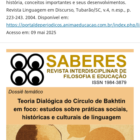
história, conceitos importantes e seus desenvolvimentos.
Revista Linguagem em Discurso, Tubarão/SC, v.4, n.esp., p.
223-243. 2004. Disponível em:
https://portaldeperiodicos.animaeducacao.com.br/index.php/l
Acesso em: 09 mai 2025