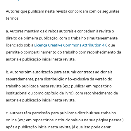
Autores que publicam nesta revista concordam com os seguintes
termos:
a. Autores mantém os direitos autorais e concedem à revista o
direito de primeira publicação, com o trabalho simultaneamente
licenciado sob a
Licença Creative Commons Attribution 4.0
que
permite o compartilhamento do trabalho com reconhecimento da
autoria e publicação inicial nesta revista.
b. Autores têm autorização para assumir contratos adicionais
separadamente, para distribuição não-exclusiva da versão do
trabalho publicada nesta revista (ex.: publicar em repositório
institucional ou como capítulo de livro), com reconhecimento de
autoria e publicação inicial nesta revista.
c. Autores têm permissão para publicar e distribuir seu trabalho
online (ex.: em repositórios institucionais ou na sua página pessoal)
após a publicação inicial nesta revista, já que isso pode gerar