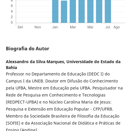
Biografia do Autor
Alexsandro da Silva Marques,
Universidade do Estado da
Bahia
Professor no Departamento de Educação (DEDC I) do
Campus I da UNEB. Doutor em Difusão do Conhecimento
pela UFBA, Mestre em Educação pela UFBA. Pesquisador na
Rede de Pesquisa em Conhecimento e Tecnologias
(REDPECT-UFBA) e no Núcleo Carolina Maria de Jesus:
Pesquisa e Extensão em Educação Popular - CFP/UFRB.
Membro da Sociedade Brasileira de Filosofia da Educação
(SOFIE) e da Associação Nacional de Didática e Práticas de
Ensino (Andipe).