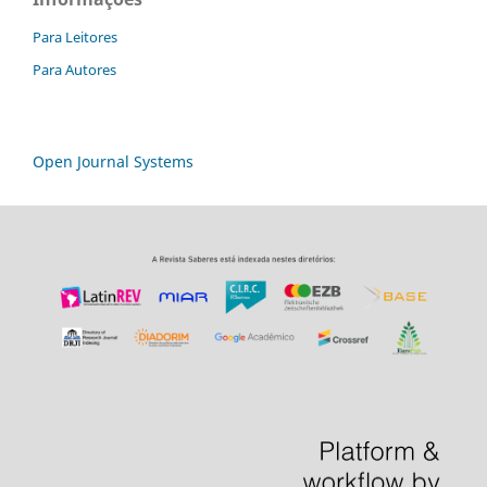
Para Leitores
Para Autores
Open Journal Systems