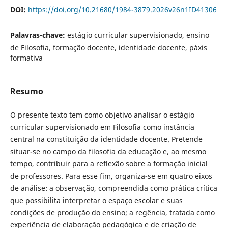
DOI:
https://doi.org/10.21680/1984-3879.2026v26n1ID41306
Palavras-chave:
estágio curricular supervisionado, ensino
de Filosofia, formação docente, identidade docente, páxis
formativa
Resumo
O presente texto tem como objetivo analisar o estágio
curricular supervisionado em Filosofia como instância
central na constituição da identidade docente. Pretende
situar-se no campo da filosofia da educação e, ao mesmo
tempo, contribuir para a reflexão sobre a formação inicial
de professores. Para esse fim, organiza-se em quatro eixos
de análise: a observação, compreendida como prática crítica
que possibilita interpretar o espaço escolar e suas
condições de produção do ensino; a regência, tratada como
experiência de elaboração pedagógica e de criação de