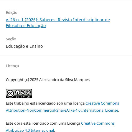
Edição
v. 26 n. 1 (2026): Saberes: Revista Interdisciplinar de
Filosofia e Educação
Seção
Educação e Ensino
Licença
Copyright (c) 2025 Alexsandro da Silva Marques
Este trabalho está licenciado sob uma licença
Creative Commons
Attribution-NonCommercial-ShareAlike 4.0 International License
.
Este obra está licenciado com uma Licença
Creative Commons
Atribuição 4.0 Internacional
.