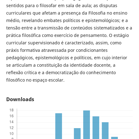
sentidos para o filosofar em sala de aula; as disputas
curriculares que afetam a presença da Filosofia no ensino
médio, revelando embates políticos e epistemológicos; e a
tensão entre a transmissão de conteúdos sistematizados e a
prática filosófica como exercício de pensamento. O estágio
curricular supervisionado é caracterizado, assim, como
práxis formativa atravessada por condicionantes
pedagógicos, epistemológicos e políticos, em cujo interior
se articulam a constituição da identidade docente, a
reflexão crítica e a democratização do conhecimento
filosófico no espaço escolar.
Downloads