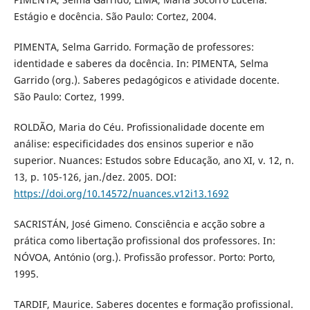
Estágio e docência. São Paulo: Cortez, 2004.
PIMENTA, Selma Garrido. Formação de professores:
identidade e saberes da docência. In: PIMENTA, Selma
Garrido (org.). Saberes pedagógicos e atividade docente.
São Paulo: Cortez, 1999.
ROLDÃO, Maria do Céu. Profissionalidade docente em
análise: especificidades dos ensinos superior e não
superior. Nuances: Estudos sobre Educação, ano XI, v. 12, n.
13, p. 105-126, jan./dez. 2005. DOI:
https://doi.org/10.14572/nuances.v12i13.1692
SACRISTÁN, José Gimeno. Consciência e acção sobre a
prática como libertação profissional dos professores. In:
NÓVOA, António (org.). Profissão professor. Porto: Porto,
1995.
TARDIF, Maurice. Saberes docentes e formação profissional.