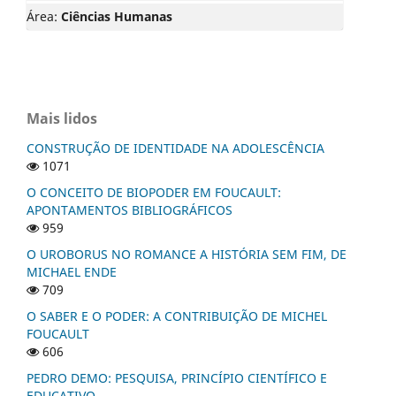
Área:
Ciências Humanas
Mais lidos
CONSTRUÇÃO DE IDENTIDADE NA ADOLESCÊNCIA
1071
O CONCEITO DE BIOPODER EM FOUCAULT:
APONTAMENTOS BIBLIOGRÁFICOS
959
O UROBORUS NO ROMANCE A HISTÓRIA SEM FIM, DE
MICHAEL ENDE
709
O SABER E O PODER: A CONTRIBUIÇÃO DE MICHEL
FOUCAULT
606
PEDRO DEMO: PESQUISA, PRINCÍPIO CIENTÍFICO E
EDUCATIVO