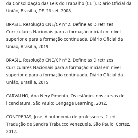
da Consolidação das Leis do Trabalho (CLT). Diário Oficial da
União, Brasília, DF, 26 set. 2008.
BRASIL. Resolução CNE/CP nº 2. Define as Diretrizes
Curriculares Nacionais para a formação inicial em nível
superior e para a formação continuada. Diário Oficial da
União, Brasília, 2019.
BRASIL. Resolução CNE/CP nº 2. Define as Diretrizes
Curriculares Nacionais para a formação inicial em nível
superior e para a formação continuada. Diário Oficial da
União, Brasília, 2015.
CARVALHO, Ana Nery Pimenta. Os estágios nos cursos de
licenciatura. São Paulo: Cengage Learning, 2012.
CONTRERAS, José. A autonomia de professores. 2. ed.
Tradução de Sandra Trabucco Venezuela. São Paulo: Cortez,
2012.