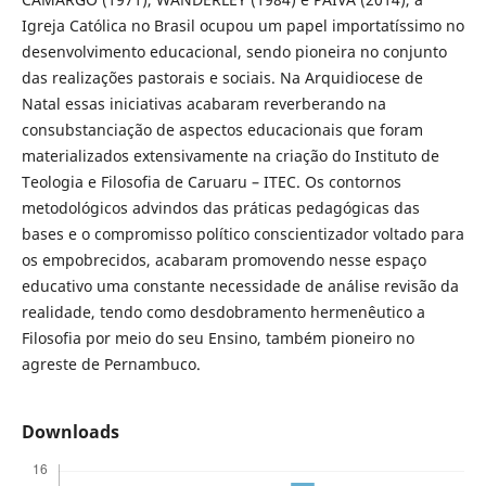
Igreja Católica no Brasil ocupou um papel importatíssimo no
desenvolvimento educacional, sendo pioneira no conjunto
das realizações pastorais e sociais. Na Arquidiocese de
Natal essas iniciativas acabaram reverberando na
consubstanciação de aspectos educacionais que foram
materializados extensivamente na criação do Instituto de
Teologia e Filosofia de Caruaru – ITEC. Os contornos
metodológicos advindos das práticas pedagógicas das
bases e o compromisso político conscientizador voltado para
os empobrecidos, acabaram promovendo nesse espaço
educativo uma constante necessidade de análise revisão da
realidade, tendo como desdobramento hermenêutico a
Filosofia por meio do seu Ensino, também pioneiro no
agreste de Pernambuco.
Downloads