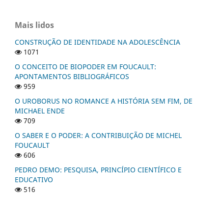
Mais lidos
CONSTRUÇÃO DE IDENTIDADE NA ADOLESCÊNCIA
1071
O CONCEITO DE BIOPODER EM FOUCAULT:
APONTAMENTOS BIBLIOGRÁFICOS
959
O UROBORUS NO ROMANCE A HISTÓRIA SEM FIM, DE
MICHAEL ENDE
709
O SABER E O PODER: A CONTRIBUIÇÃO DE MICHEL
FOUCAULT
606
PEDRO DEMO: PESQUISA, PRINCÍPIO CIENTÍFICO E
EDUCATIVO
516