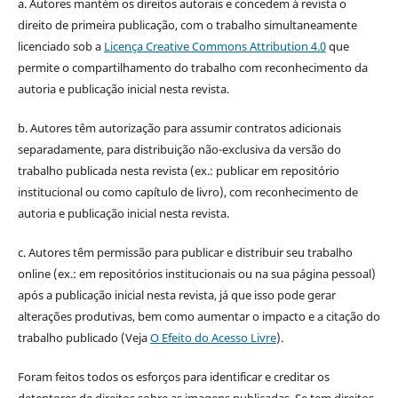
a. Autores mantém os direitos autorais e concedem à revista o
direito de primeira publicação, com o trabalho simultaneamente
licenciado sob a
Licença Creative Commons Attribution 4.0
que
permite o compartilhamento do trabalho com reconhecimento da
autoria e publicação inicial nesta revista.
b. Autores têm autorização para assumir contratos adicionais
separadamente, para distribuição não-exclusiva da versão do
trabalho publicada nesta revista (ex.: publicar em repositório
institucional ou como capítulo de livro), com reconhecimento de
autoria e publicação inicial nesta revista.
c. Autores têm permissão para publicar e distribuir seu trabalho
online (ex.: em repositórios institucionais ou na sua página pessoal)
após a publicação inicial nesta revista, já que isso pode gerar
alterações produtivas, bem como aumentar o impacto e a citação do
trabalho publicado (Veja
O Efeito do Acesso Livre
).
Foram feitos todos os esforços para identificar e creditar os