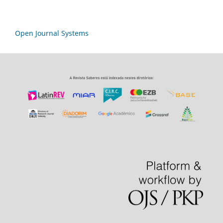
Open Journal Systems