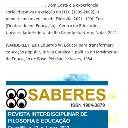
_______________________. Dom Costa e a experiência
socioeducativa na criação do ITEC (1995-2002): o
pioneirismo no ensino de Filosofia. 2021. 199f. Tese
(Doutorado em Educação) - Centro de Educação,
Universidade Federal do Rio Grande do Norte, Natal, 2021.
WANDERLEY, Luis Eduardo W. Educar para transformar:
educação popular, Igreja Católica e política no Movimento
de Educação de Base. Petrópolis: Vozes, 1984.