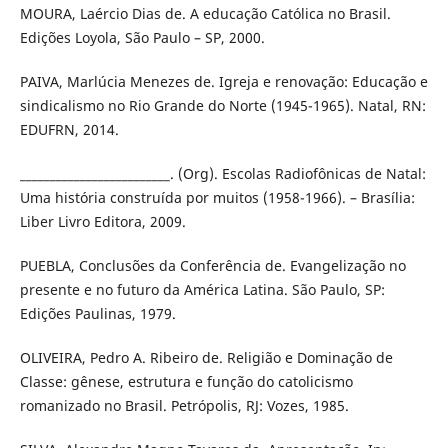
MOURA, Laércio Dias de. A educação Católica no Brasil.
Edições Loyola, São Paulo – SP, 2000.
PAIVA, Marlúcia Menezes de. Igreja e renovação: Educação e
sindicalismo no Rio Grande do Norte (1945-1965). Natal, RN:
EDUFRN, 2014.
_________________________. (Org). Escolas Radiofônicas de Natal:
Uma história construída por muitos (1958-1966). – Brasília:
Liber Livro Editora, 2009.
PUEBLA, Conclusões da Conferência de. Evangelização no
presente e no futuro da América Latina. São Paulo, SP:
Edições Paulinas, 1979.
OLIVEIRA, Pedro A. Ribeiro de. Religião e Dominação de
Classe: gênese, estrutura e função do catolicismo
romanizado no Brasil. Petrópolis, RJ: Vozes, 1985.