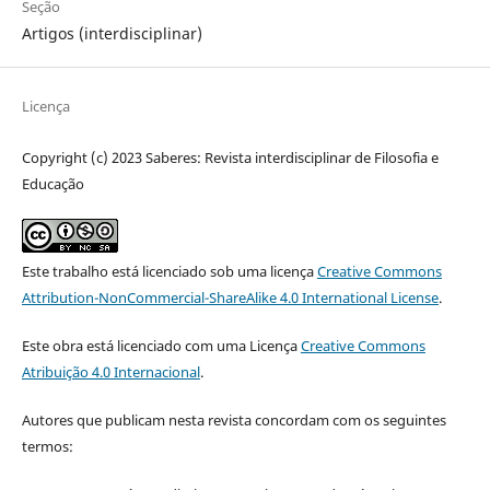
Seção
Artigos (interdisciplinar)
Licença
Copyright (c) 2023 Saberes: Revista interdisciplinar de Filosofia e
Educação
Este trabalho está licenciado sob uma licença
Creative Commons
Attribution-NonCommercial-ShareAlike 4.0 International License
.
Este obra está licenciado com uma Licença
Creative Commons
Atribuição 4.0 Internacional
.
Autores que publicam nesta revista concordam com os seguintes
termos: