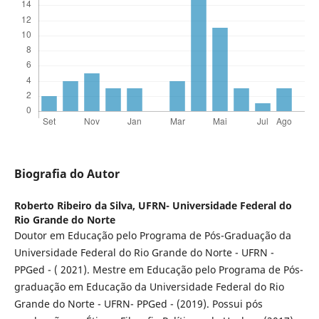
Biografia do Autor
Roberto Ribeiro da Silva,
UFRN- Universidade Federal do
Rio Grande do Norte
Doutor em Educação pelo Programa de Pós-Graduação da
Universidade Federal do Rio Grande do Norte - UFRN -
PPGed - ( 2021). Mestre em Educação pelo Programa de Pós-
graduação em Educação da Universidade Federal do Rio
Grande do Norte - UFRN- PPGed - (2019). Possui pós