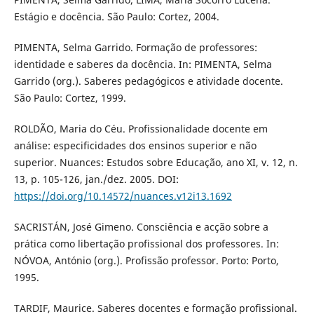
Estágio e docência. São Paulo: Cortez, 2004.
PIMENTA, Selma Garrido. Formação de professores:
identidade e saberes da docência. In: PIMENTA, Selma
Garrido (org.). Saberes pedagógicos e atividade docente.
São Paulo: Cortez, 1999.
ROLDÃO, Maria do Céu. Profissionalidade docente em
análise: especificidades dos ensinos superior e não
superior. Nuances: Estudos sobre Educação, ano XI, v. 12, n.
13, p. 105-126, jan./dez. 2005. DOI:
https://doi.org/10.14572/nuances.v12i13.1692
SACRISTÁN, José Gimeno. Consciência e acção sobre a
prática como libertação profissional dos professores. In:
NÓVOA, António (org.). Profissão professor. Porto: Porto,
1995.
TARDIF, Maurice. Saberes docentes e formação profissional.