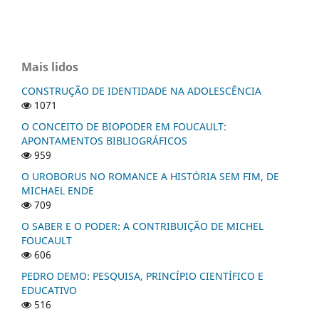
Mais lidos
CONSTRUÇÃO DE IDENTIDADE NA ADOLESCÊNCIA
1071
O CONCEITO DE BIOPODER EM FOUCAULT:
APONTAMENTOS BIBLIOGRÁFICOS
959
O UROBORUS NO ROMANCE A HISTÓRIA SEM FIM, DE
MICHAEL ENDE
709
O SABER E O PODER: A CONTRIBUIÇÃO DE MICHEL
FOUCAULT
606
PEDRO DEMO: PESQUISA, PRINCÍPIO CIENTÍFICO E
EDUCATIVO
516