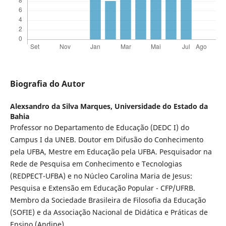
Biografia do Autor
Alexsandro da Silva Marques,
Universidade do Estado da
Bahia
Professor no Departamento de Educação (DEDC I) do
Campus I da UNEB. Doutor em Difusão do Conhecimento
pela UFBA, Mestre em Educação pela UFBA. Pesquisador na
Rede de Pesquisa em Conhecimento e Tecnologias
(REDPECT-UFBA) e no Núcleo Carolina Maria de Jesus:
Pesquisa e Extensão em Educação Popular - CFP/UFRB.
Membro da Sociedade Brasileira de Filosofia da Educação
(SOFIE) e da Associação Nacional de Didática e Práticas de
Ensino (Andipe).