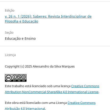
Edição
v. 26 n. 1 (2026): Saberes: Revista Interdisciplinar de
Filosofia e Educação
Seção
Educação e Ensino
Licença
Copyright (c) 2025 Alexsandro da Silva Marques
Este trabalho está licenciado sob uma licença
Creative Commons
Attribution-NonCommercial-ShareAlike 4.0 International License
.
Este obra está licenciado com uma Licença
Creative Commons
Atribuição 4.0 Internacional
.