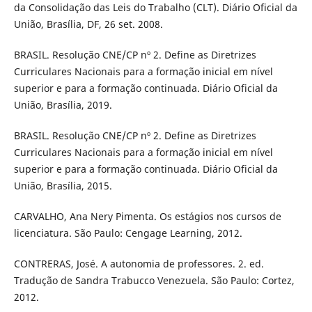
da Consolidação das Leis do Trabalho (CLT). Diário Oficial da
União, Brasília, DF, 26 set. 2008.
BRASIL. Resolução CNE/CP nº 2. Define as Diretrizes
Curriculares Nacionais para a formação inicial em nível
superior e para a formação continuada. Diário Oficial da
União, Brasília, 2019.
BRASIL. Resolução CNE/CP nº 2. Define as Diretrizes
Curriculares Nacionais para a formação inicial em nível
superior e para a formação continuada. Diário Oficial da
União, Brasília, 2015.
CARVALHO, Ana Nery Pimenta. Os estágios nos cursos de
licenciatura. São Paulo: Cengage Learning, 2012.
CONTRERAS, José. A autonomia de professores. 2. ed.
Tradução de Sandra Trabucco Venezuela. São Paulo: Cortez,
2012.