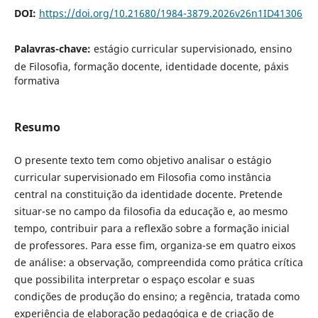
DOI:
https://doi.org/10.21680/1984-3879.2026v26n1ID41306
Palavras-chave:
estágio curricular supervisionado, ensino
de Filosofia, formação docente, identidade docente, páxis
formativa
Resumo
O presente texto tem como objetivo analisar o estágio
curricular supervisionado em Filosofia como instância
central na constituição da identidade docente. Pretende
situar-se no campo da filosofia da educação e, ao mesmo
tempo, contribuir para a reflexão sobre a formação inicial
de professores. Para esse fim, organiza-se em quatro eixos
de análise: a observação, compreendida como prática crítica
que possibilita interpretar o espaço escolar e suas
condições de produção do ensino; a regência, tratada como
experiência de elaboração pedagógica e de criação de