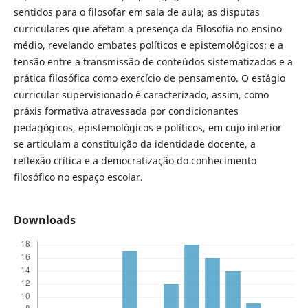
sentidos para o filosofar em sala de aula; as disputas
curriculares que afetam a presença da Filosofia no ensino
médio, revelando embates políticos e epistemológicos; e a
tensão entre a transmissão de conteúdos sistematizados e a
prática filosófica como exercício de pensamento. O estágio
curricular supervisionado é caracterizado, assim, como
práxis formativa atravessada por condicionantes
pedagógicos, epistemológicos e políticos, em cujo interior
se articulam a constituição da identidade docente, a
reflexão crítica e a democratização do conhecimento
filosófico no espaço escolar.
Downloads