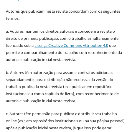
Autores que publicam nesta revista concordam com os seguintes
termos:
a. Autores mantém os direitos autorais e concedem à revista o
direito de primeira publicação, com o trabalho simultaneamente
licenciado sob a
Licença Creative Commons Attribution 4.0
que
permite o compartilhamento do trabalho com reconhecimento da
autoria e publicação inicial nesta revista.
b. Autores têm autorização para assumir contratos adicionais
separadamente, para distribuição não-exclusiva da versão do
trabalho publicada nesta revista (ex.: publicar em repositório
institucional ou como capítulo de livro), com reconhecimento de
autoria e publicação inicial nesta revista.
c. Autores têm permissão para publicar e distribuir seu trabalho
online (ex.: em repositórios institucionais ou na sua página pessoal)
após a publicação inicial nesta revista, já que isso pode gerar