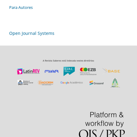
Para Autores
Open Journal Systems