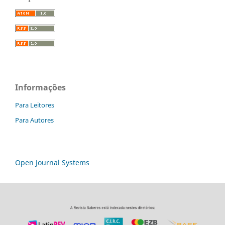
Informações
Para Leitores
Para Autores
Open Journal Systems