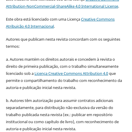
Attribution-NonCommercial-ShareAlike 4.0 International License
.
Este obra está licenciado com uma Licença
Creative Commons
Atribuição 4.0 Internacional
.
Autores que publicam nesta revista concordam com os seguintes
termos:
a. Autores mantém os direitos autorais e concedem à revista o
direito de primeira publicação, com o trabalho simultaneamente
licenciado sob a
Licença Creative Commons Attribution 4.0
que
permite o compartilhamento do trabalho com reconhecimento da
autoria e publicação inicial nesta revista.
b. Autores têm autorização para assumir contratos adicionais
separadamente, para distribuição não-exclusiva da versão do
trabalho publicada nesta revista (ex.: publicar em repositório
institucional ou como capítulo de livro), com reconhecimento de
autoria e publicação inicial nesta revista.