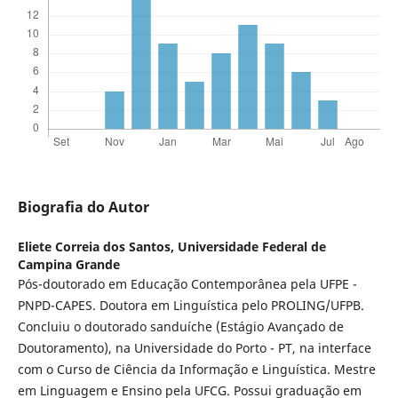
Biografia do Autor
Eliete Correia dos Santos,
Universidade Federal de
Campina Grande
Pós-doutorado em Educação Contemporânea pela UFPE -
PNPD-CAPES. Doutora em Linguística pelo PROLING/UFPB.
Concluiu o doutorado sanduíche (Estágio Avançado de
Doutoramento), na Universidade do Porto - PT, na interface
com o Curso de Ciência da Informação e Linguística. Mestre
em Linguagem e Ensino pela UFCG. Possui graduação em