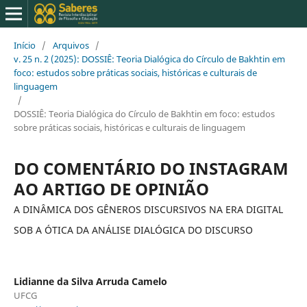
Início
/
Arquivos
/
v. 25 n. 2 (2025): DOSSIÊ: Teoria Dialógica do Círculo de Bakhtin em
foco: estudos sobre práticas sociais, históricas e culturais de
linguagem
/
DOSSIÊ: Teoria Dialógica do Círculo de Bakhtin em foco: estudos
sobre práticas sociais, históricas e culturais de linguagem
DO COMENTÁRIO DO INSTAGRAM
AO ARTIGO DE OPINIÃO
A DINÂMICA DOS GÊNEROS DISCURSIVOS NA ERA DIGITAL
SOB A ÓTICA DA ANÁLISE DIALÓGICA DO DISCURSO
Lidianne da Silva Arruda Camelo
UFCG