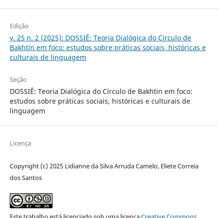
Edição
v. 25 n. 2 (2025): DOSSIÊ: Teoria Dialógica do Círculo de
Bakhtin em foco: estudos sobre práticas sociais, históricas e
culturais de linguagem
Seção
DOSSIÊ: Teoria Dialógica do Círculo de Bakhtin em foco:
estudos sobre práticas sociais, históricas e culturais de
linguagem
Licença
Copyright (c) 2025 Lidianne da Silva Arruda Camelo, Eliete Correia
dos Santos
Este trabalho está licenciado sob uma licença
Creative Commons