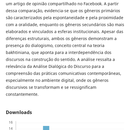
um artigo de opinião compartilhado no Facebook. A partir
dessa comparação, evidencia-se que os gêneros primários
são caracterizados pela espontaneidade e pela proximidade
com a oralidade, enquanto os gêneros secundários são mais
elaborados e vinculados a esferas institucionais. Apesar das
diferenças estruturais, ambos os gêneros demonstram a
presença do dialogismo, conceito central na teoria
bakhtiniana, que aponta para a interdependência dos
discursos na construção do sentido. A análise ressalta a
relevância da Análise Dialógica do Discurso para a
compreensão das práticas comunicativas contemporâneas,
especialmente no ambiente digital, onde os gêneros
discursivos se transformam e se ressignificam
constantemente.
Downloads