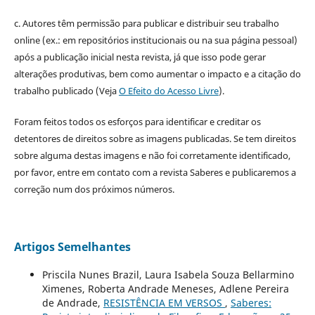
c. Autores têm permissão para publicar e distribuir seu trabalho
online (ex.: em repositórios institucionais ou na sua página pessoal)
após a publicação inicial nesta revista, já que isso pode gerar
alterações produtivas, bem como aumentar o impacto e a citação do
trabalho publicado (Veja
O Efeito do Acesso Livre
).
Foram feitos todos os esforços para identificar e creditar os
detentores de direitos sobre as imagens publicadas. Se tem direitos
sobre alguma destas imagens e não foi corretamente identificado,
por favor, entre em contato com a revista Saberes e publicaremos a
correção num dos próximos números.
Artigos Semelhantes
Priscila Nunes Brazil, Laura Isabela Souza Bellarmino
Ximenes, Roberta Andrade Meneses, Adlene Pereira
de Andrade,
RESISTÊNCIA EM VERSOS
,
Saberes: