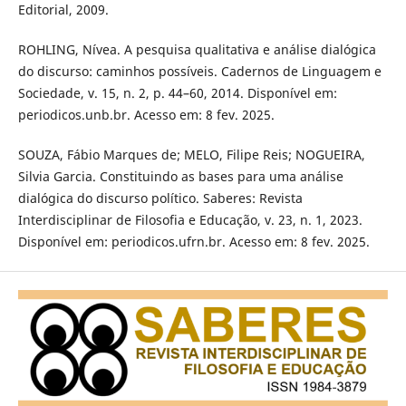
Editorial, 2009.
ROHLING, Nívea. A pesquisa qualitativa e análise dialógica
do discurso: caminhos possíveis. Cadernos de Linguagem e
Sociedade, v. 15, n. 2, p. 44–60, 2014. Disponível em:
periodicos.unb.br. Acesso em: 8 fev. 2025.
SOUZA, Fábio Marques de; MELO, Filipe Reis; NOGUEIRA,
Silvia Garcia. Constituindo as bases para uma análise
dialógica do discurso político. Saberes: Revista
Interdisciplinar de Filosofia e Educação, v. 23, n. 1, 2023.
Disponível em: periodicos.ufrn.br. Acesso em: 8 fev. 2025.