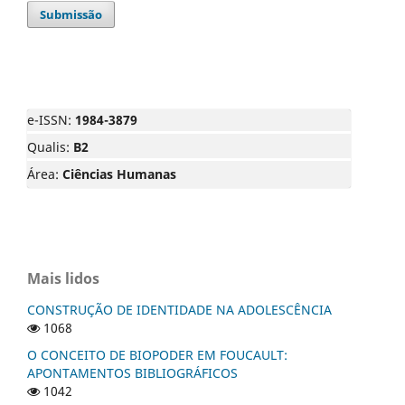
Submissão
e-ISSN:
1984-3879
Qualis:
B2
Área:
Ciências Humanas
Mais lidos
CONSTRUÇÃO DE IDENTIDADE NA ADOLESCÊNCIA
1068
O CONCEITO DE BIOPODER EM FOUCAULT:
APONTAMENTOS BIBLIOGRÁFICOS
1042