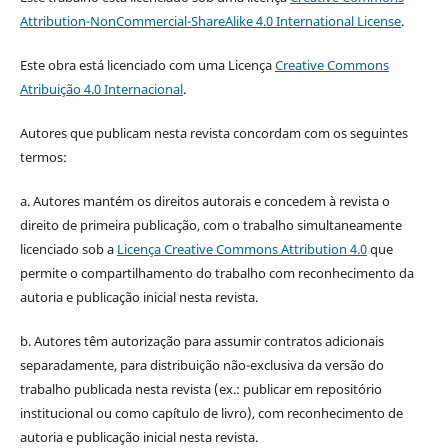
Attribution-NonCommercial-ShareAlike 4.0 International License
.
Este obra está licenciado com uma Licença
Creative Commons
Atribuição 4.0 Internacional
.
Autores que publicam nesta revista concordam com os seguintes
termos:
a. Autores mantém os direitos autorais e concedem à revista o
direito de primeira publicação, com o trabalho simultaneamente
licenciado sob a
Licença Creative Commons Attribution 4.0
que
permite o compartilhamento do trabalho com reconhecimento da
autoria e publicação inicial nesta revista.
b. Autores têm autorização para assumir contratos adicionais
separadamente, para distribuição não-exclusiva da versão do
trabalho publicada nesta revista (ex.: publicar em repositório
institucional ou como capítulo de livro), com reconhecimento de
autoria e publicação inicial nesta revista.