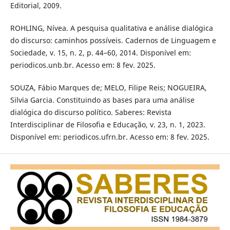
Editorial, 2009.
ROHLING, Nívea. A pesquisa qualitativa e análise dialógica
do discurso: caminhos possíveis. Cadernos de Linguagem e
Sociedade, v. 15, n. 2, p. 44–60, 2014. Disponível em:
periodicos.unb.br. Acesso em: 8 fev. 2025.
SOUZA, Fábio Marques de; MELO, Filipe Reis; NOGUEIRA,
Silvia Garcia. Constituindo as bases para uma análise
dialógica do discurso político. Saberes: Revista
Interdisciplinar de Filosofia e Educação, v. 23, n. 1, 2023.
Disponível em: periodicos.ufrn.br. Acesso em: 8 fev. 2025.