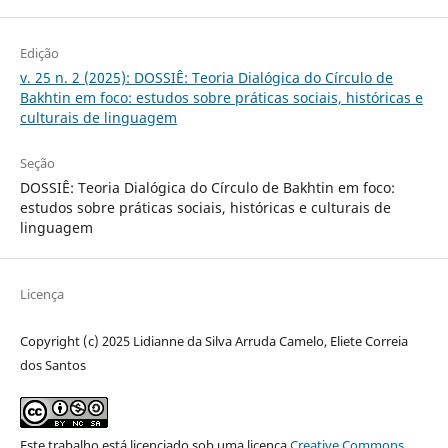
Edição
v. 25 n. 2 (2025): DOSSIÊ: Teoria Dialógica do Círculo de
Bakhtin em foco: estudos sobre práticas sociais, históricas e
culturais de linguagem
Seção
DOSSIÊ: Teoria Dialógica do Círculo de Bakhtin em foco:
estudos sobre práticas sociais, históricas e culturais de
linguagem
Licença
Copyright (c) 2025 Lidianne da Silva Arruda Camelo, Eliete Correia
dos Santos
Este trabalho está licenciado sob uma licença
Creative Commons