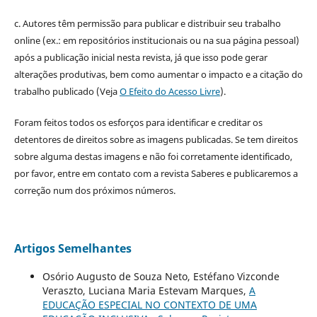
c. Autores têm permissão para publicar e distribuir seu trabalho
online (ex.: em repositórios institucionais ou na sua página pessoal)
após a publicação inicial nesta revista, já que isso pode gerar
alterações produtivas, bem como aumentar o impacto e a citação do
trabalho publicado (Veja
O Efeito do Acesso Livre
).
Foram feitos todos os esforços para identificar e creditar os
detentores de direitos sobre as imagens publicadas. Se tem direitos
sobre alguma destas imagens e não foi corretamente identificado,
por favor, entre em contato com a revista Saberes e publicaremos a
correção num dos próximos números.
Artigos Semelhantes
Osório Augusto de Souza Neto, Estéfano Vizconde
Veraszto, Luciana Maria Estevam Marques,
A
EDUCAÇÃO ESPECIAL NO CONTEXTO DE UMA