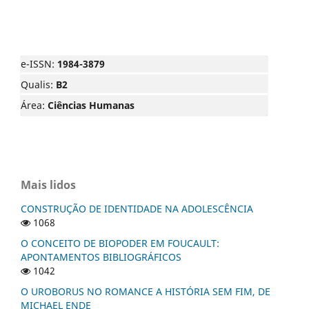
e-ISSN:
1984-3879
Qualis:
B2
Área:
Ciências Humanas
Mais lidos
CONSTRUÇÃO DE IDENTIDADE NA ADOLESCÊNCIA
1068
O CONCEITO DE BIOPODER EM FOUCAULT:
APONTAMENTOS BIBLIOGRÁFICOS
1042
O UROBORUS NO ROMANCE A HISTÓRIA SEM FIM, DE
MICHAEL ENDE