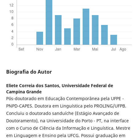
Biografia do Autor
Eliete Correia dos Santos,
Universidade Federal de
Campina Grande
Pós-doutorado em Educação Contemporânea pela UFPE -
PNPD-CAPES. Doutora em Linguística pelo PROLING/UFPB.
Concluiu o doutorado sanduíche (Estágio Avançado de
Doutoramento), na Universidade do Porto - PT, na interface
com o Curso de Ciência da Informação e Linguística. Mestre
em Linguagem e Ensino pela UFCG. Possui graduação em