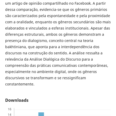
um artigo de opinião compartilhado no Facebook. A partir
dessa comparação, evidencia-se que os gêneros primários
são caracterizados pela espontaneidade e pela proximidade
com a oralidade, enquanto os gêneros secundários são mais
elaborados e vinculados a esferas institucionais. Apesar das
diferenças estruturais, ambos os gêneros demonstram a
presença do dialogismo, conceito central na teoria
bakhtiniana, que aponta para a interdependência dos
discursos na construção do sentido. A análise ressalta a
relevância da Análise Dialógica do Discurso para a
compreensão das práticas comunicativas contemporâneas,
especialmente no ambiente digital, onde os gêneros
discursivos se transformam e se ressignificam
constantemente.
Downloads