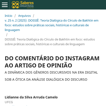
Início
/
Arquivos
/
v. 25 n. 2 (2025): DOSSIÊ: Teoria Dialógica do Círculo de Bakhtin em
foco: estudos sobre práticas sociais, históricas e culturais de
linguagem
/
DOSSIÊ: Teoria Dialógica do Círculo de Bakhtin em foco: estudos
sobre práticas sociais, históricas e culturais de linguagem
DO COMENTÁRIO DO INSTAGRAM
AO ARTIGO DE OPINIÃO
A DINÂMICA DOS GÊNEROS DISCURSIVOS NA ERA DIGITAL
SOB A ÓTICA DA ANÁLISE DIALÓGICA DO DISCURSO
Lidianne da Silva Arruda Camelo
UFCG