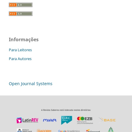
Informações
Para Leitores
Para Autores
Open Journal Systems