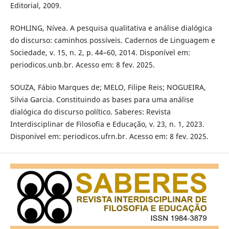
Editorial, 2009.
ROHLING, Nívea. A pesquisa qualitativa e análise dialógica
do discurso: caminhos possíveis. Cadernos de Linguagem e
Sociedade, v. 15, n. 2, p. 44–60, 2014. Disponível em:
periodicos.unb.br. Acesso em: 8 fev. 2025.
SOUZA, Fábio Marques de; MELO, Filipe Reis; NOGUEIRA,
Silvia Garcia. Constituindo as bases para uma análise
dialógica do discurso político. Saberes: Revista
Interdisciplinar de Filosofia e Educação, v. 23, n. 1, 2023.
Disponível em: periodicos.ufrn.br. Acesso em: 8 fev. 2025.