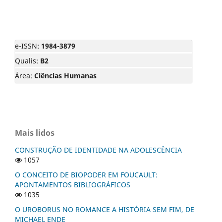
e-ISSN:
1984-3879
Qualis:
B2
Área:
Ciências Humanas
Mais lidos
CONSTRUÇÃO DE IDENTIDADE NA ADOLESCÊNCIA
1057
O CONCEITO DE BIOPODER EM FOUCAULT:
APONTAMENTOS BIBLIOGRÁFICOS
1035
O UROBORUS NO ROMANCE A HISTÓRIA SEM FIM, DE
MICHAEL ENDE