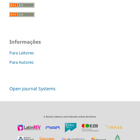
Informações
Para Leitores
Para Autores
Open Journal Systems