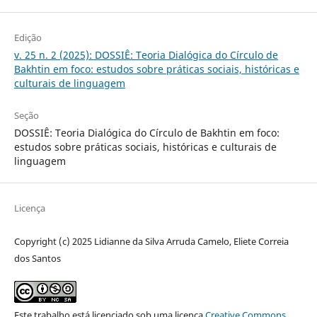
Edição
v. 25 n. 2 (2025): DOSSIÊ: Teoria Dialógica do Círculo de
Bakhtin em foco: estudos sobre práticas sociais, históricas e
culturais de linguagem
Seção
DOSSIÊ: Teoria Dialógica do Círculo de Bakhtin em foco:
estudos sobre práticas sociais, históricas e culturais de
linguagem
Licença
Copyright (c) 2025 Lidianne da Silva Arruda Camelo, Eliete Correia
dos Santos
Este trabalho está licenciado sob uma licença
Creative Commons