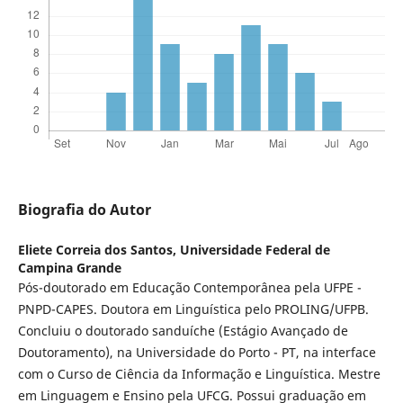
Biografia do Autor
Eliete Correia dos Santos,
Universidade Federal de
Campina Grande
Pós-doutorado em Educação Contemporânea pela UFPE -
PNPD-CAPES. Doutora em Linguística pelo PROLING/UFPB.
Concluiu o doutorado sanduíche (Estágio Avançado de
Doutoramento), na Universidade do Porto - PT, na interface
com o Curso de Ciência da Informação e Linguística. Mestre
em Linguagem e Ensino pela UFCG. Possui graduação em