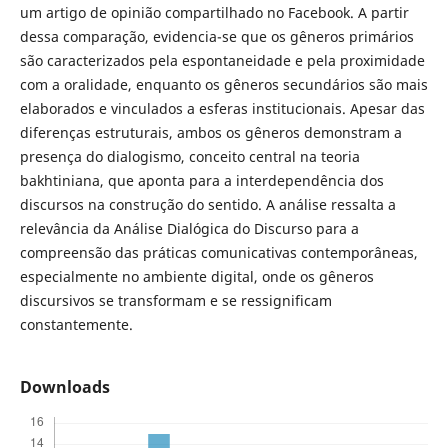
um artigo de opinião compartilhado no Facebook. A partir
dessa comparação, evidencia-se que os gêneros primários
são caracterizados pela espontaneidade e pela proximidade
com a oralidade, enquanto os gêneros secundários são mais
elaborados e vinculados a esferas institucionais. Apesar das
diferenças estruturais, ambos os gêneros demonstram a
presença do dialogismo, conceito central na teoria
bakhtiniana, que aponta para a interdependência dos
discursos na construção do sentido. A análise ressalta a
relevância da Análise Dialógica do Discurso para a
compreensão das práticas comunicativas contemporâneas,
especialmente no ambiente digital, onde os gêneros
discursivos se transformam e se ressignificam
constantemente.
Downloads