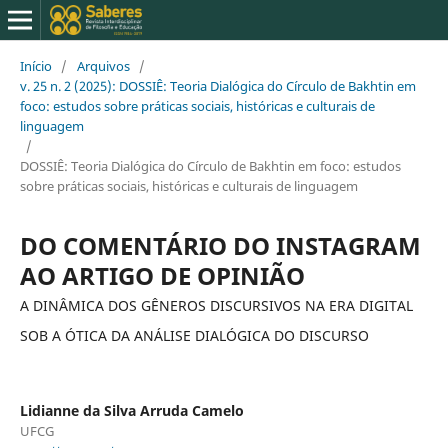
Início
/
Arquivos
/
v. 25 n. 2 (2025): DOSSIÊ: Teoria Dialógica do Círculo de Bakhtin em
foco: estudos sobre práticas sociais, históricas e culturais de
linguagem
/
DOSSIÊ: Teoria Dialógica do Círculo de Bakhtin em foco: estudos
sobre práticas sociais, históricas e culturais de linguagem
DO COMENTÁRIO DO INSTAGRAM
AO ARTIGO DE OPINIÃO
A DINÂMICA DOS GÊNEROS DISCURSIVOS NA ERA DIGITAL
SOB A ÓTICA DA ANÁLISE DIALÓGICA DO DISCURSO
Lidianne da Silva Arruda Camelo
UFCG