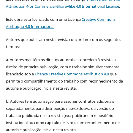
Attribution-NonCommercial-ShareAlike 4.0 International License
.
Este obra está licenciado com uma Licença
Creative Commons
Atribuição 4.0 Internacional
.
Autores que publicam nesta revista concordam com os seguintes
termos:
a. Autores mantém os direitos autorais e concedem à revista o
direito de primeira publicação, com o trabalho simultaneamente
licenciado sob a
Licença Creative Commons Attribution 4.0
que
permite o compartilhamento do trabalho com reconhecimento da
autoria e publicação inicial nesta revista.
b. Autores têm autorização para assumir contratos adicionais
separadamente, para distribuição não-exclusiva da versão do
trabalho publicada nesta revista (ex.: publicar em repositório
institucional ou como capítulo de livro), com reconhecimento de
autoria e publicação inicial nesta revista.