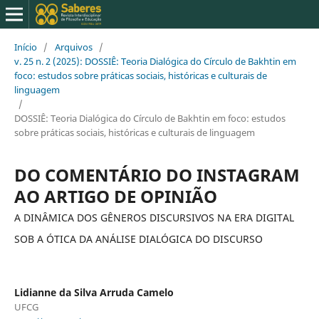
Início
/
Arquivos
/
v. 25 n. 2 (2025): DOSSIÊ: Teoria Dialógica do Círculo de Bakhtin em
foco: estudos sobre práticas sociais, históricas e culturais de
linguagem
/
DOSSIÊ: Teoria Dialógica do Círculo de Bakhtin em foco: estudos
sobre práticas sociais, históricas e culturais de linguagem
DO COMENTÁRIO DO INSTAGRAM
AO ARTIGO DE OPINIÃO
A DINÂMICA DOS GÊNEROS DISCURSIVOS NA ERA DIGITAL
SOB A ÓTICA DA ANÁLISE DIALÓGICA DO DISCURSO
Lidianne da Silva Arruda Camelo
UFCG