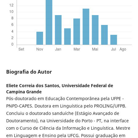
Biografia do Autor
Eliete Correia dos Santos,
Universidade Federal de
Campina Grande
Pós-doutorado em Educação Contemporânea pela UFPE -
PNPD-CAPES. Doutora em Linguística pelo PROLING/UFPB.
Concluiu o doutorado sanduíche (Estágio Avançado de
Doutoramento), na Universidade do Porto - PT, na interface
com o Curso de Ciência da Informação e Linguística. Mestre
em Linguagem e Ensino pela UFCG. Possui graduação em