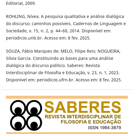
Editorial, 2009.
ROHLING, Nívea. A pesquisa qualitativa e análise dialógica
do discurso: caminhos possíveis. Cadernos de Linguagem e
Sociedade, v. 15, n. 2, p. 44–60, 2014. Disponível em:
periodicos.unb.br. Acesso em: 8 fev. 2025.
SOUZA, Fábio Marques de; MELO, Filipe Reis; NOGUEIRA,
Silvia Garcia. Constituindo as bases para uma análise
dialógica do discurso político. Saberes: Revista
Interdisciplinar de Filosofia e Educação, v. 23, n. 1, 2023.
Disponível em: periodicos.ufrn.br. Acesso em: 8 fev. 2025.