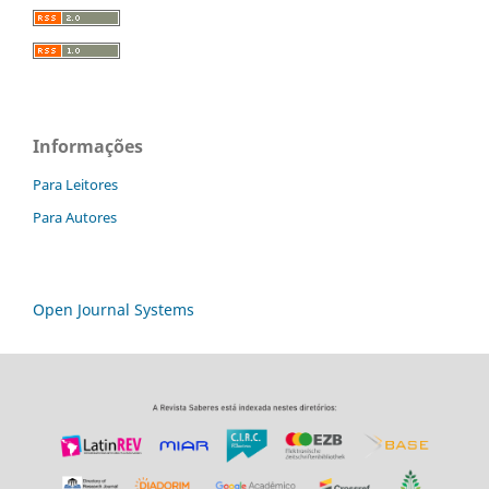
Informações
Para Leitores
Para Autores
Open Journal Systems