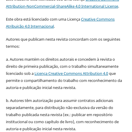
Attribution-NonCommercial-ShareAlike 4.0 International License
.
Este obra está licenciado com uma Licença
Creative Commons
Atribuição 4.0 Internacional
.
Autores que publicam nesta revista concordam com os seguintes
termos:
a. Autores mantém os direitos autorais e concedem à revista o
direito de primeira publicação, com o trabalho simultaneamente
licenciado sob a
Licença Creative Commons Attribution 4.0
que
permite o compartilhamento do trabalho com reconhecimento da
autoria e publicação inicial nesta revista.
b. Autores têm autorização para assumir contratos adicionais
separadamente, para distribuição não-exclusiva da versão do
trabalho publicada nesta revista (ex.: publicar em repositório
institucional ou como capítulo de livro), com reconhecimento de
autoria e publicação inicial nesta revista.