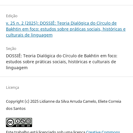
Edição
v. 25 n. 2 (2025): DOSSIÊ: Teoria Dialógica do Círculo de
Bakhtin em foco: estudos sobre práticas sociais, históricas e
culturais de linguagem
Seção
DOSSIÊ: Teoria Dialógica do Círculo de Bakhtin em foco:
estudos sobre práticas sociais, históricas e culturais de
linguagem
Licença
Copyright (c) 2025 Lidianne da Silva Arruda Camelo, Eliete Correia
dos Santos
Este trabalho está licenciado sob uma licença
Creative Commons