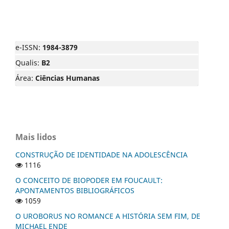
e-ISSN:
1984-3879
Qualis:
B2
Área:
Ciências Humanas
Mais lidos
CONSTRUÇÃO DE IDENTIDADE NA ADOLESCÊNCIA
1116
O CONCEITO DE BIOPODER EM FOUCAULT:
APONTAMENTOS BIBLIOGRÁFICOS
1059
O UROBORUS NO ROMANCE A HISTÓRIA SEM FIM, DE
MICHAEL ENDE