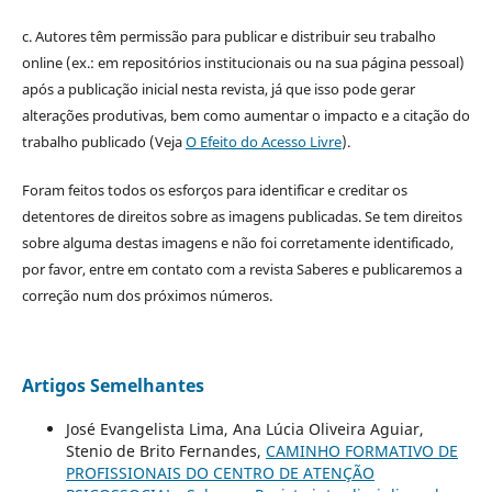
c. Autores têm permissão para publicar e distribuir seu trabalho
online (ex.: em repositórios institucionais ou na sua página pessoal)
após a publicação inicial nesta revista, já que isso pode gerar
alterações produtivas, bem como aumentar o impacto e a citação do
trabalho publicado (Veja
O Efeito do Acesso Livre
).
Foram feitos todos os esforços para identificar e creditar os
detentores de direitos sobre as imagens publicadas. Se tem direitos
sobre alguma destas imagens e não foi corretamente identificado,
por favor, entre em contato com a revista Saberes e publicaremos a
correção num dos próximos números.
Artigos Semelhantes
José Evangelista Lima, Ana Lúcia Oliveira Aguiar,
Stenio de Brito Fernandes,
CAMINHO FORMATIVO DE
PROFISSIONAIS DO CENTRO DE ATENÇÃO