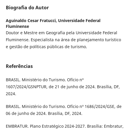
Biografia do Autor
Aguinaldo Cesar Fratucci,
Universidade Federal
Fluminense
Doutor e Mestre em Geografia pela Universidade Federal
Fluminense. Especialista na área de planejamento turístico
e gestão de políticas públicas de turismo.
Referências
BRASIL. Ministério do Turismo. Ofício nº
1607/2024/GSNPTUR, de 21 de junho de 2024. Brasília, DF,
2024.
BRASIL. Ministério do Turismo. Ofício nº 1686/2024/GSE, de
06 de junho de 2024. Brasília, DF, 2024.
EMBRATUR. Plano Estratégico 2024-2027. Brasília: Embratur,