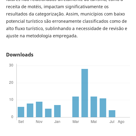
receita de motéis, impactam significativamente os
resultados da categorização. Assim, municípios com baixo
potencial turístico são erroneamente classificados como de
alto fluxo turístico, sublinhando a necessidade de revisão e
ajuste na metodologia empregada.
Downloads