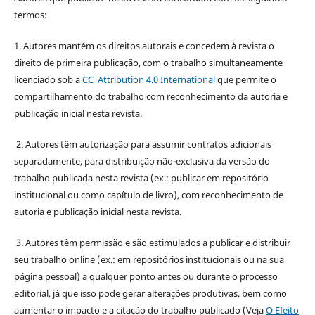
termos:
1. Autores mantém os direitos autorais e concedem à revista o
direito de primeira publicação, com o trabalho simultaneamente
licenciado sob a
CC Attribution 4.0 International
que permite o
compartilhamento do trabalho com reconhecimento da autoria e
publicação inicial nesta revista.
2. Autores têm autorização para assumir contratos adicionais
separadamente, para distribuição não-exclusiva da versão do
trabalho publicada nesta revista (ex.: publicar em repositório
institucional ou como capítulo de livro), com reconhecimento de
autoria e publicação inicial nesta revista.
3. Autores têm permissão e são estimulados a publicar e distribuir
seu trabalho online (ex.: em repositórios institucionais ou na sua
página pessoal) a qualquer ponto antes ou durante o processo
editorial, já que isso pode gerar alterações produtivas, bem como
aumentar o impacto e a citação do trabalho publicado (Veja
O Efeito