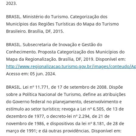
2023.
BRASIL. Ministério do Turismo. Categorização dos
Municípios das Regiões Turísticas do Mapa do Turismo
Brasileiro. Brasília, DF, 2015.
BRASIL. Subsecretaria de Inovação e Gestão do
Conhecimento. Proposta Categorização dos Municípios do
Mapa da Regionalização. Brasília, DF, 2019. Disponível em:
http://www.regionalizacao.turismo.gov.br/images/conteu
Acesso em: 05 jun. 2024.
BRASIL. Lei nº 11.771, de 17 de setembro de 2008. Dispõe
sobre a Política Nacional de Turismo, define as atribuições
do Governo federal no planejamento, desenvolvimento e
estímulo ao setor turístico; revoga a Lei nº 6.505, de 13 de
dezembro de 1977, o decreto-lei nº 2.294, de 21 de
novembro de 1986, e dispositivos da lei nº 8.181, de 28 de
março de 1991; e dá outras providências. Disponível em: