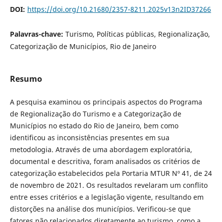
DOI:
https://doi.org/10.21680/2357-8211.2025v13n2ID37266
Palavras-chave:
Turismo, Políticas públicas, Regionalização,
Categorização de Municípios, Rio de Janeiro
Resumo
A pesquisa examinou os principais aspectos do Programa
de Regionalização do Turismo e a Categorização de
Municípios no estado do Rio de Janeiro, bem como
identificou as inconsistências presentes em sua
metodologia. Através de uma abordagem exploratória,
documental e descritiva, foram analisados os critérios de
categorização estabelecidos pela Portaria MTUR Nº 41, de 24
de novembro de 2021. Os resultados revelaram um conflito
entre esses critérios e a legislação vigente, resultando em
distorções na análise dos municípios. Verificou-se que
fatores não relacionados diretamente ao turismo, como a