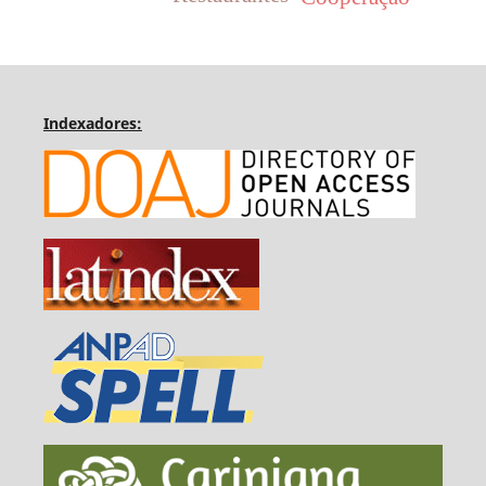
Indexadores: