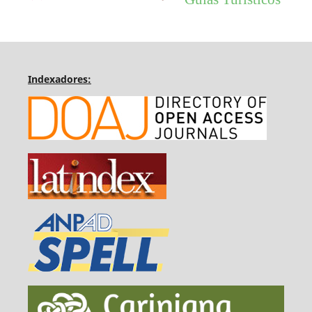
Indexadores: