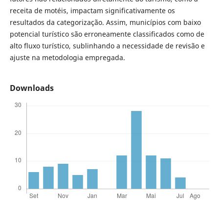
receita de motéis, impactam significativamente os
resultados da categorização. Assim, municípios com baixo
potencial turístico são erroneamente classificados como de
alto fluxo turístico, sublinhando a necessidade de revisão e
ajuste na metodologia empregada.
Downloads