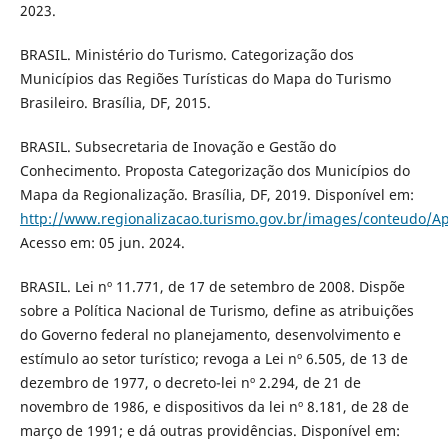
2023.
BRASIL. Ministério do Turismo. Categorização dos
Municípios das Regiões Turísticas do Mapa do Turismo
Brasileiro. Brasília, DF, 2015.
BRASIL. Subsecretaria de Inovação e Gestão do
Conhecimento. Proposta Categorização dos Municípios do
Mapa da Regionalização. Brasília, DF, 2019. Disponível em:
http://www.regionalizacao.turismo.gov.br/images/conteu
Acesso em: 05 jun. 2024.
BRASIL. Lei nº 11.771, de 17 de setembro de 2008. Dispõe
sobre a Política Nacional de Turismo, define as atribuições
do Governo federal no planejamento, desenvolvimento e
estímulo ao setor turístico; revoga a Lei nº 6.505, de 13 de
dezembro de 1977, o decreto-lei nº 2.294, de 21 de
novembro de 1986, e dispositivos da lei nº 8.181, de 28 de
março de 1991; e dá outras providências. Disponível em: