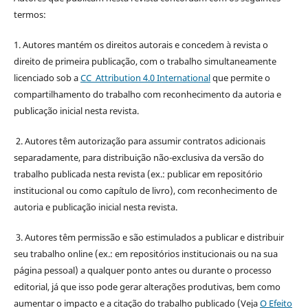
termos:
1. Autores mantém os direitos autorais e concedem à revista o
direito de primeira publicação, com o trabalho simultaneamente
licenciado sob a
CC Attribution 4.0 International
que permite o
compartilhamento do trabalho com reconhecimento da autoria e
publicação inicial nesta revista.
2. Autores têm autorização para assumir contratos adicionais
separadamente, para distribuição não-exclusiva da versão do
trabalho publicada nesta revista (ex.: publicar em repositório
institucional ou como capítulo de livro), com reconhecimento de
autoria e publicação inicial nesta revista.
3. Autores têm permissão e são estimulados a publicar e distribuir
seu trabalho online (ex.: em repositórios institucionais ou na sua
página pessoal) a qualquer ponto antes ou durante o processo
editorial, já que isso pode gerar alterações produtivas, bem como
aumentar o impacto e a citação do trabalho publicado (Veja
O Efeito