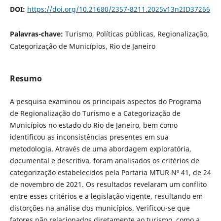
DOI:
https://doi.org/10.21680/2357-8211.2025v13n2ID37266
Palavras-chave:
Turismo, Políticas públicas, Regionalização,
Categorização de Municípios, Rio de Janeiro
Resumo
A pesquisa examinou os principais aspectos do Programa
de Regionalização do Turismo e a Categorização de
Municípios no estado do Rio de Janeiro, bem como
identificou as inconsistências presentes em sua
metodologia. Através de uma abordagem exploratória,
documental e descritiva, foram analisados os critérios de
categorização estabelecidos pela Portaria MTUR Nº 41, de 24
de novembro de 2021. Os resultados revelaram um conflito
entre esses critérios e a legislação vigente, resultando em
distorções na análise dos municípios. Verificou-se que
fatores não relacionados diretamente ao turismo, como a