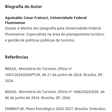
Biografia do Autor
Aguinaldo Cesar Fratucci,
Universidade Federal
Fluminense
Doutor e Mestre em Geografia pela Universidade Federal
Fluminense. Especialista na área de planejamento turístico
e gestão de políticas públicas de turismo.
Referências
BRASIL. Ministério do Turismo. Ofício nº
1607/2024/GSNPTUR, de 21 de junho de 2024. Brasília, DF,
2024.
BRASIL. Ministério do Turismo. Ofício nº 1686/2024/GSE, de
06 de junho de 2024. Brasília, DF, 2024.
EMBRATUR. Plano Estratégico 2024-2027. Brasília: Embratur,