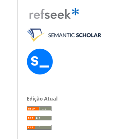
Edição Atual