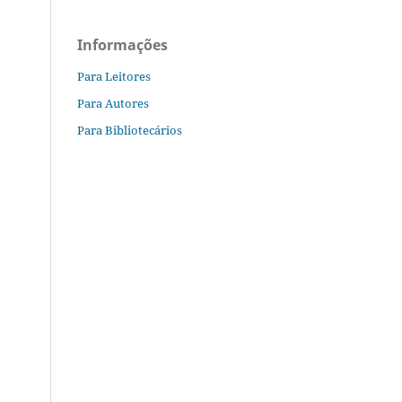
Informações
Para Leitores
Para Autores
Para Bibliotecários