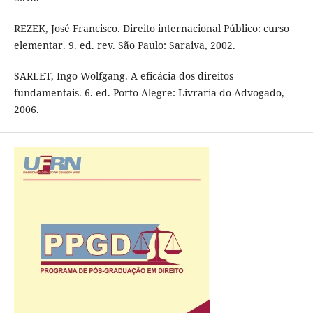
REZEK, José Francisco. Direito internacional Público: curso
elementar. 9. ed. rev. São Paulo: Saraiva, 2002.
SARLET, Ingo Wolfgang. A eficácia dos direitos
fundamentais. 6. ed. Porto Alegre: Livraria do Advogado,
2006.