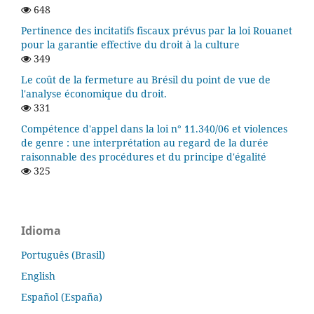
648
Pertinence des incitatifs fiscaux prévus par la loi Rouanet
pour la garantie effective du droit à la culture
349
Le coût de la fermeture au Brésil du point de vue de
l'analyse économique du droit.
331
Compétence d'appel dans la loi n° 11.340/06 et violences
de genre : une interprétation au regard de la durée
raisonnable des procédures et du principe d'égalité
325
Idioma
Português (Brasil)
English
Español (España)