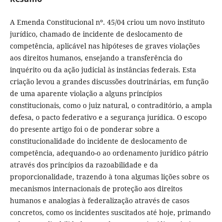
A Emenda Constitucional nº. 45/04 criou um novo instituto
jurídico, chamado de incidente de deslocamento de
competência, aplicável nas hipóteses de graves violações
aos direitos humanos, ensejando a transferência do
inquérito ou da ação judicial às instâncias federais. Esta
criação levou a grandes discussões doutrinárias, em função
de uma aparente violação a alguns princípios
constitucionais, como o juiz natural, o contraditório, a ampla
defesa, o pacto federativo e a segurança jurídica. O escopo
do presente artigo foi o de ponderar sobre a
constitucionalidade do incidente de deslocamento de
competência, adequando-o ao ordenamento jurídico pátrio
através dos princípios da razoabilidade e da
proporcionalidade, trazendo à tona algumas lições sobre os
mecanismos internacionais de proteção aos direitos
humanos e analogias à federalização através de casos
concretos, como os incidentes suscitados até hoje, primando