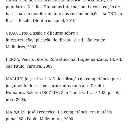
populares. Direitos Humanos Internacionais: construção de
bases para o monitoramento das recomendações da ONU ao
Brasil. Recife: Dhinternacional, 2010.
GRAU, Eros. Ensaio e discurso sobre a
interpretação/aplicação do direito. 2. ed. São Paulo:
Malheiros, 2003.
LENZA, Pedro. Direito Constitucional Esquematizado. 13. ed.
São Paulo: Saraiva, 2009.
MALULY, Jorge Assaf. A Federalização da competência para
julgamento dos crimes praticados contra os Direitos
Humanos. Boletim IBCCRIM, São Paulo, v. 12, nº 148, p. 4-6,
mar. 2005.
MARQUES, José Frederico. Da competência em matéria
penal. São Paulo: Millennium, 2000.