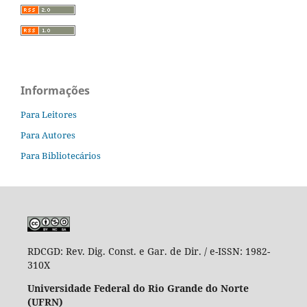
Informações
Para Leitores
Para Autores
Para Bibliotecários
RDCGD:
Rev. Dig. Const. e Gar. de Dir. / e-ISSN: 1982-
310X
Universidade Federal do Rio Grande do Norte
(UFRN)