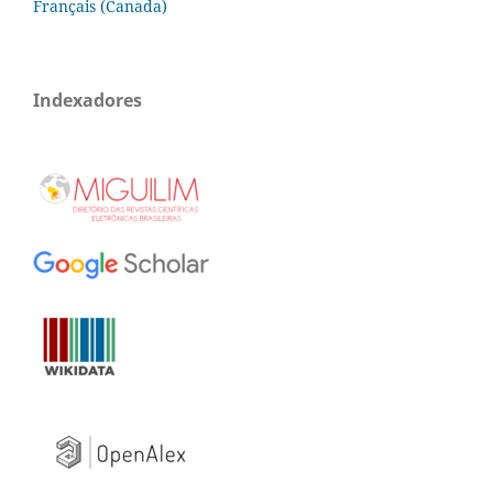
Français (Canada)
Indexadores