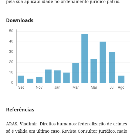
pela sua aplicabilidade no ordenamento jurídico pátrio.
Downloads
Referências
ARAS, Vladimir. Direitos humanos: federalização de crimes
só é válida em último caso. Revista Consultor Jurídico, maio