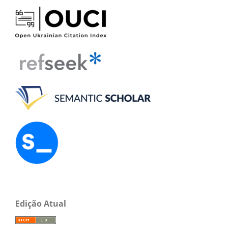
Edição Atual