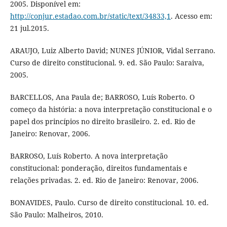
2005. Disponível em:
http://conjur.estadao.com.br/static/text/34833,1
. Acesso em:
21 jul.2015.
ARAUJO, Luiz Alberto David; NUNES JÚNIOR, Vidal Serrano.
Curso de direito constitucional. 9. ed. São Paulo: Saraiva,
2005.
BARCELLOS, Ana Paula de; BARROSO, Luís Roberto. O
começo da história: a nova interpretação constitucional e o
papel dos princípios no direito brasileiro. 2. ed. Rio de
Janeiro: Renovar, 2006.
BARROSO, Luís Roberto. A nova interpretação
constitucional: ponderação, direitos fundamentais e
relações privadas. 2. ed. Rio de Janeiro: Renovar, 2006.
BONAVIDES, Paulo. Curso de direito constitucional. 10. ed.
São Paulo: Malheiros, 2010.