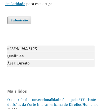
similaridade
para este artigo.
Submissão
e-ISSN:
1982-310X
Qualis:
A4
Área:
Direito
Mais lidos
O controle de convencionalidade feito pelo STF diante
decisões da Corte Interamericana de Direitos Humanos