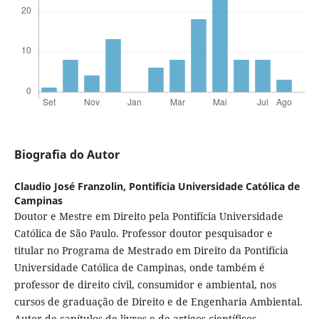
Biografia do Autor
Claudio José Franzolin,
Pontifícia Universidade Católica de
Campinas
Doutor e Mestre em Direito pela Pontifícia Universidade
Católica de São Paulo. Professor doutor pesquisador e
titular no Programa de Mestrado em Direito da Pontifícia
Universidade Católica de Campinas, onde também é
professor de direito civil, consumidor e ambiental, nos
cursos de graduação de Direito e de Engenharia Ambiental.
Autor de capítulos de livros e de artigos científicos.