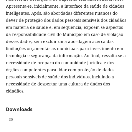
Apresenta-se, inicialmente, a interface da saúde de cidades
inteligentes. Após, são abordadas diferentes nuances do
dever de proteção dos dados pessoais sensíveis dos cidadãos
em matéria de saúde e, em sequência, expõem-se aspectos
da responsabilidade civil do Município em caso de violação
desses dados, sem excluir uma abordagem acerca das
limitações orçamentárias municipais para investimento em
tecnologia e segurança da informação. Ao final, ressalta-se a
necessidade de preparo da comunidade jurídica e dos
órgãos competentes para lidar com proteção de dados
pessoais sensíveis de saúde dos indivíduos, incluindo a
necessidade de despertar uma cultura de dados dos
cidadãos.
Downloads