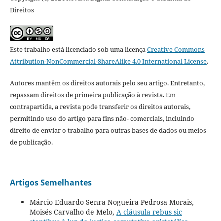
Direitos
Este trabalho está licenciado sob uma licença
Creative Commons
Attribution-NonCommercial-ShareAlike 4.0 International License
.
Autores mantêm os direitos autorais pelo seu artigo. Entretanto,
repassam direitos de primeira publicação à revista. Em
contrapartida, a revista pode transferir os direitos autorais,
permitindo uso do artigo para fins não- comerciais, incluindo
direito de enviar o trabalho para outras bases de dados ou meios
de publicação.
Artigos Semelhantes
Márcio Eduardo Senra Nogueira Pedrosa Morais,
Moisés Carvalho de Melo,
A cláusula rebus sic