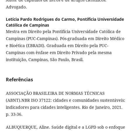
Advogado.
Letícia Pardo Rodrigues do Carmo,
Pontifícia Universidade
Católica de Campinas
Mestra em Direito pela Pontifícia Universidade Católica de
Campinas (PUC-Campinas). Pós-graduada em Direito Médico
e Bioética (EBRADI). Graduada em Direito pela PUC-
Campinas com ênfase em Direito Privado pela mesma
instituição, Campinas, São Paulo, Brasil.
Referências
ASSOCIAÇÃO BRASILEIRA DE NORMAS TÉCNICAS
(ABNT).NBR ISO 37122: cidades e comunidades sustentáveis:
indicadores para cidades inteligentes. Rio de Janeiro, 2021.
p. 33-36.
ALBUQUERQUE, Aline. Saúde digital e a LGPD sob o enfoque