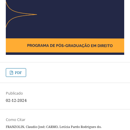
PDF
Publicado
02-12-2024
Como Citar
FRANZOLIN, Claudio José; CARMO, Letícia Pardo Rodrigues do.