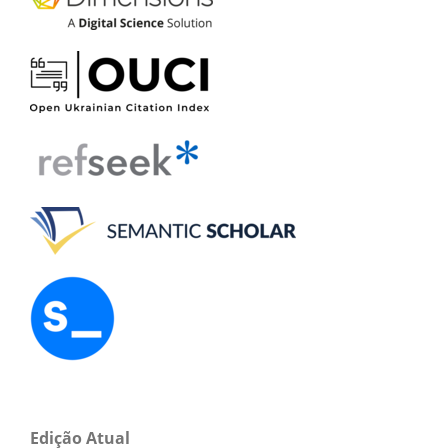
Edição Atual