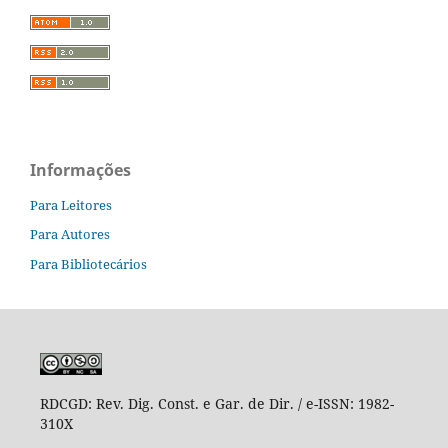
Informações
Para Leitores
Para Autores
Para Bibliotecários
RDCGD:
Rev. Dig. Const. e Gar. de Dir. / e-ISSN: 1982-
310X