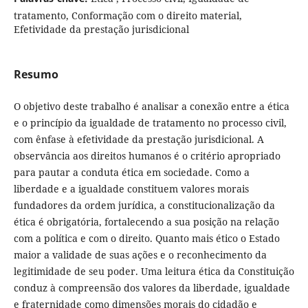
tratamento, Conformação com o direito material,
Efetividade da prestação jurisdicional
Resumo
O objetivo deste trabalho é analisar a conexão entre a ética
e o princípio da igualdade de tratamento no processo civil,
com ênfase à efetividade da prestação jurisdicional. A
observância aos direitos humanos é o critério apropriado
para pautar a conduta ética em sociedade. Como a
liberdade e a igualdade constituem valores morais
fundadores da ordem jurídica, a constitucionalização da
ética é obrigatória, fortalecendo a sua posição na relação
com a política e com o direito. Quanto mais ético o Estado
maior a validade de suas ações e o reconhecimento da
legitimidade de seu poder. Uma leitura ética da Constituição
conduz à compreensão dos valores da liberdade, igualdade
e fraternidade como dimensões morais do cidadão e