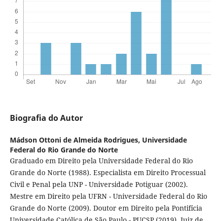
Biografia do Autor
Mádson Ottoni de Almeida Rodrigues,
Universidade
Federal do Rio Grande do Norte
Graduado em Direito pela Universidade Federal do Rio
Grande do Norte (1988). Especialista em Direito Processual
Civil e Penal pela UNP - Universidade Potiguar (2002).
Mestre em Direito pela UFRN - Universidade Federal do Rio
Grande do Norte (2009). Doutor em Direito pela Pontifícia
Universidade Católica de São Paulo - PUCSP (2019). Juiz de