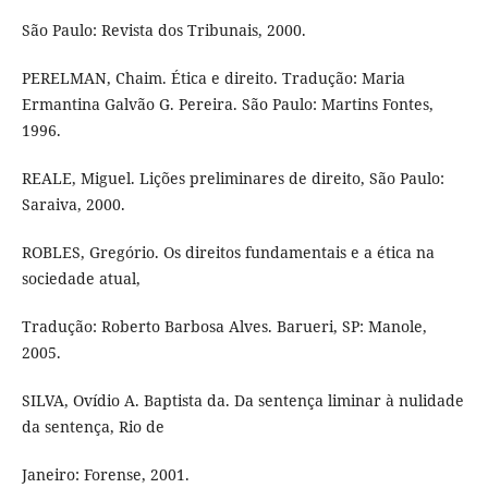
São Paulo: Revista dos Tribunais, 2000.
PERELMAN, Chaim. Ética e direito. Tradução: Maria
Ermantina Galvão G. Pereira. São Paulo: Martins Fontes,
1996.
REALE, Miguel. Lições preliminares de direito, São Paulo:
Saraiva, 2000.
ROBLES, Gregório. Os direitos fundamentais e a ética na
sociedade atual,
Tradução: Roberto Barbosa Alves. Barueri, SP: Manole,
2005.
SILVA, Ovídio A. Baptista da. Da sentença liminar à nulidade
da sentença, Rio de
Janeiro: Forense, 2001.