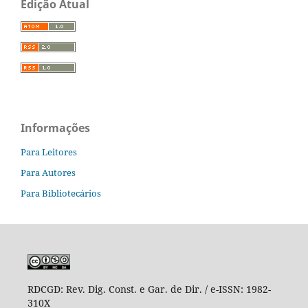
Edição Atual
Informações
Para Leitores
Para Autores
Para Bibliotecários
RDCGD:
Rev. Dig. Const. e Gar. de Dir. / e-ISSN: 1982-
310X