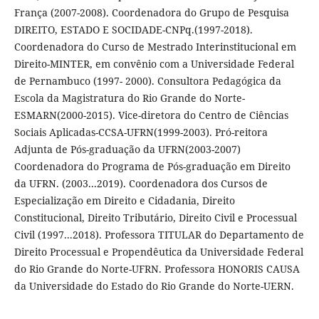
França (2007-2008). Coordenadora do Grupo de Pesquisa
DIREITO, ESTADO E SOCIDADE-CNPq.(1997-2018).
Coordenadora do Curso de Mestrado Interinstitucional em
Direito-MINTER, em convênio com a Universidade Federal
de Pernambuco (1997- 2000). Consultora Pedagógica da
Escola da Magistratura do Rio Grande do Norte-
ESMARN(2000-2015). Vice-diretora do Centro de Ciências
Sociais Aplicadas-CCSA-UFRN(1999-2003). Pró-reitora
Adjunta de Pós-graduação da UFRN(2003-2007)
Coordenadora do Programa de Pós-graduação em Direito
da UFRN. (2003...2019). Coordenadora dos Cursos de
Especialização em Direito e Cidadania, Direito
Constitucional, Direito Tributário, Direito Civil e Processual
Civil (1997...2018). Professora TITULAR do Departamento de
Direito Processual e Propendêutica da Universidade Federal
do Rio Grande do Norte-UFRN. Professora HONORIS CAUSA
da Universidade do Estado do Rio Grande do Norte-UERN.