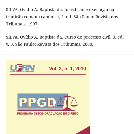
SILVA, Ovídio A. Baptista da. Jurisdição e execução na
tradição romano-canônica, 2. ed. São Paulo: Revista dos
Tribunais, 1997.
SILVA, Ovídio A. Baptista da. Curso de processo civil, 3. ed.
v. 3. São Paulo: Revista dos Tribunais, 2000.