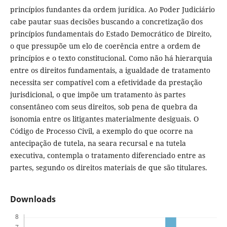
princípios fundantes da ordem jurídica. Ao Poder Judiciário
cabe pautar suas decisões buscando a concretização dos
princípios fundamentais do Estado Democrático de Direito,
o que pressupõe um elo de coerência entre a ordem de
princípios e o texto constitucional. Como não há hierarquia
entre os direitos fundamentais, a igualdade de tratamento
necessita ser compatível com a efetividade da prestação
jurisdicional, o que impõe um tratamento às partes
consentâneo com seus direitos, sob pena de quebra da
isonomia entre os litigantes materialmente desiguais. O
Código de Processo Civil, a exemplo do que ocorre na
antecipação de tutela, na seara recursal e na tutela
executiva, contempla o tratamento diferenciado entre as
partes, segundo os direitos materiais de que são titulares.
Downloads