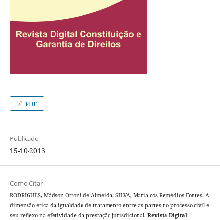
PDF
Publicado
15-10-2013
Como Citar
RODRIGUES, Mádson Ottoni de Almeida; SILVA, Maria cos Remédios Fontes. A
dimensão ética da igualdade de tratamento entre as partes no processo civil e
seu reflexo na efetividade da prestação jurisdicional.
Revista Digital