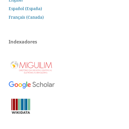
Español (España)
Français (Canada)
Indexadores