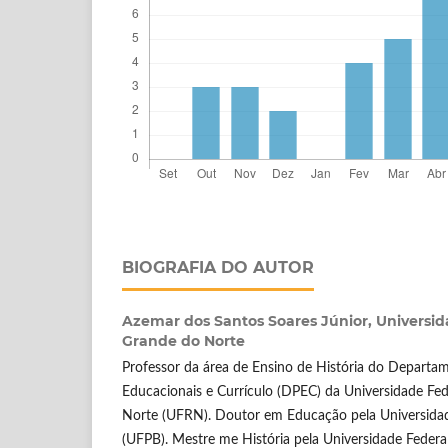
BIOGRAFIA DO AUTOR
Azemar dos Santos Soares Júnior,
Universid
Grande do Norte
Professor da área de Ensino de História do Departam
Educacionais e Currículo (DPEC) da Universidade Fe
Norte (UFRN). Doutor em Educação pela Universidad
(UFPB). Mestre me História pela Universidade Federa