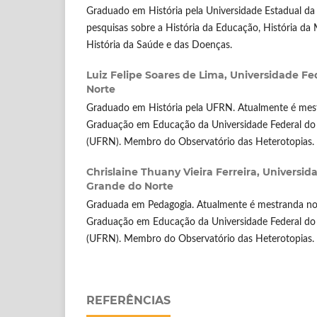
Graduado em História pela Universidade Estadual da 
pesquisas sobre a História da Educação, História da 
História da Saúde e das Doenças.
Luiz Felipe Soares de Lima,
Universidade Fe
Norte
Graduado em História pela UFRN. Atualmente é mes
Graduação em Educação da Universidade Federal do
(UFRN). Membro do Observatório das Heterotopias.
Chrislaine Thuany Vieira Ferreira,
Universida
Grande do Norte
Graduada em Pedagogia. Atualmente é mestranda no
Graduação em Educação da Universidade Federal do
(UFRN). Membro do Observatório das Heterotopias.
REFERÊNCIAS