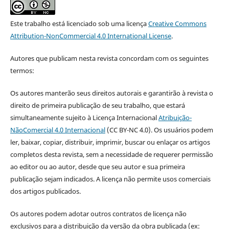
Este trabalho está licenciado sob uma licença
Creative Commons
Attribution-NonCommercial 4.0 International License
.
Autores que publicam nesta revista concordam com os seguintes
termos:
Os autores manterão seus direitos autorais e garantirão à revista o
direito de primeira publicação de seu trabalho, que estará
simultaneamente sujeito à Licença Internacional
Atribuição-
NãoComercial 4.0 Internacional
(CC BY-NC 4.0). Os usuários podem
ler, baixar, copiar, distribuir, imprimir, buscar ou enlaçar os artigos
completos desta revista, sem a necessidade de requerer permissão
ao editor ou ao autor, desde que seu autor e sua primeira
publicação sejam indicados. A licença não permite usos comerciais
dos artigos publicados.
Os autores podem adotar outros contratos de licença não
exclusivos para a distribuição da versão da obra publicada (ex: