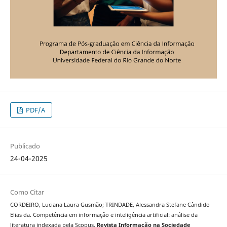
PDF/A
Publicado
24-04-2025
Como Citar
CORDEIRO, Luciana Laura Gusmão; TRINDADE, Alessandra Stefane Cândido
Elias da. Competência em informação e inteligência artificial: análise da
literatura indexada pela Scopus.
Revista Informação na Sociedade