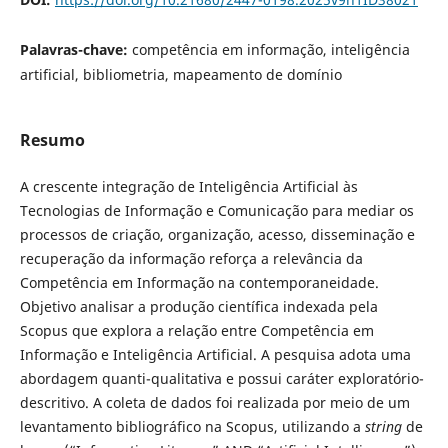
Palavras-chave:
competência em informação, inteligência
artificial, bibliometria, mapeamento de domínio
Resumo
A crescente integração de Inteligência Artificial às
Tecnologias de Informação e Comunicação para mediar os
processos de criação, organização, acesso, disseminação e
recuperação da informação reforça a relevância da
Competência em Informação na contemporaneidade.
Objetivo analisar a produção científica indexada pela
Scopus que explora a relação entre Competência em
Informação e Inteligência Artificial. A pesquisa adota uma
abordagem quanti-qualitativa e possui caráter exploratório-
descritivo. A coleta de dados foi realizada por meio de um
levantamento bibliográfico na Scopus, utilizando a
string
de