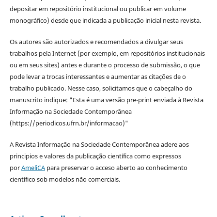
depositar em repositório institucional ou publicar em volume
monográfico) desde que indicada a publicação inicial nesta revista.
Os autores são autorizados e recomendados a divulgar seus
trabalhos pela Internet (por exemplo, em repositórios institucionais
ou em seus sites) antes e durante o processo de submissão, o que
pode levar a trocas interessantes e aumentar as citações de o
trabalho publicado. Nesse caso, solicitamos que o cabeçalho do
manuscrito indique: "Esta é uma versão pre-print enviada à Revista
Informação na Sociedade Contemporânea
(https://periodicos.ufrn.br/informacao)"
A Revista Informação na Sociedade Contemporânea adere aos
principios e valores da publicação científica como expressos
por
AmeliCA
para preservar o acceso aberto ao conhecimento
científico sob modelos não comerciais.