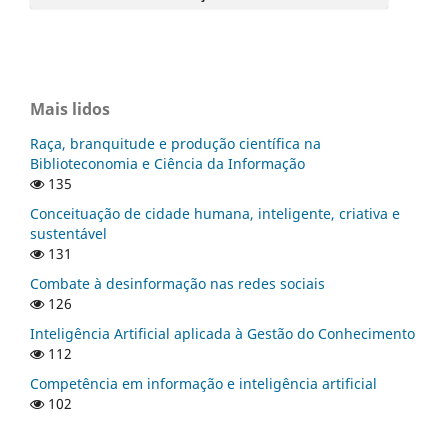
Mais lidos
Raça, branquitude e produção científica na
Biblioteconomia e Ciência da Informação
135
Conceituação de cidade humana, inteligente, criativa e
sustentável
131
Combate à desinformação nas redes sociais
126
Inteligência Artificial aplicada à Gestão do Conhecimento
112
Competência em informação e inteligência artificial
102