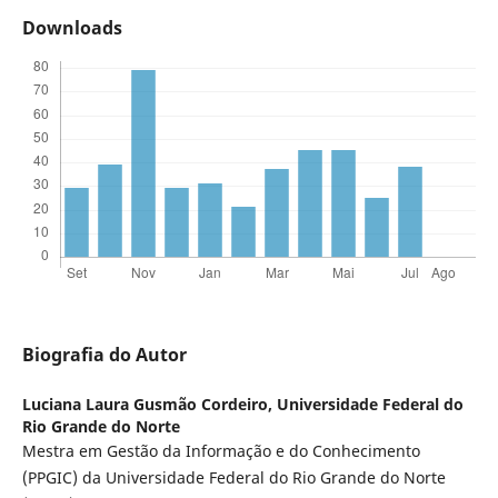
Downloads
Biografia do Autor
Luciana Laura Gusmão Cordeiro,
Universidade Federal do
Rio Grande do Norte
Mestra em Gestão da Informação e do Conhecimento
(PPGIC) da Universidade Federal do Rio Grande do Norte