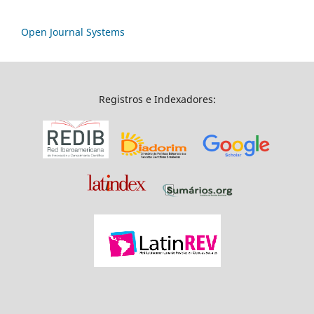
Open Journal Systems
Registros e Indexadores: