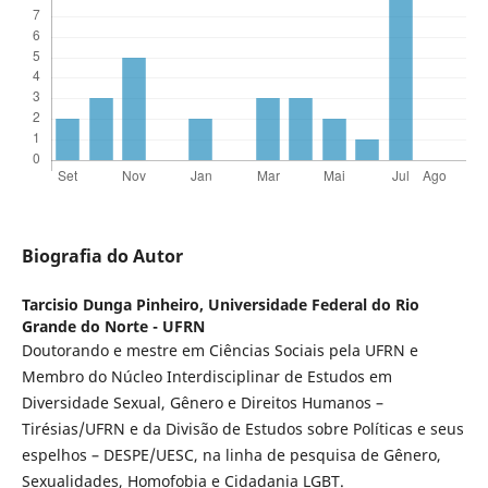
Biografia do Autor
Tarcisio Dunga Pinheiro,
Universidade Federal do Rio
Grande do Norte - UFRN
Doutorando e mestre em Ciências Sociais pela UFRN e
Membro do Núcleo Interdisciplinar de Estudos em
Diversidade Sexual, Gênero e Direitos Humanos –
Tirésias/UFRN e da Divisão de Estudos sobre Políticas e seus
espelhos – DESPE/UESC, na linha de pesquisa de Gênero,
Sexualidades, Homofobia e Cidadania LGBT.