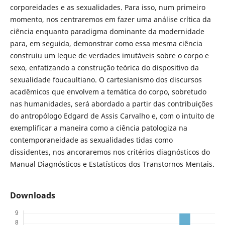
corporeidades e as sexualidades. Para isso, num primeiro
momento, nos centraremos em fazer uma análise crítica da
ciência enquanto paradigma dominante da modernidade
para, em seguida, demonstrar como essa mesma ciência
construiu um leque de verdades imutáveis sobre o corpo e
sexo, enfatizando a construção teórica do dispositivo da
sexualidade foucaultiano. O cartesianismo dos discursos
acadêmicos que envolvem a temática do corpo, sobretudo
nas humanidades, será abordado a partir das contribuições
do antropólogo Edgard de Assis Carvalho e, com o intuito de
exemplificar a maneira como a ciência patologiza na
contemporaneidade as sexualidades tidas como
dissidentes, nos ancoraremos nos critérios diagnósticos do
Manual Diagnósticos e Estatísticos dos Transtornos Mentais.
Downloads