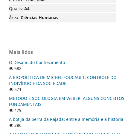
Qualis:
A4
Área:
Ciências Humanas
Mais lidos
O Desafio do Conhecimento
682
A BIOPOLÍTICA DE MICHEL FOUCAULT: CONTROLE DO
INDIVÍDUO E DA SOCIEDADE
571
MÉTODO E SOCIOLOGIA EM WEBER: ALGUNS CONCEITOS
FUNDAMENTAIS
479
A botija da Serra da Rajada: entre a memória e a história
386