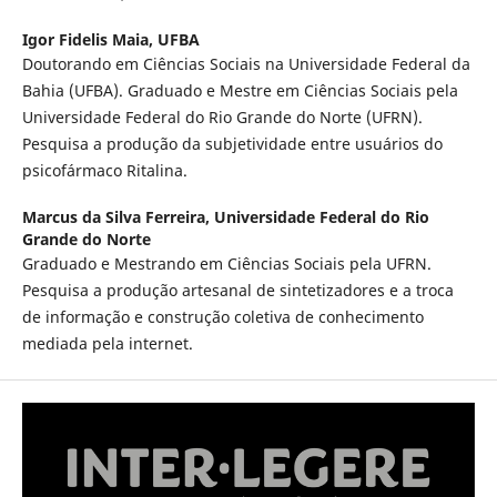
Igor Fidelis Maia,
UFBA
Doutorando em Ciências Sociais na Universidade Federal da
Bahia (UFBA). Graduado e Mestre em Ciências Sociais pela
Universidade Federal do Rio Grande do Norte (UFRN).
Pesquisa a produção da subjetividade entre usuários do
psicofármaco Ritalina.
Marcus da Silva Ferreira,
Universidade Federal do Rio
Grande do Norte
Graduado e Mestrando em Ciências Sociais pela UFRN.
Pesquisa a produção artesanal de sintetizadores e a troca
de informação e construção coletiva de conhecimento
mediada pela internet.