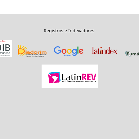
Registros e Indexadores: