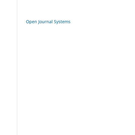
Open Journal Systems