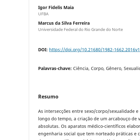
Igor Fidelis Maia
UFBA
Marcus da Silva Ferreira
Universidade Federal do Rio Grande do Norte
DOI:
https://doi.org/10.21680/1982-1662.2016v
Palavras-chave:
Ciência, Corpo, Gênero, Sexual
Resumo
As intersecções entre sexo/corpo/sexualidade e 
longo do tempo, a criação de um arcabouço de 
absolutas. Os aparatos médico-científicos elab
engenharia social que tem norteado práticas e 