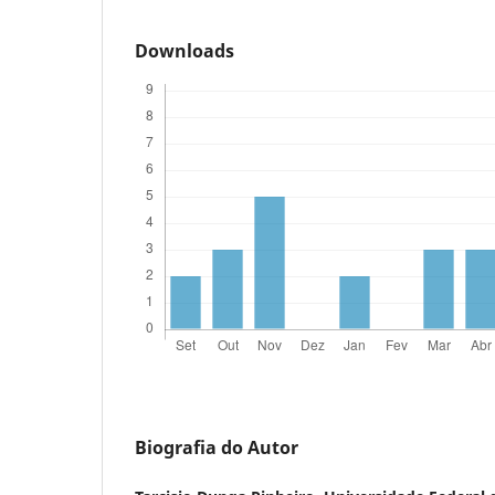
Downloads
Biografia do Autor