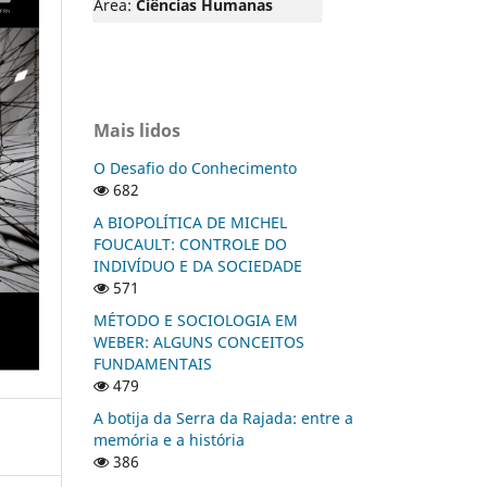
Área:
Ciências Humanas
Mais lidos
O Desafio do Conhecimento
682
A BIOPOLÍTICA DE MICHEL
FOUCAULT: CONTROLE DO
INDIVÍDUO E DA SOCIEDADE
571
MÉTODO E SOCIOLOGIA EM
WEBER: ALGUNS CONCEITOS
FUNDAMENTAIS
479
A botija da Serra da Rajada: entre a
memória e a história
386