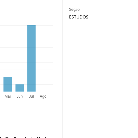
Seção
ESTUDOS