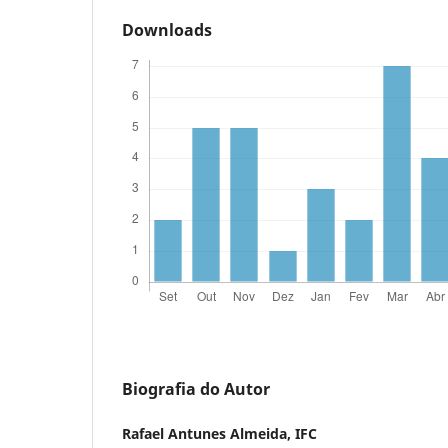
Downloads
Biografia do Autor
Rafael Antunes Almeida,
IFC