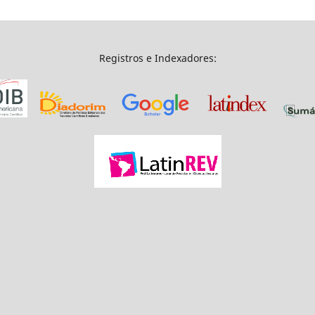
Registros e Indexadores: