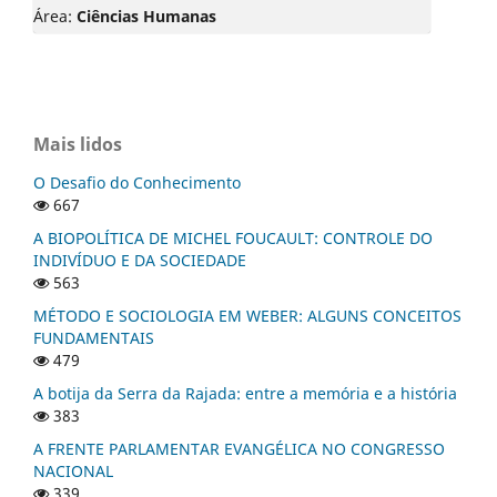
Área:
Ciências Humanas
Mais lidos
O Desafio do Conhecimento
667
A BIOPOLÍTICA DE MICHEL FOUCAULT: CONTROLE DO
INDIVÍDUO E DA SOCIEDADE
563
MÉTODO E SOCIOLOGIA EM WEBER: ALGUNS CONCEITOS
FUNDAMENTAIS
479
A botija da Serra da Rajada: entre a memória e a história
383
A FRENTE PARLAMENTAR EVANGÉLICA NO CONGRESSO
NACIONAL
339