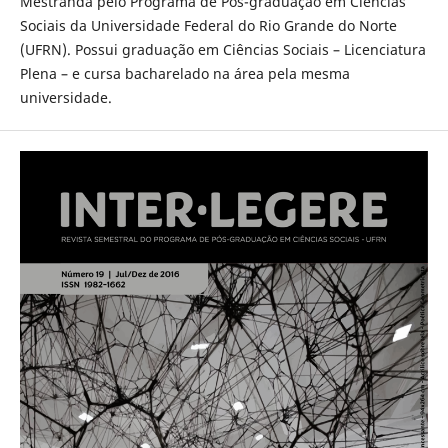
Mestranda pelo Programa de Pós-graduação em Ciências
Sociais da Universidade Federal do Rio Grande do Norte
(UFRN). Possui graduação em Ciências Sociais – Licenciatura
Plena – e cursa bacharelado na área pela mesma
universidade.