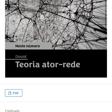
PDF
Publicado