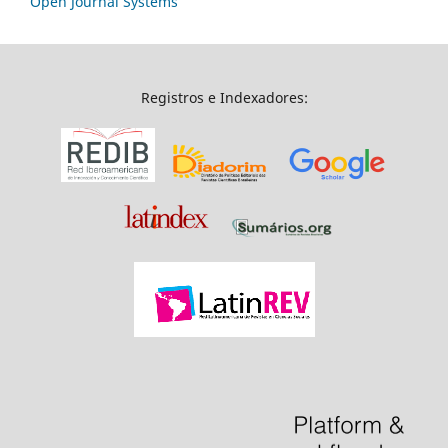
Open Journal Systems
Registros e Indexadores: