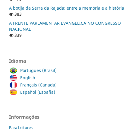
A botija da Serra da Rajada: entre a memória e a história
383
A FRENTE PARLAMENTAR EVANGÉLICA NO CONGRESSO
NACIONAL
339
Idioma
Português (Brasil)
English
Français (Canada)
Español (España)
Informações
Para Leitores