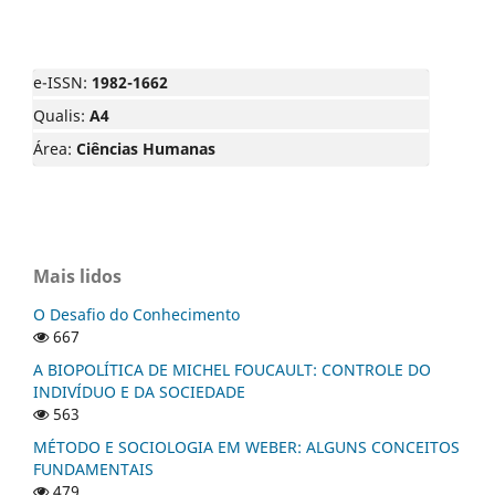
e-ISSN:
1982-1662
Qualis:
A4
Área:
Ciências Humanas
Mais lidos
O Desafio do Conhecimento
667
A BIOPOLÍTICA DE MICHEL FOUCAULT: CONTROLE DO
INDIVÍDUO E DA SOCIEDADE
563
MÉTODO E SOCIOLOGIA EM WEBER: ALGUNS CONCEITOS
FUNDAMENTAIS
479