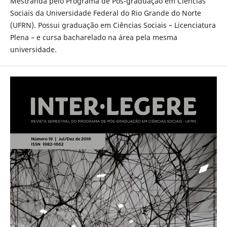
Mestranda pelo Programa de Pós-graduação em Ciências
Sociais da Universidade Federal do Rio Grande do Norte
(UFRN). Possui graduação em Ciências Sociais – Licenciatura
Plena – e cursa bacharelado na área pela mesma
universidade.