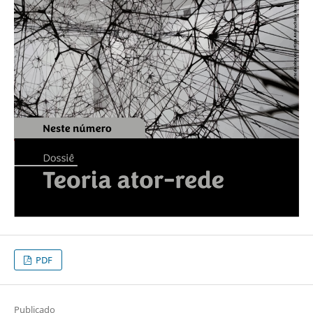
PDF
Publicado