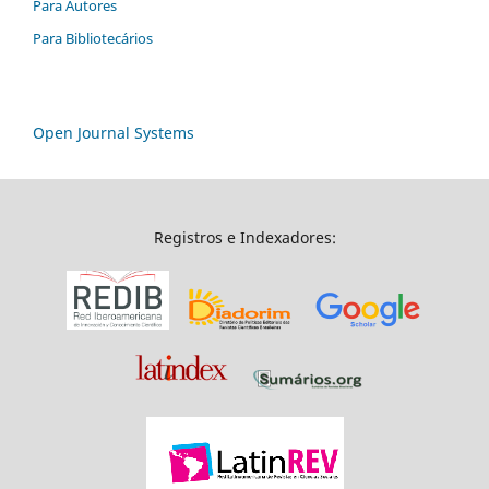
Para Autores
Para Bibliotecários
Open Journal Systems
Registros e Indexadores: