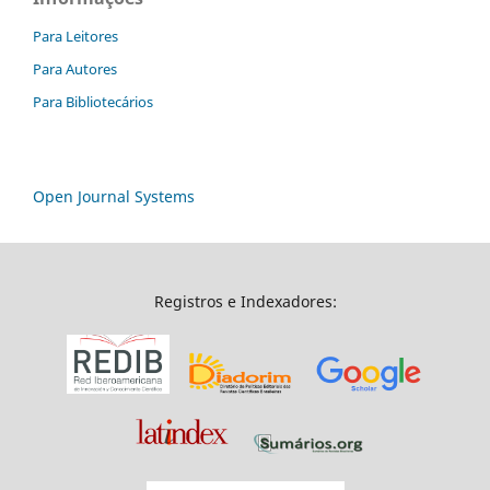
Para Leitores
Para Autores
Para Bibliotecários
Open Journal Systems
Registros e Indexadores: