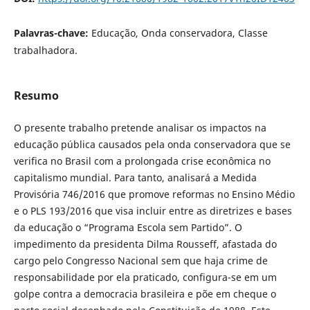
Palavras-chave:
Educação, Onda conservadora, Classe
trabalhadora.
Resumo
O presente trabalho pretende analisar os impactos na
educação pública causados pela onda conservadora que se
verifica no Brasil com a prolongada crise econômica no
capitalismo mundial. Para tanto, analisará a Medida
Provisória 746/2016 que promove reformas no Ensino Médio
e o PLS 193/2016 que visa incluir entre as diretrizes e bases
da educação o “Programa Escola sem Partido”. O
impedimento da presidenta Dilma Rousseff, afastada do
cargo pelo Congresso Nacional sem que haja crime de
responsabilidade por ela praticado, configura-se em um
golpe contra a democracia brasileira e põe em cheque o