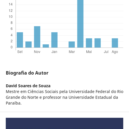
Biografia do Autor
David Soares de Souza
Mestre em Ciências Sociais pela Universidade Federal do Rio
Grande do Norte e professor na Universidade Estadual da
Paraíba.