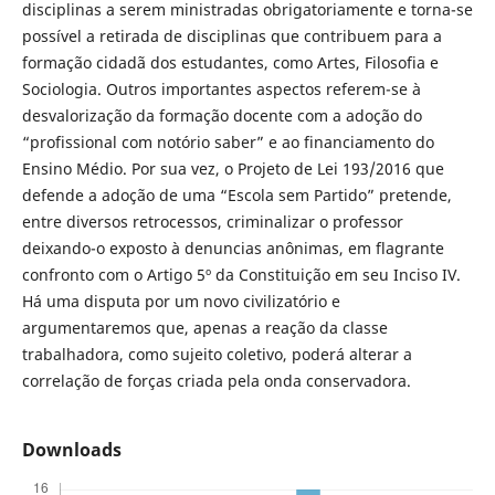
disciplinas a serem ministradas obrigatoriamente e torna-se
possível a retirada de disciplinas que contribuem para a
formação cidadã dos estudantes, como Artes, Filosofia e
Sociologia. Outros importantes aspectos referem-se à
desvalorização da formação docente com a adoção do
“profissional com notório saber” e ao financiamento do
Ensino Médio. Por sua vez, o Projeto de Lei 193/2016 que
defende a adoção de uma “Escola sem Partido” pretende,
entre diversos retrocessos, criminalizar o professor
deixando-o exposto à denuncias anônimas, em flagrante
confronto com o Artigo 5º da Constituição em seu Inciso IV.
Há uma disputa por um novo civilizatório e
argumentaremos que, apenas a reação da classe
trabalhadora, como sujeito coletivo, poderá alterar a
correlação de forças criada pela onda conservadora.
Downloads