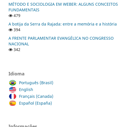
MÉTODO E SOCIOLOGIA EM WEBER: ALGUNS CONCEITOS
FUNDAMENTAIS
479
A botija da Serra da Rajada: entre a memória e a história
394
A FRENTE PARLAMENTAR EVANGÉLICA NO CONGRESSO
NACIONAL
342
Idioma
Português (Brasil)
English
Français (Canada)
Español (España)
Informações