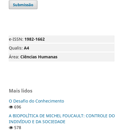
Submissão
e-ISSN:
1982-1662
Qualis:
A4
Área:
Ciências Humanas
Mais lidos
O Desafio do Conhecimento
696
A BIOPOLÍTICA DE MICHEL FOUCAULT: CONTROLE DO
INDIVÍDUO E DA SOCIEDADE
578