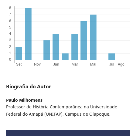
Biografia do Autor
Paulo Milhomens
Professor de História Contemporânea na Universidade
Federal do Amapá (UNIFAP), Campus de Oiapoque.