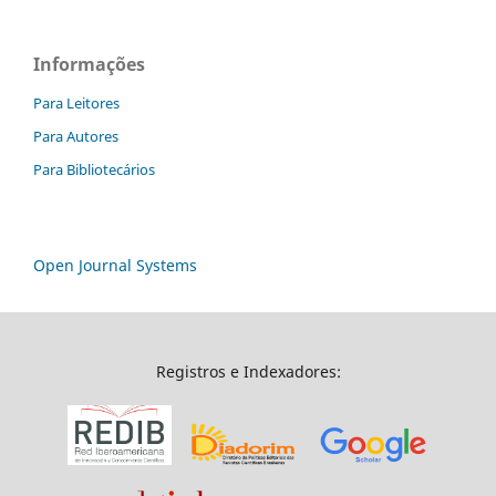
Informações
Para Leitores
Para Autores
Para Bibliotecários
Open Journal Systems
Registros e Indexadores: