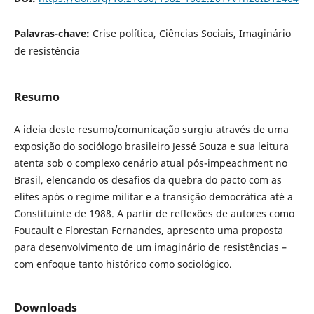
Palavras-chave:
Crise política, Ciências Sociais, Imaginário
de resistência
Resumo
A ideia deste resumo/comunicação surgiu através de uma
exposição do sociólogo brasileiro Jessé Souza e sua leitura
atenta sob o complexo cenário atual pós-impeachment no
Brasil, elencando os desafios da quebra do pacto com as
elites após o regime militar e a transição democrática até a
Constituinte de 1988. A partir de reflexões de autores como
Foucault e Florestan Fernandes, apresento uma proposta
para desenvolvimento de um imaginário de resistências –
com enfoque tanto histórico como sociológico.
Downloads