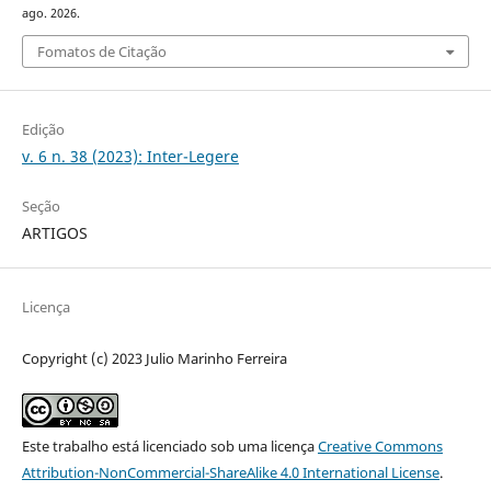
ago. 2026.
Fomatos de Citação
Edição
v. 6 n. 38 (2023): Inter-Legere
Seção
ARTIGOS
Licença
Copyright (c) 2023 Julio Marinho Ferreira
Este trabalho está licenciado sob uma licença
Creative Commons
Attribution-NonCommercial-ShareAlike 4.0 International License
.