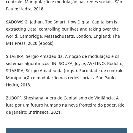
controle. Manipulação e modulação nas redes sociais. São
Paulo: Hedra, 2018.
SADOWSKI, Jathan. Too Smart. How Digital Capitalism is
extracting Data, controlling our lives and taking over the
world. Cambridge, Massachusetts. London, England: The
MIT Press, 2020 (ebook).
SILVEIRA, Sérgio Amadeu da. A noção de modulação e os
sistemas algorítmicos. IN: SOUZA, Joyce; AVELINO, Rodolfo;
SILVEIRA, Sérgio Amadeu da (orgs.). Sociedade de controle.
Manipulação e modulação nas redes sociais. São Paulo:
Hedra, 2018.
ZUBOFF, Shoshana. A era do Capitalismo de Vigilância. A
luta por um futuro humano na nova fronteira do poder. Rio
de Janeiro: Intrínseca, 2021.