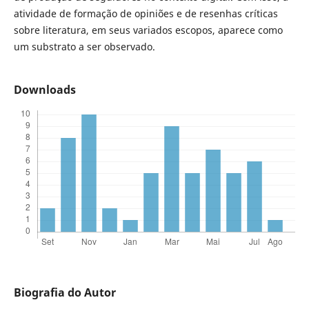
atividade de formação de opiniões e de resenhas críticas
sobre literatura, em seus variados escopos, aparece como
um substrato a ser observado.
Downloads
Biografia do Autor