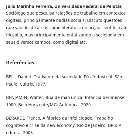
Julio Marinho Ferreira,
Universidade Federal de Pelotas
Sociólogo que pesquisa relações de trabalho em contextos
digitais, principalmente mídias sociais. Discuto questões
que vão desde áreas como literatura de ficção científica até
filosofia, mas principalmente enfatizando a sociologia em
seus diversos campos, como digital etc.
Referências
BELL, Daniel. O advento da sociedade Pós-Industrial. São
Paulo: Cultrix, 1977.
BENJAMIN, Walter. Rua de mão única. Infância berlinense:
1900. Belo Horizonte/MG: Autêntica, 2020.
BERARDI, Franco. A fábrica da infelicidade. Trabalho
cognitivo e crise da new economy. Rio de Janeiro: DP & A
editora, 2005.