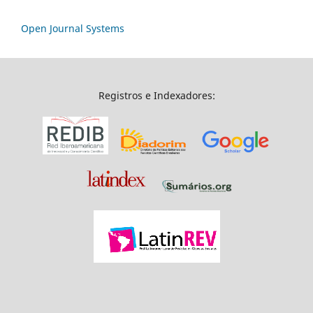
Open Journal Systems
Registros e Indexadores: