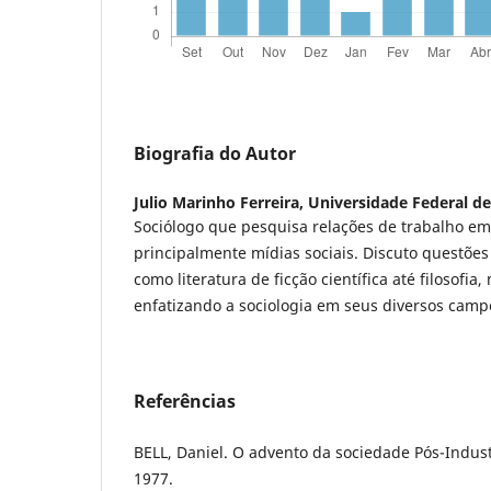
Biografia do Autor
Julio Marinho Ferreira,
Universidade Federal de
Sociólogo que pesquisa relações de trabalho em 
principalmente mídias sociais. Discuto questõe
como literatura de ficção científica até filosofi
enfatizando a sociologia em seus diversos campo
Referências
BELL, Daniel. O advento da sociedade Pós-Industri
1977.