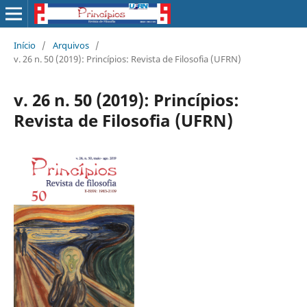
Início
/
Arquivos
/
v. 26 n. 50 (2019): Princípios: Revista de Filosofia (UFRN)
v. 26 n. 50 (2019): Princípios:
Revista de Filosofia (UFRN)