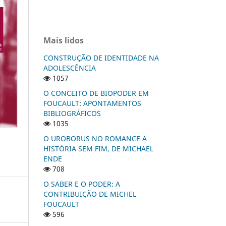
Mais lidos
CONSTRUÇÃO DE IDENTIDADE NA
ADOLESCÊNCIA
1057
O CONCEITO DE BIOPODER EM
FOUCAULT: APONTAMENTOS
BIBLIOGRÁFICOS
1035
O UROBORUS NO ROMANCE A
HISTÓRIA SEM FIM, DE MICHAEL
ENDE
708
O SABER E O PODER: A
CONTRIBUIÇÃO DE MICHEL
FOUCAULT
596