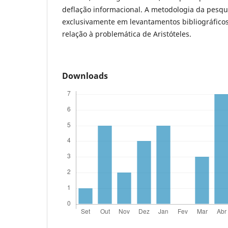
deflação informacional. A metodologia da pesqu
exclusivamente em levantamentos bibliográficos
relação à problemática de Aristóteles.
Downloads