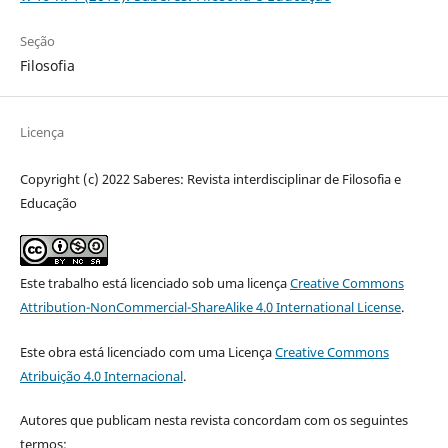
Seção
Filosofia
Licença
Copyright (c) 2022 Saberes: Revista interdisciplinar de Filosofia e
Educação
Este trabalho está licenciado sob uma licença
Creative Commons
Attribution-NonCommercial-ShareAlike 4.0 International License
.
Este obra está licenciado com uma Licença
Creative Commons
Atribuição 4.0 Internacional
.
Autores que publicam nesta revista concordam com os seguintes
termos: