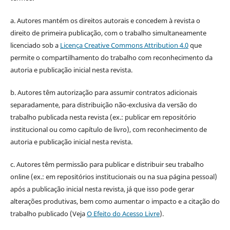
a. Autores mantém os direitos autorais e concedem à revista o
direito de primeira publicação, com o trabalho simultaneamente
licenciado sob a
Licença Creative Commons Attribution 4.0
que
permite o compartilhamento do trabalho com reconhecimento da
autoria e publicação inicial nesta revista.
b. Autores têm autorização para assumir contratos adicionais
separadamente, para distribuição não-exclusiva da versão do
trabalho publicada nesta revista (ex.: publicar em repositório
institucional ou como capítulo de livro), com reconhecimento de
autoria e publicação inicial nesta revista.
c. Autores têm permissão para publicar e distribuir seu trabalho
online (ex.: em repositórios institucionais ou na sua página pessoal)
após a publicação inicial nesta revista, já que isso pode gerar
alterações produtivas, bem como aumentar o impacto e a citação do
trabalho publicado (Veja
O Efeito do Acesso Livre
).