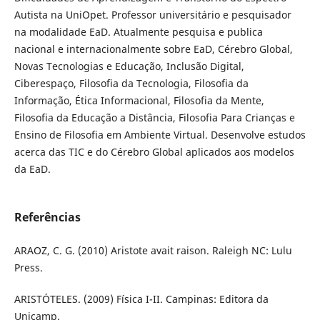
Autista na UniOpet. Professor universitário e pesquisador
na modalidade EaD. Atualmente pesquisa e publica
nacional e internacionalmente sobre EaD, Cérebro Global,
Novas Tecnologias e Educação, Inclusão Digital,
Ciberespaço, Filosofia da Tecnologia, Filosofia da
Informação, Ética Informacional, Filosofia da Mente,
Filosofia da Educação a Distância, Filosofia Para Crianças e
Ensino de Filosofia em Ambiente Virtual. Desenvolve estudos
acerca das TIC e do Cérebro Global aplicados aos modelos
da EaD.
Referências
ARAOZ, C. G. (2010) Aristote avait raison. Raleigh NC: Lulu
Press.
ARISTÓTELES. (2009) Física I-II. Campinas: Editora da
Unicamp.