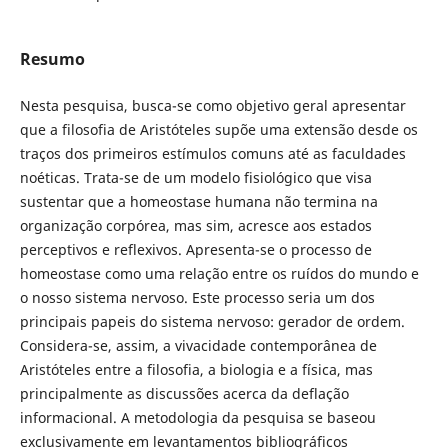
Resumo
Nesta pesquisa, busca-se como objetivo geral apresentar
que a filosofia de Aristóteles supõe uma extensão desde os
traços dos primeiros estímulos comuns até as faculdades
noéticas. Trata-se de um modelo fisiológico que visa
sustentar que a homeostase humana não termina na
organização corpórea, mas sim, acresce aos estados
perceptivos e reflexivos. Apresenta-se o processo de
homeostase como uma relação entre os ruídos do mundo e
o nosso sistema nervoso. Este processo seria um dos
principais papeis do sistema nervoso: gerador de ordem.
Considera-se, assim, a vivacidade contemporânea de
Aristóteles entre a filosofia, a biologia e a física, mas
principalmente as discussões acerca da deflação
informacional. A metodologia da pesquisa se baseou
exclusivamente em levantamentos bibliográficos