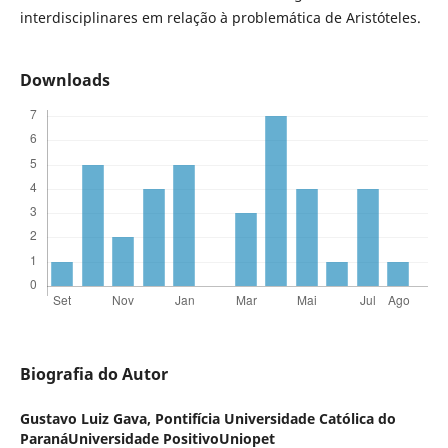
interdisciplinares em relação à problemática de Aristóteles.
Downloads
Biografia do Autor
Gustavo Luiz Gava,
Pontifícia Universidade Católica do
ParanáUniversidade PositivoUniopet