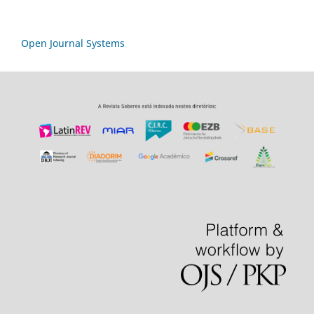
Open Journal Systems