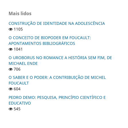
Mais lidos
CONSTRUÇÃO DE IDENTIDADE NA ADOLESCÊNCIA
1105
O CONCEITO DE BIOPODER EM FOUCAULT:
APONTAMENTOS BIBLIOGRÁFICOS
1041
O UROBORUS NO ROMANCE A HISTÓRIA SEM FIM, DE
MICHAEL ENDE
706
O SABER E O PODER: A CONTRIBUIÇÃO DE MICHEL
FOUCAULT
604
PEDRO DEMO: PESQUISA, PRINCÍPIO CIENTÍFICO E
EDUCATIVO
545