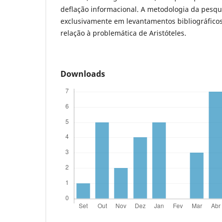
deflação informacional. A metodologia da pesqu
exclusivamente em levantamentos bibliográficos
relação à problemática de Aristóteles.
Downloads