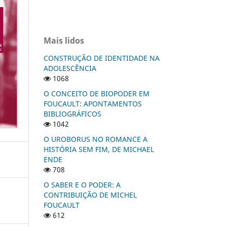
Mais lidos
CONSTRUÇÃO DE IDENTIDADE NA
ADOLESCÊNCIA
1068
O CONCEITO DE BIOPODER EM
FOUCAULT: APONTAMENTOS
BIBLIOGRÁFICOS
1042
O UROBORUS NO ROMANCE A
HISTÓRIA SEM FIM, DE MICHAEL
ENDE
708
O SABER E O PODER: A
CONTRIBUIÇÃO DE MICHEL
FOUCAULT
612