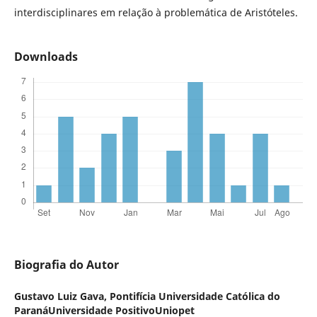
interdisciplinares em relação à problemática de Aristóteles.
Downloads
Biografia do Autor
Gustavo Luiz Gava,
Pontifícia Universidade Católica do
ParanáUniversidade PositivoUniopet