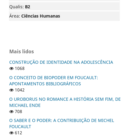
Qualis:
B2
Área:
Ciências Humanas
Mais lidos
CONSTRUÇÃO DE IDENTIDADE NA ADOLESCÊNCIA
1068
O CONCEITO DE BIOPODER EM FOUCAULT:
APONTAMENTOS BIBLIOGRÁFICOS
1042
O UROBORUS NO ROMANCE A HISTÓRIA SEM FIM, DE
MICHAEL ENDE
708
O SABER E O PODER: A CONTRIBUIÇÃO DE MICHEL
FOUCAULT
612