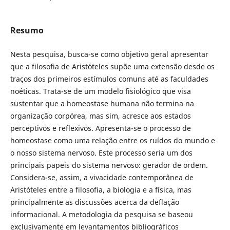
Resumo
Nesta pesquisa, busca-se como objetivo geral apresentar
que a filosofia de Aristóteles supõe uma extensão desde os
traços dos primeiros estímulos comuns até as faculdades
noéticas. Trata-se de um modelo fisiológico que visa
sustentar que a homeostase humana não termina na
organização corpórea, mas sim, acresce aos estados
perceptivos e reflexivos. Apresenta-se o processo de
homeostase como uma relação entre os ruídos do mundo e
o nosso sistema nervoso. Este processo seria um dos
principais papeis do sistema nervoso: gerador de ordem.
Considera-se, assim, a vivacidade contemporânea de
Aristóteles entre a filosofia, a biologia e a física, mas
principalmente as discussões acerca da deflação
informacional. A metodologia da pesquisa se baseou
exclusivamente em levantamentos bibliográficos