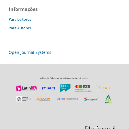
Informações
Para Leitores
Para Autores
Open Journal Systems