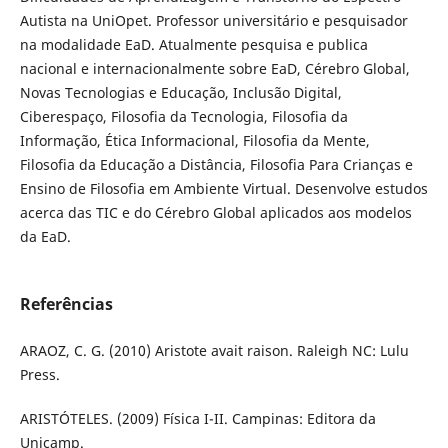
Autista na UniOpet. Professor universitário e pesquisador
na modalidade EaD. Atualmente pesquisa e publica
nacional e internacionalmente sobre EaD, Cérebro Global,
Novas Tecnologias e Educação, Inclusão Digital,
Ciberespaço, Filosofia da Tecnologia, Filosofia da
Informação, Ética Informacional, Filosofia da Mente,
Filosofia da Educação a Distância, Filosofia Para Crianças e
Ensino de Filosofia em Ambiente Virtual. Desenvolve estudos
acerca das TIC e do Cérebro Global aplicados aos modelos
da EaD.
Referências
ARAOZ, C. G. (2010) Aristote avait raison. Raleigh NC: Lulu
Press.
ARISTÓTELES. (2009) Física I-II. Campinas: Editora da
Unicamp.