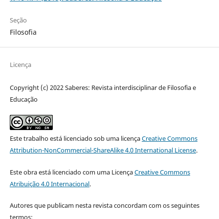
Seção
Filosofia
Licença
Copyright (c) 2022 Saberes: Revista interdisciplinar de Filosofia e
Educação
Este trabalho está licenciado sob uma licença
Creative Commons
Attribution-NonCommercial-ShareAlike 4.0 International License
.
Este obra está licenciado com uma Licença
Creative Commons
Atribuição 4.0 Internacional
.
Autores que publicam nesta revista concordam com os seguintes
termos: