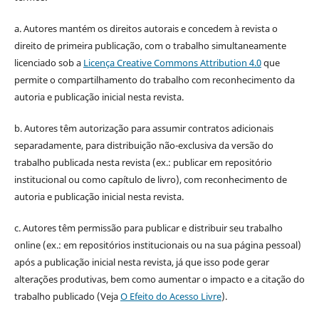
a. Autores mantém os direitos autorais e concedem à revista o
direito de primeira publicação, com o trabalho simultaneamente
licenciado sob a
Licença Creative Commons Attribution 4.0
que
permite o compartilhamento do trabalho com reconhecimento da
autoria e publicação inicial nesta revista.
b. Autores têm autorização para assumir contratos adicionais
separadamente, para distribuição não-exclusiva da versão do
trabalho publicada nesta revista (ex.: publicar em repositório
institucional ou como capítulo de livro), com reconhecimento de
autoria e publicação inicial nesta revista.
c. Autores têm permissão para publicar e distribuir seu trabalho
online (ex.: em repositórios institucionais ou na sua página pessoal)
após a publicação inicial nesta revista, já que isso pode gerar
alterações produtivas, bem como aumentar o impacto e a citação do
trabalho publicado (Veja
O Efeito do Acesso Livre
).