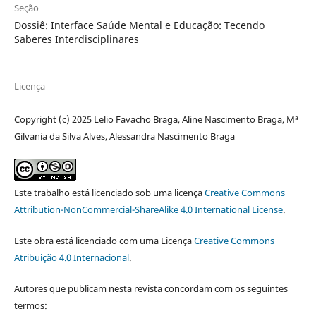
Seção
Dossiê: Interface Saúde Mental e Educação: Tecendo
Saberes Interdisciplinares
Licença
Copyright (c) 2025 Lelio Favacho Braga, Aline Nascimento Braga, Mª
Gilvania da Silva Alves, Alessandra Nascimento Braga
Este trabalho está licenciado sob uma licença
Creative Commons
Attribution-NonCommercial-ShareAlike 4.0 International License
.
Este obra está licenciado com uma Licença
Creative Commons
Atribuição 4.0 Internacional
.
Autores que publicam nesta revista concordam com os seguintes
termos: