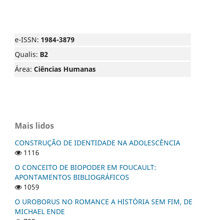
e-ISSN:
1984-3879
Qualis:
B2
Área:
Ciências Humanas
Mais lidos
CONSTRUÇÃO DE IDENTIDADE NA ADOLESCÊNCIA
1116
O CONCEITO DE BIOPODER EM FOUCAULT:
APONTAMENTOS BIBLIOGRÁFICOS
1059
O UROBORUS NO ROMANCE A HISTÓRIA SEM FIM, DE
MICHAEL ENDE