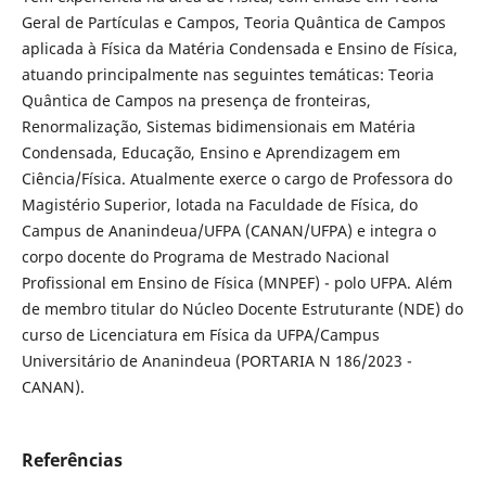
Geral de Partículas e Campos, Teoria Quântica de Campos
aplicada à Física da Matéria Condensada e Ensino de Física,
atuando principalmente nas seguintes temáticas: Teoria
Quântica de Campos na presença de fronteiras,
Renormalização, Sistemas bidimensionais em Matéria
Condensada, Educação, Ensino e Aprendizagem em
Ciência/Física. Atualmente exerce o cargo de Professora do
Magistério Superior, lotada na Faculdade de Física, do
Campus de Ananindeua/UFPA (CANAN/UFPA) e integra o
corpo docente do Programa de Mestrado Nacional
Profissional em Ensino de Física (MNPEF) - polo UFPA. Além
de membro titular do Núcleo Docente Estruturante (NDE) do
curso de Licenciatura em Física da UFPA/Campus
Universitário de Ananindeua (PORTARIA N 186/2023 -
CANAN).
Referências