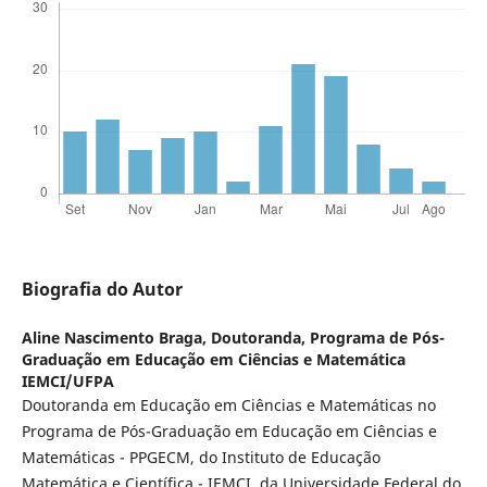
Biografia do Autor
Aline Nascimento Braga,
Doutoranda, Programa de Pós-
Graduação em Educação em Ciências e Matemática
IEMCI/UFPA
Doutoranda em Educação em Ciências e Matemáticas no
Programa de Pós-Graduação em Educação em Ciências e
Matemáticas - PPGECM, do Instituto de Educação
Matemática e Científica - IEMCI, da Universidade Federal do