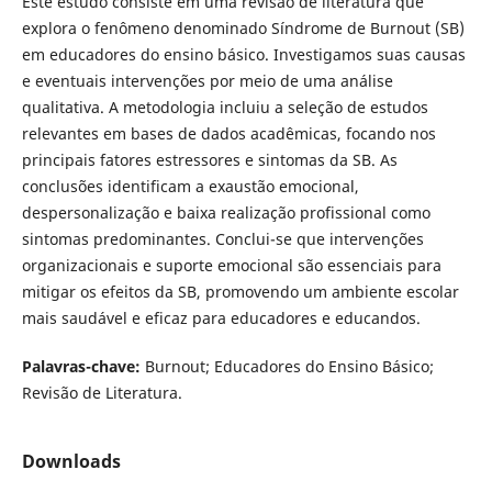
Este estudo consiste em uma revisão de literatura que
explora o fenômeno denominado Síndrome de Burnout (SB)
em educadores do ensino básico. Investigamos suas causas
e eventuais intervenções por meio de uma análise
qualitativa. A metodologia incluiu a seleção de estudos
relevantes em bases de dados acadêmicas, focando nos
principais fatores estressores e sintomas da SB. As
conclusões identificam a exaustão emocional,
despersonalização e baixa realização profissional como
sintomas predominantes. Conclui-se que intervenções
organizacionais e suporte emocional são essenciais para
mitigar os efeitos da SB, promovendo um ambiente escolar
mais saudável e eficaz para educadores e educandos.
Palavras-chave:
Burnout; Educadores do Ensino Básico;
Revisão de Literatura.
Downloads