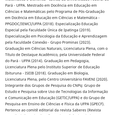
Pará - UFPA. Mestrado em Docência em Educação em
Ciências e Matemáticas pelo Programa de Pós-Graduação
em Docência em Educação em Ciências e Matemática -
PPGDOC/IEMCI/UFPA (2018). Especialização Educação
Especial pela Faculdade Única de Ipatinga (2019).
Especialização em Psicologia da Educação e Aprendizagem
pela Faculdade Conexão - Grupo Prominas (2023).
Graduação em Ciências Naturais, Licenciatura Plena, com o
Título de Destaque Acadêmico, pela Universidade Federal
do Pará - UFPA (2014). Graduação em Pedagogia,
Licenciatura Plena pelo Instituto Superior de Educação
Ibituruna - ISEIB (2018). Graduação em Biologia,
Licenciatura Plena, pelo Centro Universitário FAVENI (2020).
Integrante dos Grupos de Pesquisa do CNPq: Grupo de
Estudo e Pesquisa sobre Uso de Tecnologias da Informação
e Comunicação em Educação (GETIC/UFPA) e do Grupo de
Pesquisa em Ensino de Ciências e Física da UFPA (GPECF).
Pertence ao comitê editorial da revista Saberes (Revista