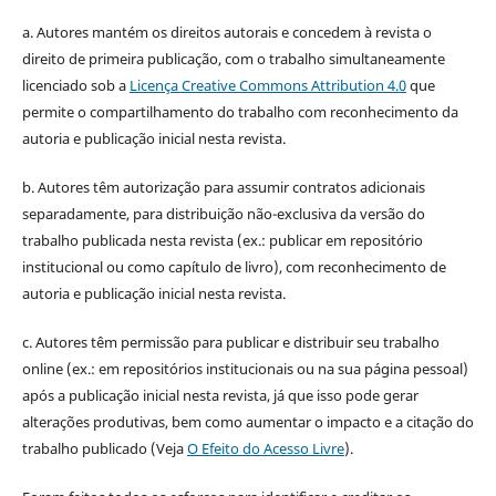
a. Autores mantém os direitos autorais e concedem à revista o
direito de primeira publicação, com o trabalho simultaneamente
licenciado sob a
Licença Creative Commons Attribution 4.0
que
permite o compartilhamento do trabalho com reconhecimento da
autoria e publicação inicial nesta revista.
b. Autores têm autorização para assumir contratos adicionais
separadamente, para distribuição não-exclusiva da versão do
trabalho publicada nesta revista (ex.: publicar em repositório
institucional ou como capítulo de livro), com reconhecimento de
autoria e publicação inicial nesta revista.
c. Autores têm permissão para publicar e distribuir seu trabalho
online (ex.: em repositórios institucionais ou na sua página pessoal)
após a publicação inicial nesta revista, já que isso pode gerar
alterações produtivas, bem como aumentar o impacto e a citação do
trabalho publicado (Veja
O Efeito do Acesso Livre
).