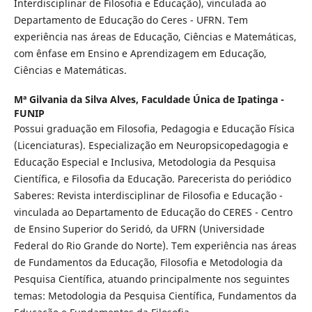
Interdisciplinar de Filosofia e Educação), vinculada ao
Departamento de Educação do Ceres - UFRN. Tem
experiência nas áreas de Educação, Ciências e Matemáticas,
com ênfase em Ensino e Aprendizagem em Educação,
Ciências e Matemáticas.
Mª Gilvania da Silva Alves,
Faculdade Única de Ipatinga -
FUNIP
Possui graduação em Filosofia, Pedagogia e Educação Física
(Licenciaturas). Especialização em Neuropsicopedagogia e
Educação Especial e Inclusiva, Metodologia da Pesquisa
Científica, e Filosofia da Educação. Parecerista do periódico
Saberes: Revista interdisciplinar de Filosofia e Educação -
vinculada ao Departamento de Educação do CERES - Centro
de Ensino Superior do Seridó, da UFRN (Universidade
Federal do Rio Grande do Norte). Tem experiência nas áreas
de Fundamentos da Educação, Filosofia e Metodologia da
Pesquisa Científica, atuando principalmente nos seguintes
temas: Metodologia da Pesquisa Científica, Fundamentos da