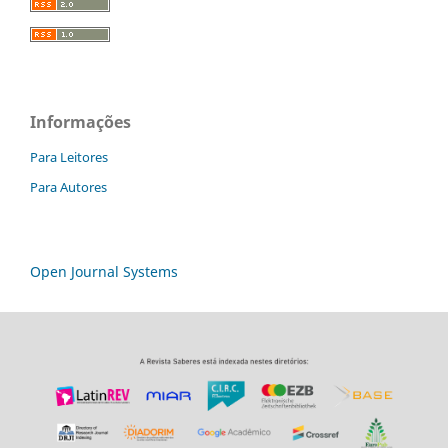
Informações
Para Leitores
Para Autores
Open Journal Systems