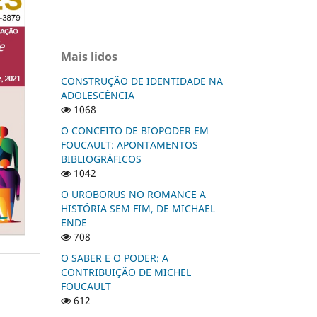
Mais lidos
CONSTRUÇÃO DE IDENTIDADE NA
ADOLESCÊNCIA
1068
O CONCEITO DE BIOPODER EM
FOUCAULT: APONTAMENTOS
BIBLIOGRÁFICOS
1042
O UROBORUS NO ROMANCE A
HISTÓRIA SEM FIM, DE MICHAEL
ENDE
708
O SABER E O PODER: A
CONTRIBUIÇÃO DE MICHEL
FOUCAULT
612