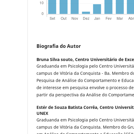
Biografia do Autor
Bruna Silva souto,
Centro Universitário de Exc
Graduanda em Psicologia pelo Centro Universitá
campus de Vitória da Conquista - Ba. Membro d
Pesquisa de Análise do Comportamento e Educaç
de interesse em pesquisa envolve o processo d
partir da perspectiva da Análise do Comportame
Estér de Souza Batista Corrêa,
Centro Universit
UNEX
Graduanda em Psicologia pelo Centro Universitá
campus de Vitória da Conquista. Membro do Gr