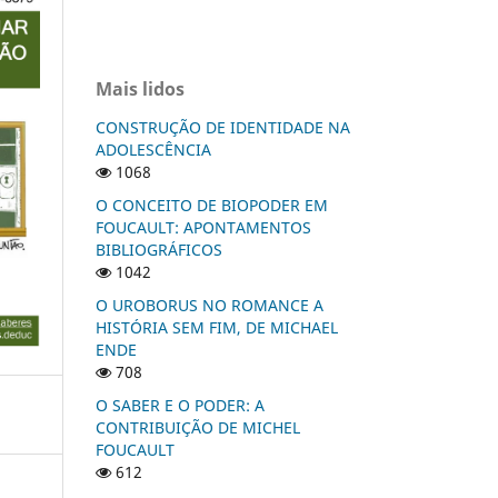
Mais lidos
CONSTRUÇÃO DE IDENTIDADE NA
ADOLESCÊNCIA
1068
O CONCEITO DE BIOPODER EM
FOUCAULT: APONTAMENTOS
BIBLIOGRÁFICOS
1042
O UROBORUS NO ROMANCE A
HISTÓRIA SEM FIM, DE MICHAEL
ENDE
708
O SABER E O PODER: A
CONTRIBUIÇÃO DE MICHEL
FOUCAULT
612