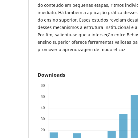
do conteúdo em pequenas etapas, ritmos indivi
imediato. Há também a aplicação prática desses
do ensino superior. Esses estudos revelam desa
desses mecanismos à estrutura institucional e 
Por fim, salienta-se que a interseção entre Beh
ensino superior oferece ferramentas valiosas pa
promover a aprendizagem de modo eficaz.
Downloads