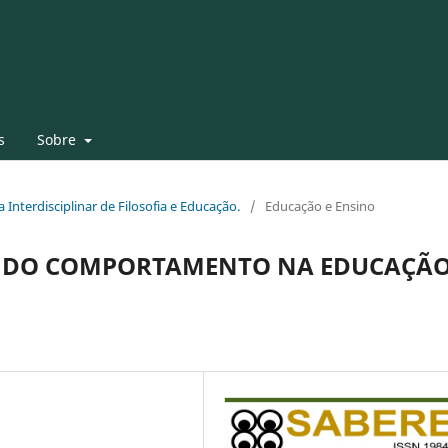
s
Sobre
a Interdisciplinar de Filosofia e Educação.
/
Educação e Ensino
SE DO COMPORTAMENTO NA EDUCAÇÃ