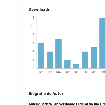
Downloads
Biografia do Autor
Anielly Batista,
Universidade Federal do Rio G