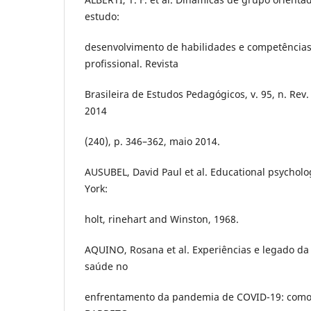
estudo:
desenvolvimento de habilidades e competência
profissional. Revista
Brasileira de Estudos Pedagógicos, v. 95, n. Rev.
2014
(240), p. 346–362, maio 2014.
AUSUBEL, David Paul et al. Educational psycholo
York:
holt, rinehart and Winston, 1968.
AQUINO, Rosana et al. Experiências e legado da
saúde no
enfrentamento da pandemia de COVID-19: como 