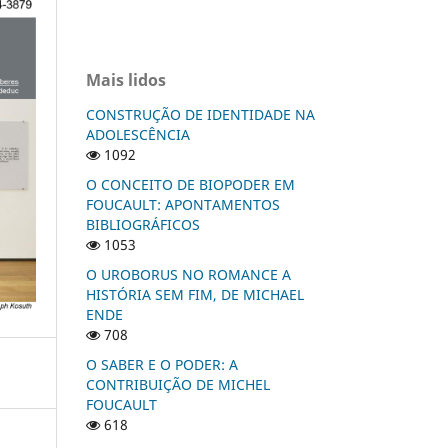
Mais lidos
CONSTRUÇÃO DE IDENTIDADE NA
ADOLESCÊNCIA
1092
O CONCEITO DE BIOPODER EM
FOUCAULT: APONTAMENTOS
BIBLIOGRÁFICOS
1053
O UROBORUS NO ROMANCE A
HISTÓRIA SEM FIM, DE MICHAEL
ENDE
708
O SABER E O PODER: A
CONTRIBUIÇÃO DE MICHEL
FOUCAULT
618