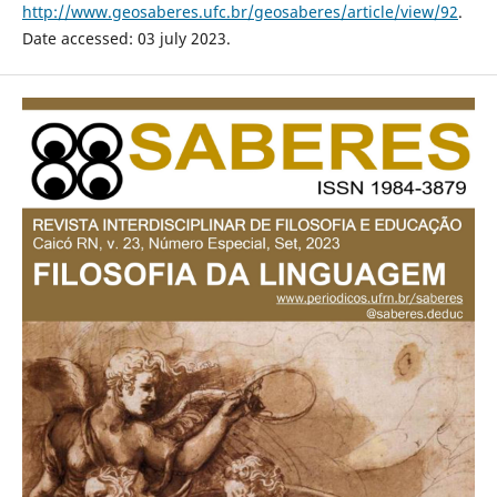
http://www.geosaberes.ufc.br/geosaberes/article/view/92
.
Date accessed: 03 july 2023.