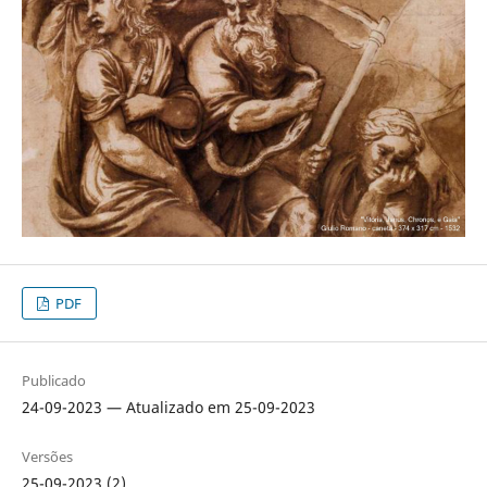
PDF
Publicado
24-09-2023 — Atualizado em 25-09-2023
Versões
25-09-2023 (2)