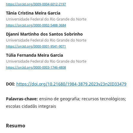
https://orcid.org/0009-0004-6012-2197
Tânia Cristina Meira Garcia
Universidade Federal do Rio Grande do Norte
https://orcid.org/0000-0002-5488-3684
Djanni Martinho dos Santos Sobrinho
Universidade Federal do Rio Grande do Norte
https://orcid.org/0000-0001-9541-9071
Túlia Fernanda Meira Garcia
Universidade Federal do Rio Grande do Norte
https://orcid.org/0000-0003-1746-4808
DOI:
https://doi.org/10.21680/1984-3879.2023v23n2ID33479
Palavras-chave:
ensino de geografia; recursos tecnológicos;
escolas cidadãs integrais
Resumo