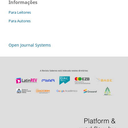
Informações
Para Leitores
Para Autores
Open Journal Systems