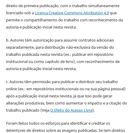
direito de primeira publicação, com o trabalho simultaneamente
licenciado sob a
Licença Creative Commons Attribution 4.0
que
permite o compartilhamento do trabalho com reconhecimento da
autoria e publicação inicial nesta revista.
b. Autores têm autorização para assumir contratos adicionais
separadamente, para distribuição não-exclusiva da versão do
trabalho publicada nesta revista (ex.: publicar em repositório
institucional ou como capítulo de livro), com reconhecimento de
autoria e publicação inicial nesta revista.
c. Autores têm permissão para publicar e distribuir seu trabalho
online (ex.: em repositórios institucionais ou na sua página pessoal)
após a publicação inicial nesta revista, já que isso pode gerar
alterações produtivas, bem como aumentar o impacto e a citação do
trabalho publicado (Veja
O Efeito do Acesso Livre
).
Foram feitos todos os esforços para identificar e creditar os
detentores de direitos sobre as imagens publicadas. Se tem direitos