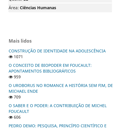
Área:
Ciências Humanas
Mais lidos
CONSTRUÇÃO DE IDENTIDADE NA ADOLESCÊNCIA
1071
O CONCEITO DE BIOPODER EM FOUCAULT:
APONTAMENTOS BIBLIOGRÁFICOS
959
O UROBORUS NO ROMANCE A HISTÓRIA SEM FIM, DE
MICHAEL ENDE
709
O SABER E O PODER: A CONTRIBUIÇÃO DE MICHEL
FOUCAULT
606
PEDRO DEMO: PESQUISA, PRINCÍPIO CIENTÍFICO E