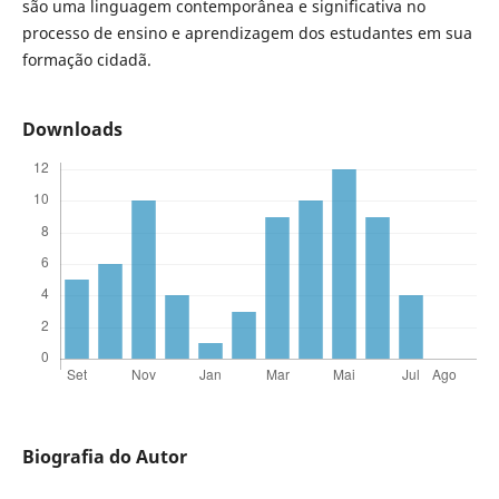
são uma linguagem contemporânea e significativa no
processo de ensino e aprendizagem dos estudantes em sua
formação cidadã.
Downloads
Biografia do Autor