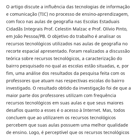
O artigo discute a influência das tecnologias de informação
e comunicação (TIC) no processo de ensino-aprendizagem,
com foco nas aulas de geografia nas Escolas Estaduais
Cidadãs Integrais Prof. Celestin Malzac e Prof. Olívio Pinto,
em João Pessoa/PB. O objetivo do trabalho é analisar os
recursos tecnológicos utilizados nas aulas de geografia no
recorte espacial apresentado. Foram realizados a discussão
teórica sobre recursos tecnológicos, a caracterização do
bairro pesquisado no qual as escolas estão situadas, e, por
fim, uma análise dos resultados da pesquisa feita com os
professores que atuam nas respectivas escolas do bairro
investigado. O resultado obtido da investigação foi de que a
maior parte dos professores utilizam com frequência
recursos tecnológicos em suas aulas e que seus maiores
desafios quanto a esses é o acesso à Internet. Mas, todos
concluem que ao utilizarem os recursos tecnológicos
percebem que suas aulas possuem uma melhor qualidade
de ensino. Logo, é perceptível que os recursos tecnológicos