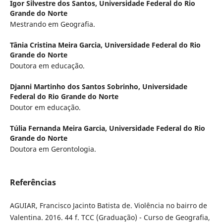
Igor Silvestre dos Santos,
Universidade Federal do Rio
Grande do Norte
Mestrando em Geografia.
Tânia Cristina Meira Garcia,
Universidade Federal do Rio
Grande do Norte
Doutora em educação.
Djanni Martinho dos Santos Sobrinho,
Universidade
Federal do Rio Grande do Norte
Doutor em educação.
Túlia Fernanda Meira Garcia,
Universidade Federal do Rio
Grande do Norte
Doutora em Gerontologia.
Referências
AGUIAR, Francisco Jacinto Batista de. Violência no bairro de
Valentina. 2016. 44 f. TCC (Graduação) - Curso de Geografia,