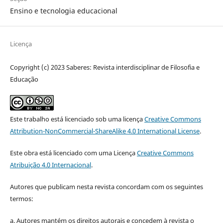
Ensino e tecnologia educacional
Licença
Copyright (c) 2023 Saberes: Revista interdisciplinar de Filosofia e
Educação
Este trabalho está licenciado sob uma licença
Creative Commons
Attribution-NonCommercial-ShareAlike 4.0 International License
.
Este obra está licenciado com uma Licença
Creative Commons
Atribuição 4.0 Internacional
.
Autores que publicam nesta revista concordam com os seguintes
termos:
a. Autores mantém os direitos autorais e concedem à revista o