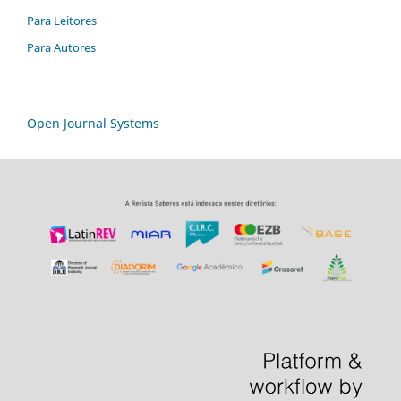
Para Leitores
Para Autores
Open Journal Systems