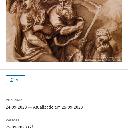
PDF
Publicado
24-09-2023 — Atualizado em 25-09-2023
Versões
25-09-2023 (2)