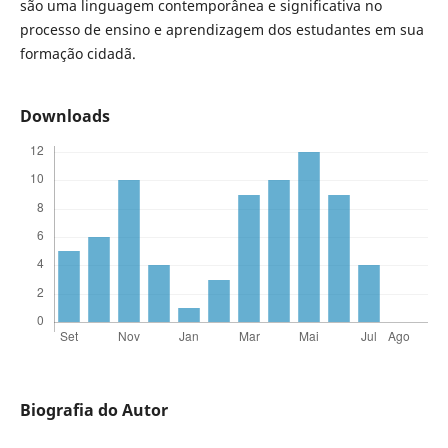
são uma linguagem contemporânea e significativa no
processo de ensino e aprendizagem dos estudantes em sua
formação cidadã.
Downloads
Biografia do Autor