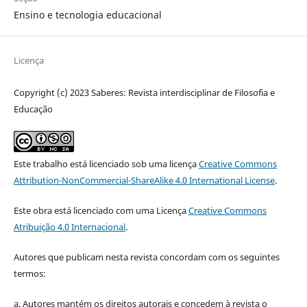
Ensino e tecnologia educacional
Licença
Copyright (c) 2023 Saberes: Revista interdisciplinar de Filosofia e
Educação
Este trabalho está licenciado sob uma licença
Creative Commons
Attribution-NonCommercial-ShareAlike 4.0 International License
.
Este obra está licenciado com uma Licença
Creative Commons
Atribuição 4.0 Internacional
.
Autores que publicam nesta revista concordam com os seguintes
termos:
a. Autores mantém os direitos autorais e concedem à revista o