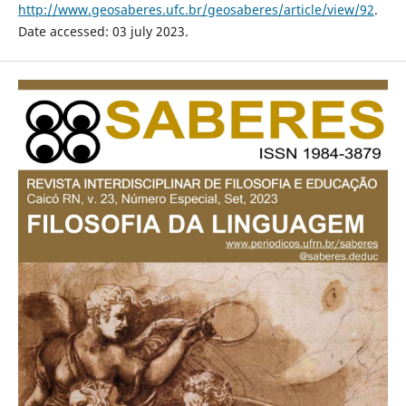
http://www.geosaberes.ufc.br/geosaberes/article/view/92
.
Date accessed: 03 july 2023.