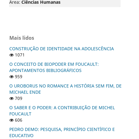
Área:
Ciências Humanas
Mais lidos
CONSTRUÇÃO DE IDENTIDADE NA ADOLESCÊNCIA
1071
O CONCEITO DE BIOPODER EM FOUCAULT:
APONTAMENTOS BIBLIOGRÁFICOS
959
O UROBORUS NO ROMANCE A HISTÓRIA SEM FIM, DE
MICHAEL ENDE
709
O SABER E O PODER: A CONTRIBUIÇÃO DE MICHEL
FOUCAULT
606
PEDRO DEMO: PESQUISA, PRINCÍPIO CIENTÍFICO E
EDUCATIVO