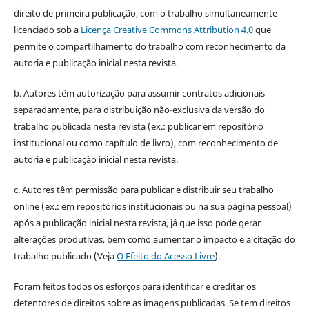
direito de primeira publicação, com o trabalho simultaneamente
licenciado sob a
Licença Creative Commons Attribution 4.0
que
permite o compartilhamento do trabalho com reconhecimento da
autoria e publicação inicial nesta revista.
b. Autores têm autorização para assumir contratos adicionais
separadamente, para distribuição não-exclusiva da versão do
trabalho publicada nesta revista (ex.: publicar em repositório
institucional ou como capítulo de livro), com reconhecimento de
autoria e publicação inicial nesta revista.
c. Autores têm permissão para publicar e distribuir seu trabalho
online (ex.: em repositórios institucionais ou na sua página pessoal)
após a publicação inicial nesta revista, já que isso pode gerar
alterações produtivas, bem como aumentar o impacto e a citação do
trabalho publicado (Veja
O Efeito do Acesso Livre
).
Foram feitos todos os esforços para identificar e creditar os
detentores de direitos sobre as imagens publicadas. Se tem direitos