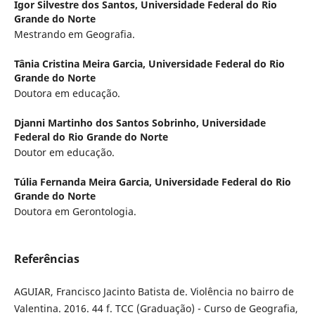
Igor Silvestre dos Santos,
Universidade Federal do Rio
Grande do Norte
Mestrando em Geografia.
Tânia Cristina Meira Garcia,
Universidade Federal do Rio
Grande do Norte
Doutora em educação.
Djanni Martinho dos Santos Sobrinho,
Universidade
Federal do Rio Grande do Norte
Doutor em educação.
Túlia Fernanda Meira Garcia,
Universidade Federal do Rio
Grande do Norte
Doutora em Gerontologia.
Referências
AGUIAR, Francisco Jacinto Batista de. Violência no bairro de
Valentina. 2016. 44 f. TCC (Graduação) - Curso de Geografia,