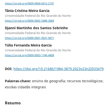
https://orcid.org/0009-0004-6012-2197
Tânia Cristina Meira Garcia
Universidade Federal do Rio Grande do Norte
https://orcid.org/0000-0002-5488-3684
Djanni Martinho dos Santos Sobrinho
Universidade Federal do Rio Grande do Norte
https://orcid.org/0000-0001-9541-9071
Túlia Fernanda Meira Garcia
Universidade Federal do Rio Grande do Norte
https://orcid.org/0000-0003-1746-4808
DOI:
https://doi.org/10.21680/1984-3879.2023v23n2ID33479
Palavras-chave:
ensino de geografia; recursos tecnológicos;
escolas cidadãs integrais
Resumo