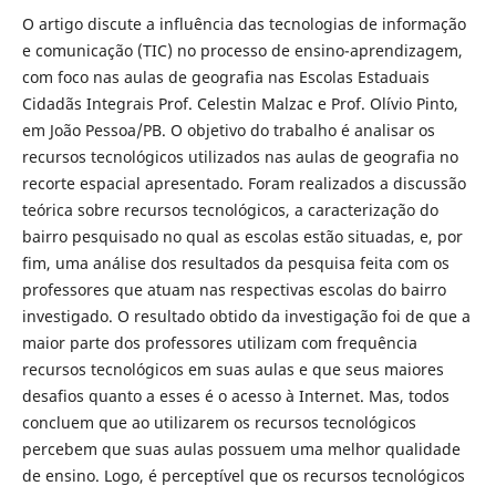
O artigo discute a influência das tecnologias de informação
e comunicação (TIC) no processo de ensino-aprendizagem,
com foco nas aulas de geografia nas Escolas Estaduais
Cidadãs Integrais Prof. Celestin Malzac e Prof. Olívio Pinto,
em João Pessoa/PB. O objetivo do trabalho é analisar os
recursos tecnológicos utilizados nas aulas de geografia no
recorte espacial apresentado. Foram realizados a discussão
teórica sobre recursos tecnológicos, a caracterização do
bairro pesquisado no qual as escolas estão situadas, e, por
fim, uma análise dos resultados da pesquisa feita com os
professores que atuam nas respectivas escolas do bairro
investigado. O resultado obtido da investigação foi de que a
maior parte dos professores utilizam com frequência
recursos tecnológicos em suas aulas e que seus maiores
desafios quanto a esses é o acesso à Internet. Mas, todos
concluem que ao utilizarem os recursos tecnológicos
percebem que suas aulas possuem uma melhor qualidade
de ensino. Logo, é perceptível que os recursos tecnológicos