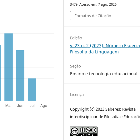
3479. Acesso em: 7 ago. 2026.
Fomatos de Citação
Edição
v. 23 n. 2 (2023): Número Especia
Filosofia da Linguagem
Seção
Ensino e tecnologia educacional
Licença
Copyright (c) 2023 Saberes: Revista
interdisciplinar de Filosofia e Educaçã