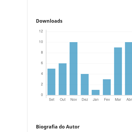
Downloads
Biografia do Autor