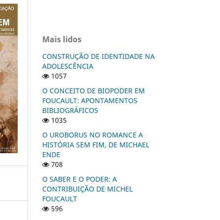
Mais lidos
CONSTRUÇÃO DE IDENTIDADE NA
ADOLESCÊNCIA
1057
O CONCEITO DE BIOPODER EM
FOUCAULT: APONTAMENTOS
BIBLIOGRÁFICOS
1035
O UROBORUS NO ROMANCE A
HISTÓRIA SEM FIM, DE MICHAEL
ENDE
708
O SABER E O PODER: A
CONTRIBUIÇÃO DE MICHEL
FOUCAULT
596