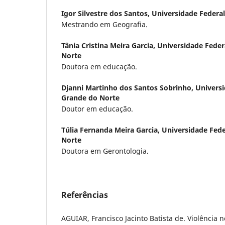
Igor Silvestre dos Santos,
Universidade Federa
Mestrando em Geografia.
Tânia Cristina Meira Garcia,
Universidade Feder
Norte
Doutora em educação.
Djanni Martinho dos Santos Sobrinho,
Universi
Grande do Norte
Doutor em educação.
Túlia Fernanda Meira Garcia,
Universidade Fede
Norte
Doutora em Gerontologia.
Referências
AGUIAR, Francisco Jacinto Batista de. Violência n