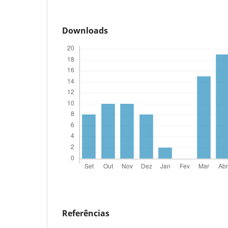
Downloads
Referências