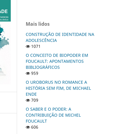
Mais lidos
CONSTRUÇÃO DE IDENTIDADE NA
ADOLESCÊNCIA
1071
O CONCEITO DE BIOPODER EM
FOUCAULT: APONTAMENTOS
BIBLIOGRÁFICOS
959
O UROBORUS NO ROMANCE A
HISTÓRIA SEM FIM, DE MICHAEL
ENDE
709
O SABER E O PODER: A
CONTRIBUIÇÃO DE MICHEL
FOUCAULT
606