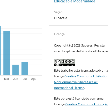
Educação e Modernidade
Seção
Filosofia
Licença
Copyright (c) 2023 Saberes: Revista
interdisciplinar de Filosofia e Educaçã
Este trabalho está licenciado sob um
licença
Creative Commons Attribution
NonCommercial-ShareAlike 4.0
International License
.
Este obra está licenciado com uma
Licença
Creative Commons Atribuição