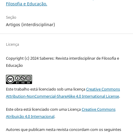
Filosofia e Educação.
Seção
Artigos (interdisciplinar)
Licença
Copyright (c) 2024 Saberes: Revista interdisciplinar de Filosofia e
Educação
Este trabalho está licenciado sob uma licença
Creative Commons
Attribution-NonCommercial-ShareAlike 4.0 International License
.
Este obra está licenciado com uma Licença
Creative Commons
Atribuição 4.0 Internacional
.
Autores que publicam nesta revista concordam com os seguintes