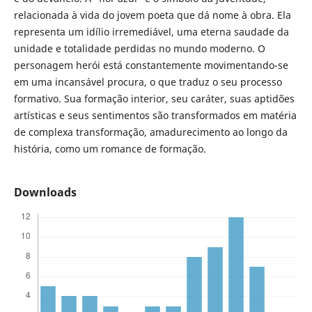
relacionada à vida do jovem poeta que dá nome à obra. Ela
representa um idílio irremediável, uma eterna saudade da
unidade e totalidade perdidas no mundo moderno. O
personagem herói está constantemente movimentando-se
em uma incansável procura, o que traduz o seu processo
formativo. Sua formação interior, seu caráter, suas aptidões
artísticas e seus sentimentos são transformados em matéria
de complexa transformação, amadurecimento ao longo da
história, como um romance de formação.
Downloads