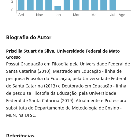
Biografia do Autor
Priscilla Stuart da Silva,
Universidade Federal de Mato
Grosso
Possui Graduação em Filosofia pela Universidade Federal de
Santa Catarina (2010), Mestrado em Educação - linha de
pesquisa Filosofia da Educação, pela Universidade Federal
de Santa Catarina (2013) e Doutorado em Educação - linha
de pesquisa Filosofia da Educação, pela Universidade
Federal de Santa Catarina (2019). Atualmente é Professora
substituta do Departamento de Metodologia de Ensino -
MEN, na UFSC.
Referências