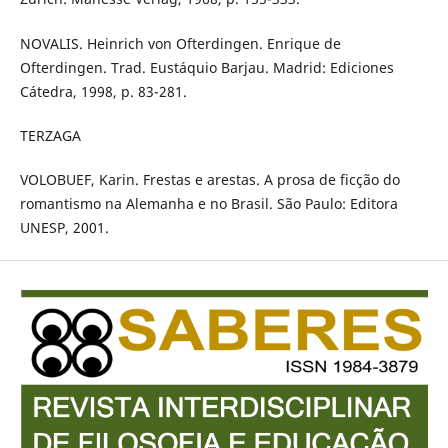
NOVALIS. Heinrich von Ofterdingen. Enrique de
Ofterdingen. Trad. Eustáquio Barjau. Madrid: Ediciones
Cátedra, 1998, p. 83-281.
TERZAGA
VOLOBUEF, Karin. Frestas e arestas. A prosa de ficção do
romantismo na Alemanha e no Brasil. São Paulo: Editora
UNESP, 2001.