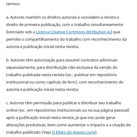
termos:
a. Autores mantém os direitos autorais e concedem à revista o
direito de primeira publicação, com o trabalho simultaneamente
licenciado sob a
Licença Creative Commons Attribution 4.0
que
permite o compartilhamento do trabalho com reconhecimento da
autoria e publicação inicial nesta revista.
b. Autores têm autorização para assumir contratos adicionais
separadamente, para distribuição não-exclusiva da versão do
trabalho publicada nesta revista (ex.: publicar em repositório
institucional ou como capítulo de livro), com reconhecimento de
autoria e publicação inicial nesta revista.
c. Autores têm permissão para publicar e distribuir seu trabalho
online (ex.: em repositórios institucionais ou na sua página pessoal)
após a publicação inicial nesta revista, já que isso pode gerar
alterações produtivas, bem como aumentar o impacto e a citação do
trabalho publicado (Veja
O Efeito do Acesso Livre
).