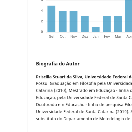
Biografia do Autor
Priscilla Stuart da Silva,
Universidade Federal 
Possui Graduação em Filosofia pela Universidad
Catarina (2010), Mestrado em Educação - linha d
Educação, pela Universidade Federal de Santa Ca
Doutorado em Educação - linha de pesquisa Filo
Universidade Federal de Santa Catarina (2019).
substituta do Departamento de Metodologia de 