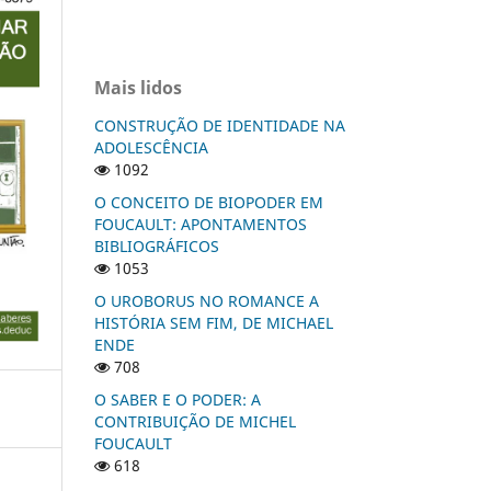
Mais lidos
CONSTRUÇÃO DE IDENTIDADE NA
ADOLESCÊNCIA
1092
O CONCEITO DE BIOPODER EM
FOUCAULT: APONTAMENTOS
BIBLIOGRÁFICOS
1053
O UROBORUS NO ROMANCE A
HISTÓRIA SEM FIM, DE MICHAEL
ENDE
708
O SABER E O PODER: A
CONTRIBUIÇÃO DE MICHEL
FOUCAULT
618