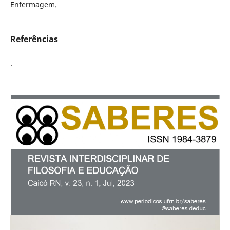
Enfermagem.
Referências
.