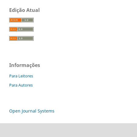
Edição Atual
Informações
Para Leitores
Para Autores
Open Journal Systems