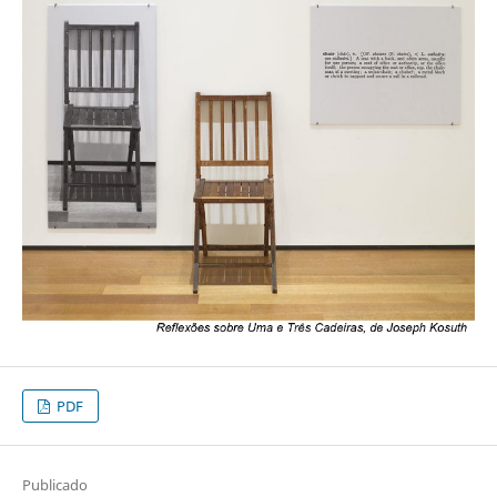
PDF
Publicado