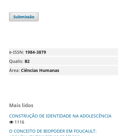
Submissão
e-ISSN:
1984-3879
Qualis:
B2
Área:
Ciências Humanas
Mais lidos
CONSTRUÇÃO DE IDENTIDADE NA ADOLESCÊNCIA
1116
O CONCEITO DE BIOPODER EM FOUCAULT: