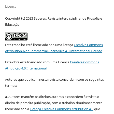
Licença
Copyright (c) 2023 Saberes: Revista interdisciplinar de Filosofia e
Educação
Este trabalho está licenciado sob uma licença
Creative Commons
Attribution-NonCommercial-ShareAlike 4.0 International License
.
Este obra está licenciado com uma Licença
Creative Commons
Atribuição 4.0 Internacional
.
Autores que publicam nesta revista concordam com os seguintes
termos:
a. Autores mantém os direitos autorais e concedem à revista o
direito de primeira publicação, com o trabalho simultaneamente
licenciado sob a
Licença Creative Commons Attribution 4.0
que