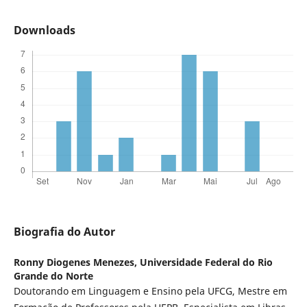
Downloads
Biografia do Autor
Ronny Diogenes Menezes,
Universidade Federal do Rio
Grande do Norte
Doutorando em Linguagem e Ensino pela UFCG, Mestre em