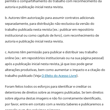
permite o compartilhamento do trabalho com reconhecimento da
autoria e publicação inicial nesta revista.
b. Autores têm autorização para assumir contratos adicionais
separadamente, para distribuição não-exclusiva da versão do
trabalho publicada nesta revista (ex.: publicar em repositório
institucional ou como capítulo de livro), com reconhecimento de
autoria e publicação inicial nesta revista.
c. Autores têm permissão para publicar e distribuir seu trabalho
online (ex.: em repositórios institucionais ou na sua página pessoal)
após a publicação inicial nesta revista, já que isso pode gerar
alterações produtivas, bem como aumentar o impacto e a citação do
trabalho publicado (Veja
O Efeito do Acesso Livre
).
Foram feitos todos os esforços para identificar e creditar os
detentores de direitos sobre as imagens publicadas. Se tem direitos
sobre alguma destas imagens e não foi corretamente identificado,
por favor, entre em contato com a revista Saberes e publicaremos a