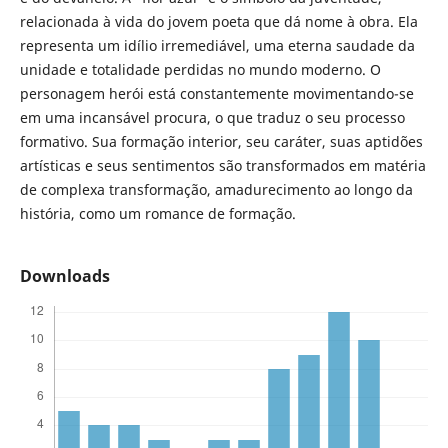
relacionada à vida do jovem poeta que dá nome à obra. Ela
representa um idílio irremediável, uma eterna saudade da
unidade e totalidade perdidas no mundo moderno. O
personagem herói está constantemente movimentando-se
em uma incansável procura, o que traduz o seu processo
formativo. Sua formação interior, seu caráter, suas aptidões
artísticas e seus sentimentos são transformados em matéria
de complexa transformação, amadurecimento ao longo da
história, como um romance de formação.
Downloads