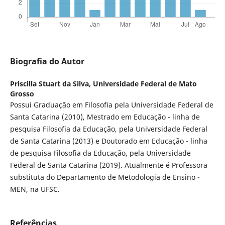
Biografia do Autor
Priscilla Stuart da Silva,
Universidade Federal de Mato
Grosso
Possui Graduação em Filosofia pela Universidade Federal de
Santa Catarina (2010), Mestrado em Educação - linha de
pesquisa Filosofia da Educação, pela Universidade Federal
de Santa Catarina (2013) e Doutorado em Educação - linha
de pesquisa Filosofia da Educação, pela Universidade
Federal de Santa Catarina (2019). Atualmente é Professora
substituta do Departamento de Metodologia de Ensino -
MEN, na UFSC.
Referências