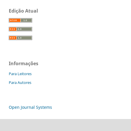
Edição Atual
Informações
Para Leitores
Para Autores
Open Journal Systems