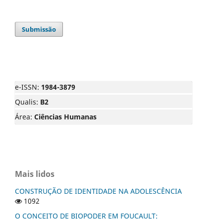
Submissão
e-ISSN:
1984-3879
Qualis:
B2
Área:
Ciências Humanas
Mais lidos
CONSTRUÇÃO DE IDENTIDADE NA ADOLESCÊNCIA
1092
O CONCEITO DE BIOPODER EM FOUCAULT: