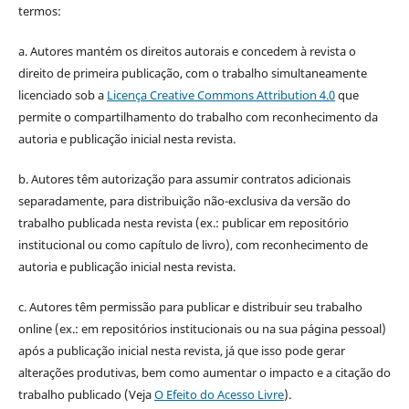
termos:
a. Autores mantém os direitos autorais e concedem à revista o
direito de primeira publicação, com o trabalho simultaneamente
licenciado sob a
Licença Creative Commons Attribution 4.0
que
permite o compartilhamento do trabalho com reconhecimento da
autoria e publicação inicial nesta revista.
b. Autores têm autorização para assumir contratos adicionais
separadamente, para distribuição não-exclusiva da versão do
trabalho publicada nesta revista (ex.: publicar em repositório
institucional ou como capítulo de livro), com reconhecimento de
autoria e publicação inicial nesta revista.
c. Autores têm permissão para publicar e distribuir seu trabalho
online (ex.: em repositórios institucionais ou na sua página pessoal)
após a publicação inicial nesta revista, já que isso pode gerar
alterações produtivas, bem como aumentar o impacto e a citação do
trabalho publicado (Veja
O Efeito do Acesso Livre
).