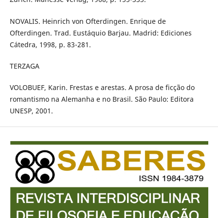
NOVALIS. Heinrich von Ofterdingen. Enrique de
Ofterdingen. Trad. Eustáquio Barjau. Madrid: Ediciones
Cátedra, 1998, p. 83-281.
TERZAGA
VOLOBUEF, Karin. Frestas e arestas. A prosa de ficção do
romantismo na Alemanha e no Brasil. São Paulo: Editora
UNESP, 2001.