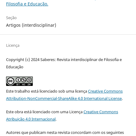
Filosofia e Educação.
Seção
Artigos (interdisciplinar)
Licença
Copyright (c) 2024 Saberes: Revista interdisciplinar de Filosofia e
Educação
Este trabalho está licenciado sob uma licença
Creative Commons
Attribution-NonCommercial-ShareAlike 4.0 International License
.
Este obra está licenciado com uma Licença
Creative Commons
Atribuição 4.0 Internacional
.
Autores que publicam nesta revista concordam com os seguintes