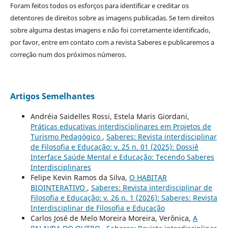
Foram feitos todos os esforços para identificar e creditar os
detentores de direitos sobre as imagens publicadas. Se tem direitos
sobre alguma destas imagens e não foi corretamente identificado,
por favor, entre em contato com a revista Saberes e publicaremos a
correção num dos próximos números.
Artigos Semelhantes
Andréia Saidelles Rossi, Estela Maris Giordani,
Práticas educativas interdisciplinares em Projetos de
Turismo Pedagógico
,
Saberes: Revista interdisciplinar
de Filosofia e Educação: v. 25 n. 01 (2025): Dossiê
Interface Saúde Mental e Educação: Tecendo Saberes
Interdisciplinares
Felipe Kevin Ramos da Silva,
O HABITAR
BIOINTERATIVO
,
Saberes: Revista interdisciplinar de
Filosofia e Educação: v. 26 n. 1 (2026): Saberes: Revista
Interdisciplinar de Filosofia e Educação
Carlos José de Melo Moreira Moreira, Verônica,
A