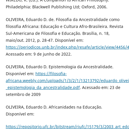
Philadelphia: Blackwell Publishing Ltd; Oxford, 2006.
OLIVEIRA, Eduardo D. de. Filosofia da Ancestralidade como
filosofia Africana: Educação e Cultura Afro-Brasileira. Revista
Sul-Americana de Filosofia e Educação. Brasília, n. 18,
maio/out. 2012, p. 28-47. Disponível em:
https://periodicos.unb.br/index.php/resafe/article/view/4456/
Acessado em: 9 de junho de 2022.
OLIVEIRA, Eduardo D. Epistemologia da Ancestralidade.
Disponível em:
https://filosofia-
africana.weebly.com/uploads/1/3/2/1/13213792/eduardo_olivei
_epistemologia_da_ancestralidade.pdf
. Acessado em: 23 de
setembro de 2009
OLIVEIRA, Eduardo D. Africanidades na Educação.
Disponível em:
https://repositorio.ufc.br/bitstream/riufc/15179/3/2003_art_edo