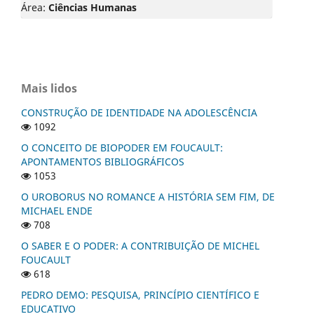
Área:
Ciências Humanas
Mais lidos
CONSTRUÇÃO DE IDENTIDADE NA ADOLESCÊNCIA
1092
O CONCEITO DE BIOPODER EM FOUCAULT:
APONTAMENTOS BIBLIOGRÁFICOS
1053
O UROBORUS NO ROMANCE A HISTÓRIA SEM FIM, DE
MICHAEL ENDE
708
O SABER E O PODER: A CONTRIBUIÇÃO DE MICHEL
FOUCAULT
618
PEDRO DEMO: PESQUISA, PRINCÍPIO CIENTÍFICO E
EDUCATIVO