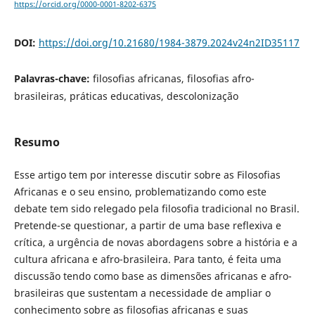
https://orcid.org/0000-0001-8202-6375
DOI:
https://doi.org/10.21680/1984-3879.2024v24n2ID35117
Palavras-chave:
filosofias africanas, filosofias afro-
brasileiras, práticas educativas, descolonização
Resumo
Esse artigo tem por interesse discutir sobre as Filosofias
Africanas e o seu ensino, problematizando como este
debate tem sido relegado pela filosofia tradicional no Brasil.
Pretende-se questionar, a partir de uma base reflexiva e
crítica, a urgência de novas abordagens sobre a história e a
cultura africana e afro-brasileira. Para tanto, é feita uma
discussão tendo como base as dimensões africanas e afro-
brasileiras que sustentam a necessidade de ampliar o
conhecimento sobre as filosofias africanas e suas