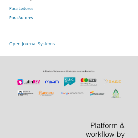
Para Leitores
Para Autores
Open Journal Systems