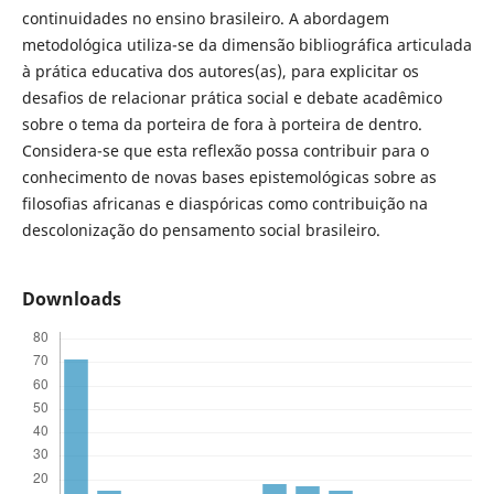
continuidades no ensino brasileiro. A abordagem
metodológica utiliza-se da dimensão bibliográfica articulada
à prática educativa dos autores(as), para explicitar os
desafios de relacionar prática social e debate acadêmico
sobre o tema da porteira de fora à porteira de dentro.
Considera-se que esta reflexão possa contribuir para o
conhecimento de novas bases epistemológicas sobre as
filosofias africanas e diaspóricas como contribuição na
descolonização do pensamento social brasileiro.
Downloads