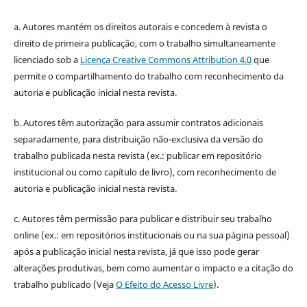
a. Autores mantém os direitos autorais e concedem à revista o
direito de primeira publicação, com o trabalho simultaneamente
licenciado sob a
Licença Creative Commons Attribution 4.0
que
permite o compartilhamento do trabalho com reconhecimento da
autoria e publicação inicial nesta revista.
b. Autores têm autorização para assumir contratos adicionais
separadamente, para distribuição não-exclusiva da versão do
trabalho publicada nesta revista (ex.: publicar em repositório
institucional ou como capítulo de livro), com reconhecimento de
autoria e publicação inicial nesta revista.
c. Autores têm permissão para publicar e distribuir seu trabalho
online (ex.: em repositórios institucionais ou na sua página pessoal)
após a publicação inicial nesta revista, já que isso pode gerar
alterações produtivas, bem como aumentar o impacto e a citação do
trabalho publicado (Veja
O Efeito do Acesso Livre
).