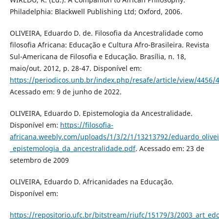
Philadelphia: Blackwell Publishing Ltd; Oxford, 2006.
OLIVEIRA, Eduardo D. de. Filosofia da Ancestralidade como
filosofia Africana: Educação e Cultura Afro-Brasileira. Revista
Sul-Americana de Filosofia e Educação. Brasília, n. 18,
maio/out. 2012, p. 28-47. Disponível em:
https://periodicos.unb.br/index.php/resafe/article/view/4456/
Acessado em: 9 de junho de 2022.
OLIVEIRA, Eduardo D. Epistemologia da Ancestralidade.
Disponível em:
https://filosofia-
africana.weebly.com/uploads/1/3/2/1/13213792/eduardo_olivei
_epistemologia_da_ancestralidade.pdf
. Acessado em: 23 de
setembro de 2009
OLIVEIRA, Eduardo D. Africanidades na Educação.
Disponível em:
https://repositorio.ufc.br/bitstream/riufc/15179/3/2003_art_edo