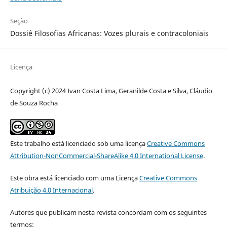
Seção
Dossiê Filosofias Africanas: Vozes plurais e contracoloniais
Licença
Copyright (c) 2024 Ivan Costa Lima, Geranilde Costa e Silva, Cláudio
de Souza Rocha
Este trabalho está licenciado sob uma licença
Creative Commons
Attribution-NonCommercial-ShareAlike 4.0 International License
.
Este obra está licenciado com uma Licença
Creative Commons
Atribuição 4.0 Internacional
.
Autores que publicam nesta revista concordam com os seguintes
termos: