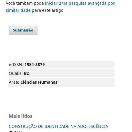
Você também pode
iniciar uma pesquisa avançada por
similaridade
para este artigo.
Submissão
e-ISSN:
1984-3879
Qualis:
B2
Área:
Ciências Humanas
Mais lidos
CONSTRUÇÃO DE IDENTIDADE NA ADOLESCÊNCIA