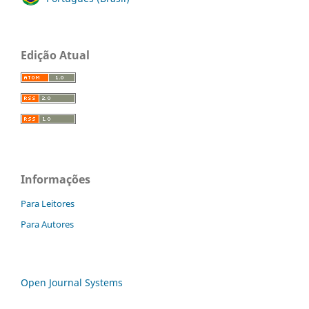
Edição Atual
Informações
Para Leitores
Para Autores
Open Journal Systems