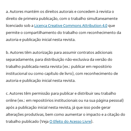
a. Autores mantém os direitos autorais e concedem à revista o
direito de primeira publicação, com o trabalho simultaneamente
licenciado sob a
Licença Creative Commons Attribution 4.0
que
permite o compartilhamento do trabalho com reconhecimento da
autoria e publicação inicial nesta revista.
b. Autores têm autorização para assumir contratos adicionais
separadamente, para distribuição não-exclusiva da versão do
trabalho publicada nesta revista (ex.: publicar em repositório
institucional ou como capítulo de livro), com reconhecimento de
autoria e publicação inicial nesta revista.
c. Autores têm permissão para publicar e distribuir seu trabalho
online (ex.: em repositórios institucionais ou na sua página pessoal)
após a publicação inicial nesta revista, já que isso pode gerar
alterações produtivas, bem como aumentar o impacto e a citação do
trabalho publicado (Veja
O Efeito do Acesso Livre
).