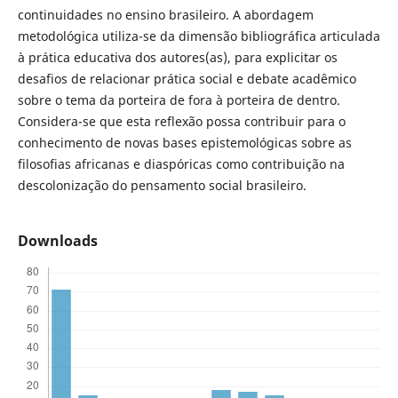
continuidades no ensino brasileiro. A abordagem
metodológica utiliza-se da dimensão bibliográfica articulada
à prática educativa dos autores(as), para explicitar os
desafios de relacionar prática social e debate acadêmico
sobre o tema da porteira de fora à porteira de dentro.
Considera-se que esta reflexão possa contribuir para o
conhecimento de novas bases epistemológicas sobre as
filosofias africanas e diaspóricas como contribuição na
descolonização do pensamento social brasileiro.
Downloads