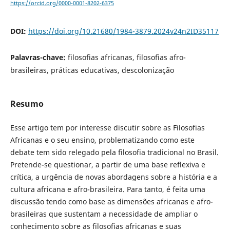
https://orcid.org/0000-0001-8202-6375
DOI:
https://doi.org/10.21680/1984-3879.2024v24n2ID35117
Palavras-chave:
filosofias africanas, filosofias afro-
brasileiras, práticas educativas, descolonização
Resumo
Esse artigo tem por interesse discutir sobre as Filosofias
Africanas e o seu ensino, problematizando como este
debate tem sido relegado pela filosofia tradicional no Brasil.
Pretende-se questionar, a partir de uma base reflexiva e
crítica, a urgência de novas abordagens sobre a história e a
cultura africana e afro-brasileira. Para tanto, é feita uma
discussão tendo como base as dimensões africanas e afro-
brasileiras que sustentam a necessidade de ampliar o
conhecimento sobre as filosofias africanas e suas